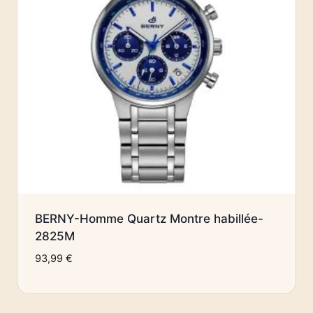
BERNY-Homme Quartz Montre habillée-
2825M
93,99
€