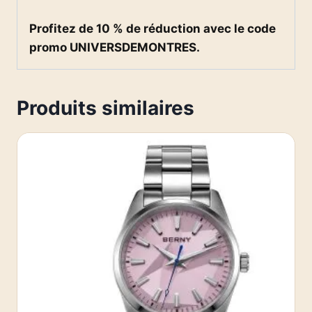
Profitez de 10 % de réduction avec le code
promo UNIVERSDEMONTRES.
Produits similaires