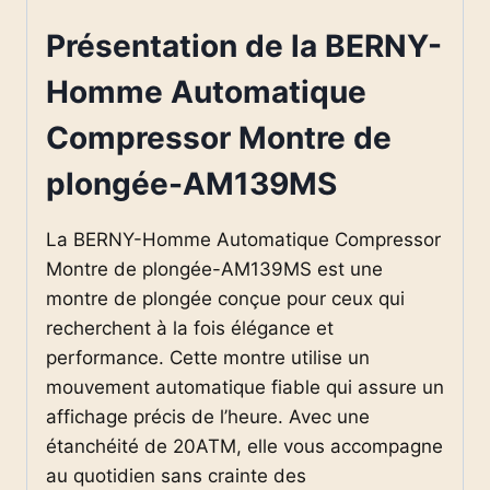
Présentation de la BERNY-
Homme Automatique
Compressor Montre de
plongée-AM139MS
La BERNY-Homme Automatique Compressor
Montre de plongée-AM139MS est une
montre de plongée conçue pour ceux qui
recherchent à la fois élégance et
performance. Cette montre utilise un
mouvement automatique fiable qui assure un
affichage précis de l’heure. Avec une
étanchéité de 20ATM, elle vous accompagne
au quotidien sans crainte des