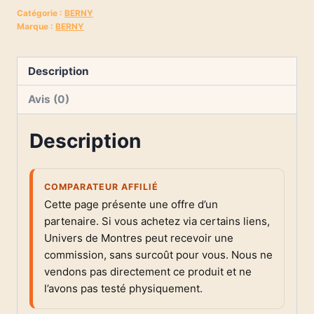
Catégorie :
BERNY
Marque :
BERNY
Description
Avis (0)
Description
COMPARATEUR AFFILIÉ
Cette page présente une offre d’un
partenaire. Si vous achetez via certains liens,
Univers de Montres peut recevoir une
commission, sans surcoût pour vous. Nous ne
vendons pas directement ce produit et ne
l’avons pas testé physiquement.