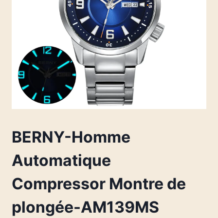
BERNY-Homme
Automatique
Compressor Montre de
plongée-AM139MS