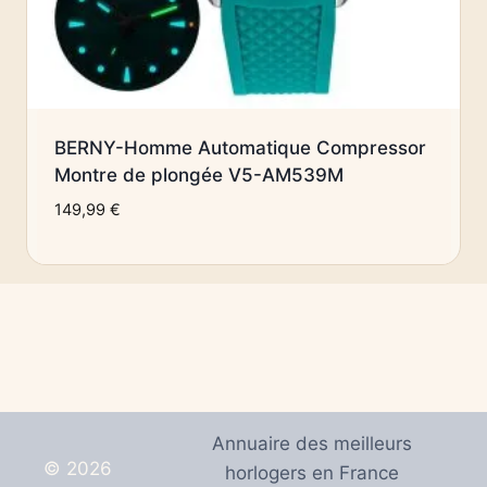
BERNY-Homme Automatique Compressor
Montre de plongée V5-AM539M
149,99
€
Annuaire des meilleurs
© 2026
horlogers en France