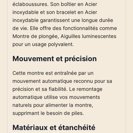
éclaboussures. Son boîtier en Acier
inoxydable et son bracelet en Acier
inoxydable garantissent une longue durée
de vie. Elle offre des fonctionnalités comme
Montre de plongée, Aiguilles luminescentes
pour un usage polyvalent.
Mouvement et précision
Cette montre est entraînée par un
mouvement automatique reconnu pour sa
précision et sa fiabilité. Le remontage
automatique utilise vos mouvements
naturels pour alimenter la montre,
supprimant le besoin de piles.
Matériaux et étanchéité