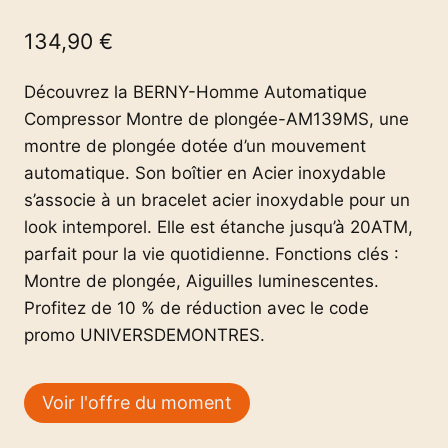
134,90
€
Découvrez la BERNY-Homme Automatique
Compressor Montre de plongée-AM139MS, une
montre de plongée dotée d’un mouvement
automatique. Son boîtier en Acier inoxydable
s’associe à un bracelet acier inoxydable pour un
look intemporel. Elle est étanche jusqu’à 20ATM,
parfait pour la vie quotidienne. Fonctions clés :
Montre de plongée, Aiguilles luminescentes.
Profitez de 10 % de réduction avec le code
promo UNIVERSDEMONTRES.
Voir l'offre du moment