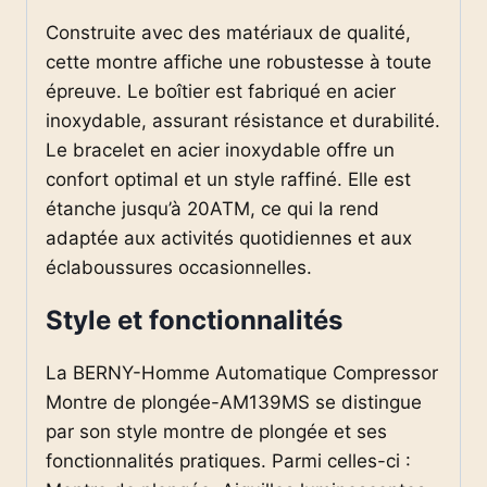
Construite avec des matériaux de qualité,
cette montre affiche une robustesse à toute
épreuve. Le boîtier est fabriqué en acier
inoxydable, assurant résistance et durabilité.
Le bracelet en acier inoxydable offre un
confort optimal et un style raffiné. Elle est
étanche jusqu’à 20ATM, ce qui la rend
adaptée aux activités quotidiennes et aux
éclaboussures occasionnelles.
Style et fonctionnalités
La BERNY-Homme Automatique Compressor
Montre de plongée-AM139MS se distingue
par son style montre de plongée et ses
fonctionnalités pratiques. Parmi celles-ci :