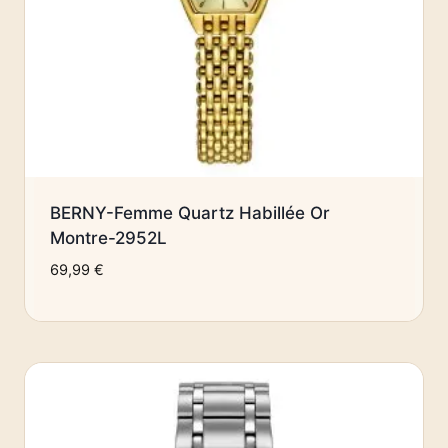
BERNY-Femme Quartz Habillée Or
Montre-2952L
69,99
€