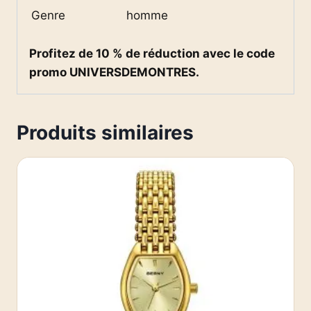
Genre
homme
Profitez de 10 % de réduction avec le code
promo UNIVERSDEMONTRES.
Produits similaires