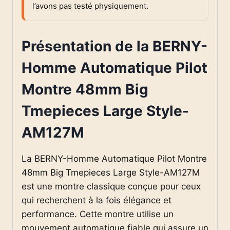
l’avons pas testé physiquement.
Présentation de la BERNY-
Homme Automatique Pilot
Montre 48mm Big
Tmepieces Large Style-
AM127M
La BERNY-Homme Automatique Pilot Montre
48mm Big Tmepieces Large Style-AM127M
est une montre classique conçue pour ceux
qui recherchent à la fois élégance et
performance. Cette montre utilise un
mouvement automatique fiable qui assure un