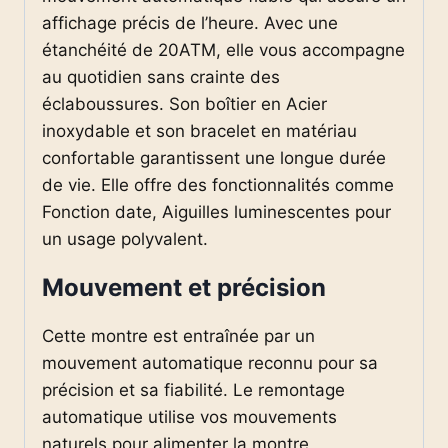
affichage précis de l’heure. Avec une
étanchéité de 20ATM, elle vous accompagne
au quotidien sans crainte des
éclaboussures. Son boîtier en Acier
inoxydable et son bracelet en matériau
confortable garantissent une longue durée
de vie. Elle offre des fonctionnalités comme
Fonction date, Aiguilles luminescentes pour
un usage polyvalent.
Mouvement et précision
Cette montre est entraînée par un
mouvement automatique reconnu pour sa
précision et sa fiabilité. Le remontage
automatique utilise vos mouvements
naturels pour alimenter la montre,