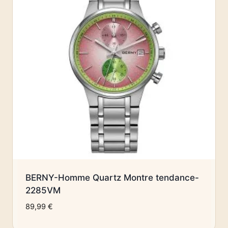
BERNY-Homme Quartz Montre tendance-
2285VM
89,99
€