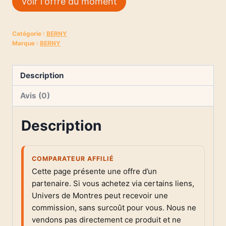
Voir l'offre du moment
Catégorie :
BERNY
Marque :
BERNY
Description
Avis (0)
Description
COMPARATEUR AFFILIÉ
Cette page présente une offre d’un
partenaire. Si vous achetez via certains liens,
Univers de Montres peut recevoir une
commission, sans surcoût pour vous. Nous ne
vendons pas directement ce produit et ne