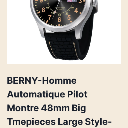
BERNY-Homme
Automatique Pilot
Montre 48mm Big
Tmepieces Large Style-