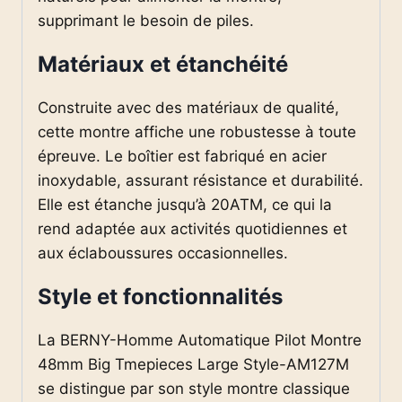
supprimant le besoin de piles.
Matériaux et étanchéité
Construite avec des matériaux de qualité,
cette montre affiche une robustesse à toute
épreuve. Le boîtier est fabriqué en acier
inoxydable, assurant résistance et durabilité.
Elle est étanche jusqu’à 20ATM, ce qui la
rend adaptée aux activités quotidiennes et
aux éclaboussures occasionnelles.
Style et fonctionnalités
La BERNY-Homme Automatique Pilot Montre
48mm Big Tmepieces Large Style-AM127M
se distingue par son style montre classique