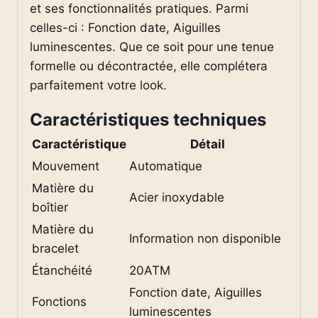
et ses fonctionnalités pratiques. Parmi
celles-ci : Fonction date, Aiguilles
luminescentes. Que ce soit pour une tenue
formelle ou décontractée, elle complétera
parfaitement votre look.
Caractéristiques techniques
Caractéristique
Détail
Mouvement
Automatique
Matière du
Acier inoxydable
boîtier
Matière du
Information non disponible
bracelet
Étanchéité
20ATM
Fonction date, Aiguilles
Fonctions
luminescentes