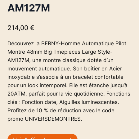
AM127M
214,00
€
Découvrez la BERNY-Homme Automatique Pilot
Montre 48mm Big Tmepieces Large Style-
AM127M, une montre classique dotée d’un
mouvement automatique. Son boîtier en Acier
inoxydable s’associe à un bracelet confortable
pour un look intemporel. Elle est étanche jusqu’à
20ATM, parfait pour la vie quotidienne. Fonctions
clés : Fonction date, Aiguilles luminescentes.
Profitez de 10 % de réduction avec le code
promo UNIVERSDEMONTRES.