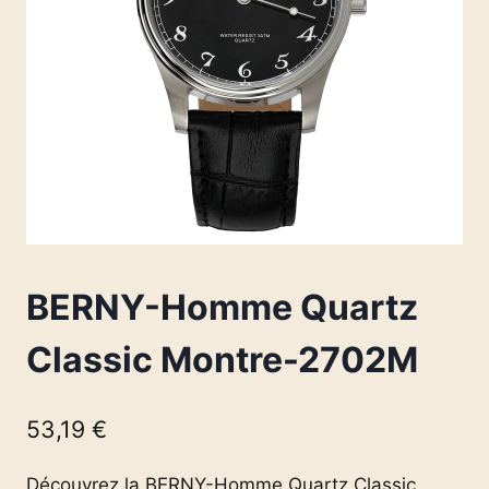
BERNY-Homme Quartz
Classic Montre-2702M
53,19
€
Découvrez la BERNY-Homme Quartz Classic