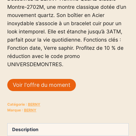
Montre-2702M, une montre classique dotée d’un
mouvement quartz. Son boîtier en Acier
inoxydable s’associe à un bracelet cuir pour un
look intemporel. Elle est étanche jusqu’à 3ATM,
parfait pour la vie quotidienne. Fonctions clés :
Fonction date, Verre saphir. Profitez de 10 % de
réduction avec le code promo
UNIVERSDEMONTRES.
Voir l'offre du moment
Catégorie :
BERNY
Marque :
BERNY
Description