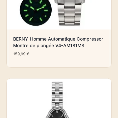
BERNY-Homme Automatique Compressor
Montre de plongée V4-AM181MS
159,99
€