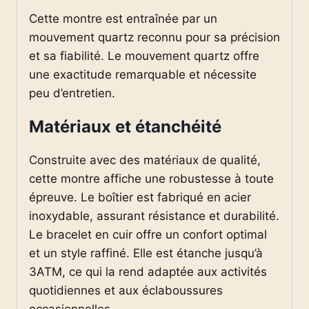
Cette montre est entraînée par un
mouvement quartz reconnu pour sa précision
et sa fiabilité. Le mouvement quartz offre
une exactitude remarquable et nécessite
peu d’entretien.
Matériaux et étanchéité
Construite avec des matériaux de qualité,
cette montre affiche une robustesse à toute
épreuve. Le boîtier est fabriqué en acier
inoxydable, assurant résistance et durabilité.
Le bracelet en cuir offre un confort optimal
et un style raffiné. Elle est étanche jusqu’à
3ATM, ce qui la rend adaptée aux activités
quotidiennes et aux éclaboussures
occasionnelles.