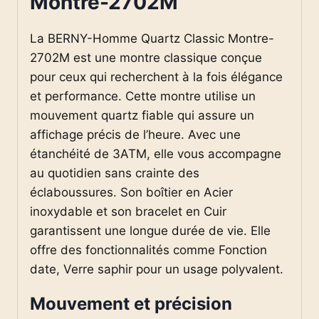
Montre-2702M
La BERNY-Homme Quartz Classic Montre-
2702M est une montre classique conçue
pour ceux qui recherchent à la fois élégance
et performance. Cette montre utilise un
mouvement quartz fiable qui assure un
affichage précis de l’heure. Avec une
étanchéité de 3ATM, elle vous accompagne
au quotidien sans crainte des
éclaboussures. Son boîtier en Acier
inoxydable et son bracelet en Cuir
garantissent une longue durée de vie. Elle
offre des fonctionnalités comme Fonction
date, Verre saphir pour un usage polyvalent.
Mouvement et précision