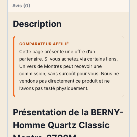
Avis (0)
Description
COMPARATEUR AFFILIÉ
Cette page présente une offre d’un
partenaire. Si vous achetez via certains liens,
Univers de Montres peut recevoir une
commission, sans surcoût pour vous. Nous ne
vendons pas directement ce produit et ne
l’avons pas testé physiquement.
Présentation de la BERNY-
Homme Quartz Classic