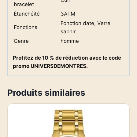
bracelet
Étanchéité
3ATM
Fonction date, Verre
Fonctions
saphir
Genre
homme
Profitez de 10 % de réduction avec le code
promo UNIVERSDEMONTRES.
Produits similaires