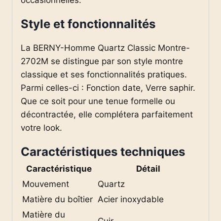
Style et fonctionnalités
La BERNY-Homme Quartz Classic Montre-
2702M se distingue par son style montre
classique et ses fonctionnalités pratiques.
Parmi celles-ci : Fonction date, Verre saphir.
Que ce soit pour une tenue formelle ou
décontractée, elle complétera parfaitement
votre look.
Caractéristiques techniques
Caractéristique
Détail
Mouvement
Quartz
Matière du boîtier
Acier inoxydable
Matière du
Cuir