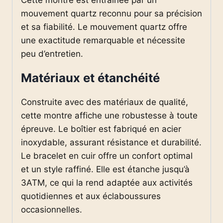
mouvement quartz reconnu pour sa précision
et sa fiabilité. Le mouvement quartz offre
une exactitude remarquable et nécessite
peu d’entretien.
Matériaux et étanchéité
Construite avec des matériaux de qualité,
cette montre affiche une robustesse à toute
épreuve. Le boîtier est fabriqué en acier
inoxydable, assurant résistance et durabilité.
Le bracelet en cuir offre un confort optimal
et un style raffiné. Elle est étanche jusqu’à
3ATM, ce qui la rend adaptée aux activités
quotidiennes et aux éclaboussures
occasionnelles.