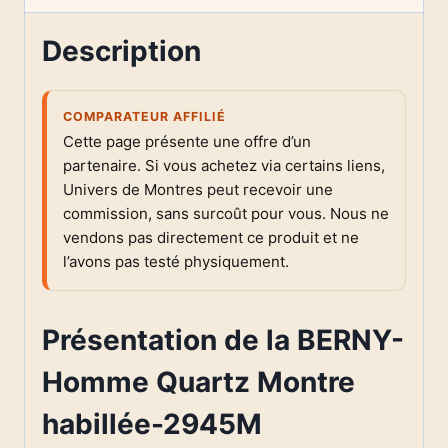
Description
COMPARATEUR AFFILIÉ
Cette page présente une offre d’un
partenaire. Si vous achetez via certains liens,
Univers de Montres peut recevoir une
commission, sans surcoût pour vous. Nous ne
vendons pas directement ce produit et ne
l’avons pas testé physiquement.
Présentation de la BERNY-
Homme Quartz Montre
habillée-2945M