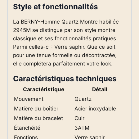
Style et fonctionnalités
La BERNY-Homme Quartz Montre habillée-
2945M se distingue par son style montre
classique et ses fonctionnalités pratiques.
Parmi celles-ci : Verre saphir. Que ce soit
pour une tenue formelle ou décontractée,
elle complétera parfaitement votre look.
Caractéristiques techniques
Caractéristique
Détail
Mouvement
Quartz
Matière du boîtier
Acier inoxydable
Matière du bracelet
Cuir
Étanchéité
3ATM
Fonctions
Verre saphir