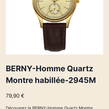
BERNY-Homme Quartz
Montre habillée-2945M
79,90
€
Découvrez la BERNY-Homme Quartz Montre