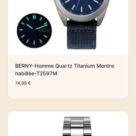
BERNY-Homme Quartz Titanium Montre
habillée-T2597M
74,99
€