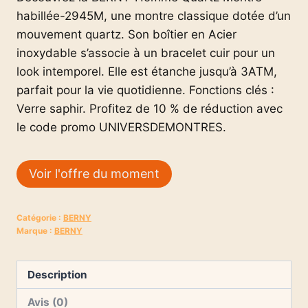
habillée-2945M, une montre classique dotée d’un
mouvement quartz. Son boîtier en Acier
inoxydable s’associe à un bracelet cuir pour un
look intemporel. Elle est étanche jusqu’à 3ATM,
parfait pour la vie quotidienne. Fonctions clés :
Verre saphir. Profitez de 10 % de réduction avec
le code promo UNIVERSDEMONTRES.
Voir l'offre du moment
Catégorie :
BERNY
Marque :
BERNY
Description
Avis (0)