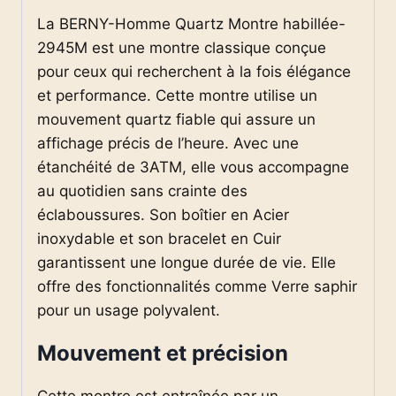
La BERNY-Homme Quartz Montre habillée-
2945M est une montre classique conçue
pour ceux qui recherchent à la fois élégance
et performance. Cette montre utilise un
mouvement quartz fiable qui assure un
affichage précis de l’heure. Avec une
étanchéité de 3ATM, elle vous accompagne
au quotidien sans crainte des
éclaboussures. Son boîtier en Acier
inoxydable et son bracelet en Cuir
garantissent une longue durée de vie. Elle
offre des fonctionnalités comme Verre saphir
pour un usage polyvalent.
Mouvement et précision
Cette montre est entraînée par un