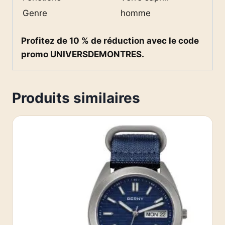
Genre
homme
Profitez de 10 % de réduction avec le code
promo UNIVERSDEMONTRES.
Produits similaires