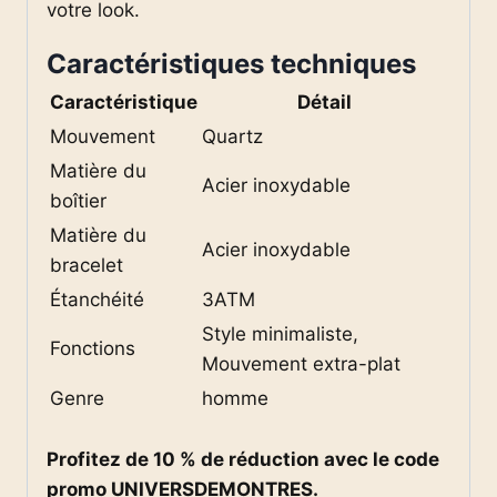
votre look.
Caractéristiques techniques
Caractéristique
Détail
Mouvement
Quartz
Matière du
Acier inoxydable
boîtier
Matière du
Acier inoxydable
bracelet
Étanchéité
3ATM
Style minimaliste,
Fonctions
Mouvement extra-plat
Genre
homme
Profitez de 10 % de réduction avec le code
promo UNIVERSDEMONTRES.