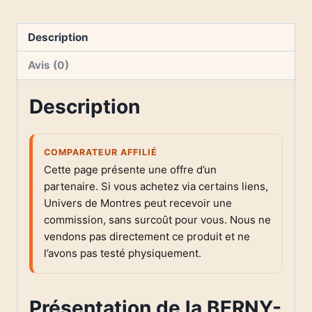
Description
Avis (0)
Description
COMPARATEUR AFFILIÉ
Cette page présente une offre d’un
partenaire. Si vous achetez via certains liens,
Univers de Montres peut recevoir une
commission, sans surcoût pour vous. Nous ne
vendons pas directement ce produit et ne
l’avons pas testé physiquement.
Présentation de la BERNY-