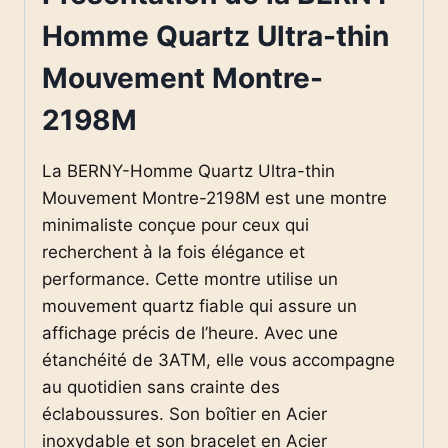
Homme Quartz Ultra-thin
Mouvement Montre-
2198M
La BERNY-Homme Quartz Ultra-thin
Mouvement Montre-2198M est une montre
minimaliste conçue pour ceux qui
recherchent à la fois élégance et
performance. Cette montre utilise un
mouvement quartz fiable qui assure un
affichage précis de l’heure. Avec une
étanchéité de 3ATM, elle vous accompagne
au quotidien sans crainte des
éclaboussures. Son boîtier en Acier
inoxydable et son bracelet en Acier