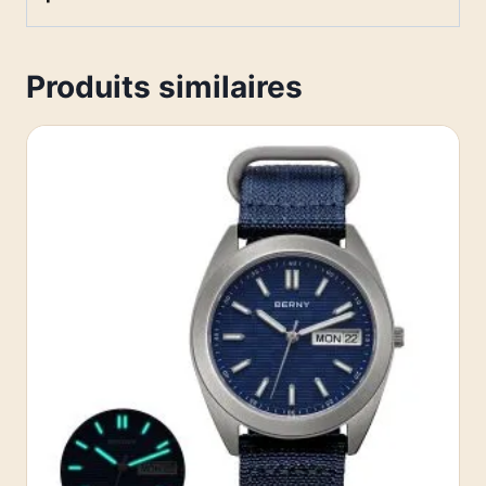
Produits similaires