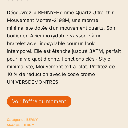
Découvrez la BERNY-Homme Quartz Ultra-thin
Mouvement Montre-2198M, une montre
minimaliste dotée d’un mouvement quartz. Son
boîtier en Acier inoxydable s’associe à un
bracelet acier inoxydable pour un look
intemporel. Elle est étanche jusqu’à 3ATM, parfait
pour la vie quotidienne. Fonctions clés : Style
minimaliste, Mouvement extra-plat. Profitez de
10 % de réduction avec le code promo
UNIVERSDEMONTRES.
Voir l'offre du moment
Catégorie :
BERNY
Marque :
BERNY