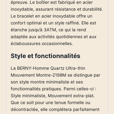
épreuve. Le boîtier est fabriqué en acier
inoxydable, assurant résistance et durabilité.
Le bracelet en acier inoxydable offre un
confort optimal et un style raffiné. Elle est
étanche jusqu’à 3ATM, ce qui la rend
adaptée aux activités quotidiennes et aux
éclaboussures occasionnelles.
Style et fonctionnalités
La BERNY-Homme Quartz Ultra-thin
Mouvement Montre-2198M se distingue par
son style montre minimaliste et ses
fonctionnalités pratiques. Parmi celles-ci :
Style minimaliste, Mouvement extra-plat.
Que ce soit pour une tenue formelle ou
décontractée, elle complétera parfaitement