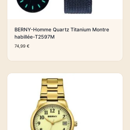
BERNY-Homme Quartz Titanium Montre
habillée-T2597M
74,99
€