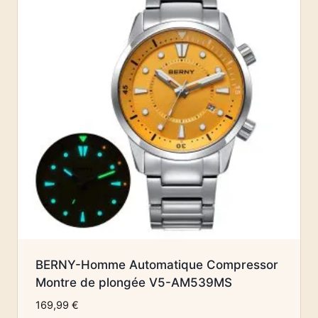
BERNY-Homme Automatique Compressor
Montre de plongée V5-AM539MS
169,99
€