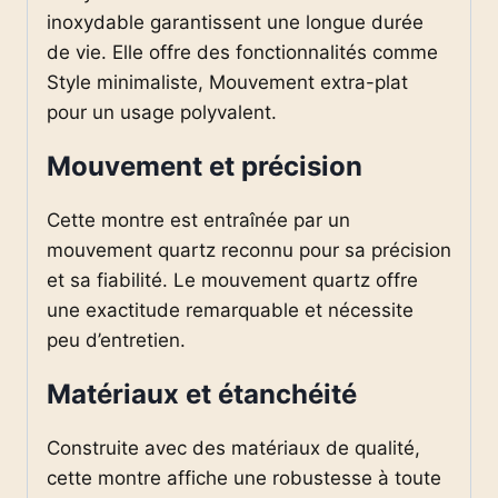
inoxydable garantissent une longue durée
de vie. Elle offre des fonctionnalités comme
Style minimaliste, Mouvement extra-plat
pour un usage polyvalent.
Mouvement et précision
Cette montre est entraînée par un
mouvement quartz reconnu pour sa précision
et sa fiabilité. Le mouvement quartz offre
une exactitude remarquable et nécessite
peu d’entretien.
Matériaux et étanchéité
Construite avec des matériaux de qualité,
cette montre affiche une robustesse à toute