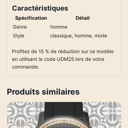
Caractéristiques
Spécification
Détail
Genre
homme
Style
classique, homme, mixte
Profitez de 15 % de réduction sur ce modèle
en utilisant le code UDM25 lors de votre
commande.
Produits similaires