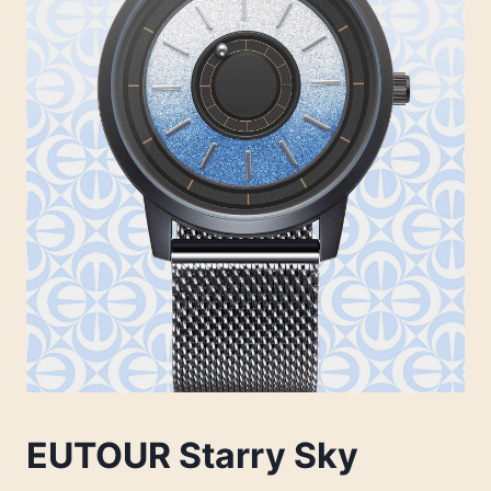
EUTOUR Starry Sky