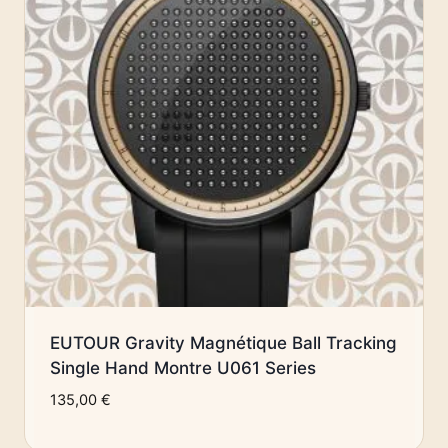
EUTOUR Gravity Magnétique Ball Tracking
Single Hand Montre U061 Series
135,00
€