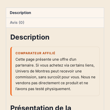
Description
Avis (0)
Description
COMPARATEUR AFFILIÉ
Cette page présente une offre d’un
partenaire. Si vous achetez via certains liens,
Univers de Montres peut recevoir une
commission, sans surcoût pour vous. Nous ne
vendons pas directement ce produit et ne
l’avons pas testé physiquement.
Présentation de la