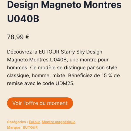
Design Magneto Montres
U040B
78,99
€
Découvrez la EUTOUR Starry Sky Design
Magneto Montres U040B, une montre pour
hommes. Ce modèle se distingue par son style
classique, homme, mixte. Bénéficiez de 15 % de
remise avec le code UDM25.
Voir l'offre du moment
Catégories :
Eutour
,
Montre magnétique
Marque :
EUTOUR