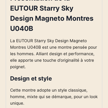
EUTOUR Starry Sky
Design Magneto Montres
U040B
La EUTOUR Starry Sky Design Magneto
Montres U040B est une montre pensée pour
les hommes. Alliant design et performance,
elle apporte une touche d’originalité à votre
poignet.
Design et style
Cette montre adopte un style classique,
homme, mixte qui se démarque, pour un look
unique.