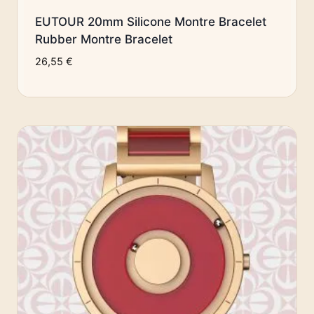
EUTOUR 20mm Silicone Montre Bracelet
Rubber Montre Bracelet
26,55
€