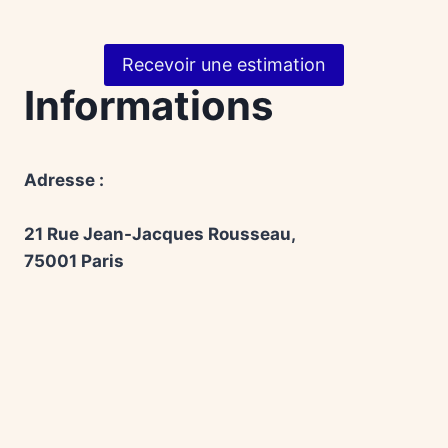
Recevoir une estimation
Informations
Adresse :
21 Rue Jean-Jacques Rousseau,
75001 Paris