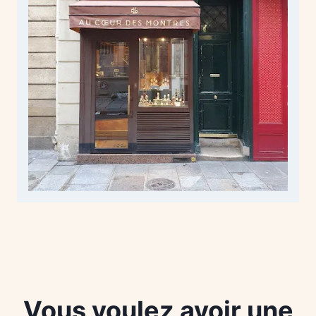
Vous voulez avoir une