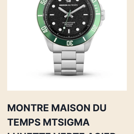
MONTRE MAISON DU
TEMPS MTSIGMA