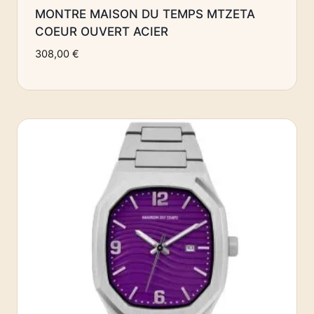
MONTRE MAISON DU TEMPS MTZETA
COEUR OUVERT ACIER
308,00
€