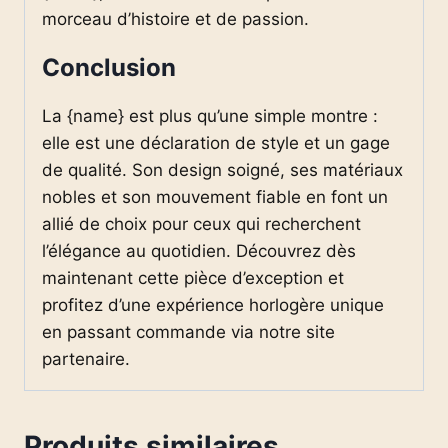
morceau d’histoire et de passion.
Conclusion
La {name} est plus qu’une simple montre :
elle est une déclaration de style et un gage
de qualité. Son design soigné, ses matériaux
nobles et son mouvement fiable en font un
allié de choix pour ceux qui recherchent
l’élégance au quotidien. Découvrez dès
maintenant cette pièce d’exception et
profitez d’une expérience horlogère unique
en passant commande via notre site
partenaire.
Produits similaires