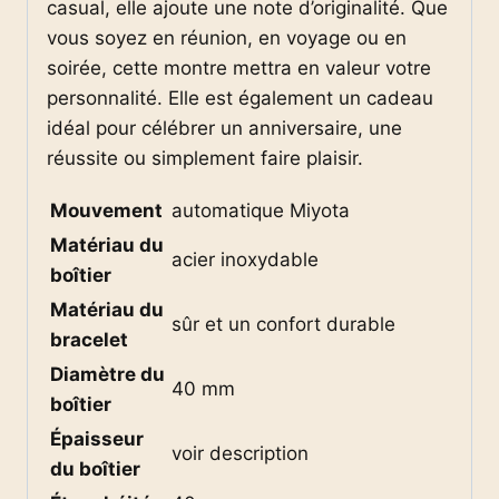
casual, elle ajoute une note d’originalité. Que
vous soyez en réunion, en voyage ou en
soirée, cette montre mettra en valeur votre
personnalité. Elle est également un cadeau
idéal pour célébrer un anniversaire, une
réussite ou simplement faire plaisir.
Mouvement
automatique Miyota
Matériau du
acier inoxydable
boîtier
Matériau du
sûr et un confort durable
bracelet
Diamètre du
40 mm
boîtier
Épaisseur
voir description
du boîtier