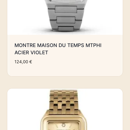
MONTRE MAISON DU TEMPS MTPHI
ACIER VIOLET
124,00
€