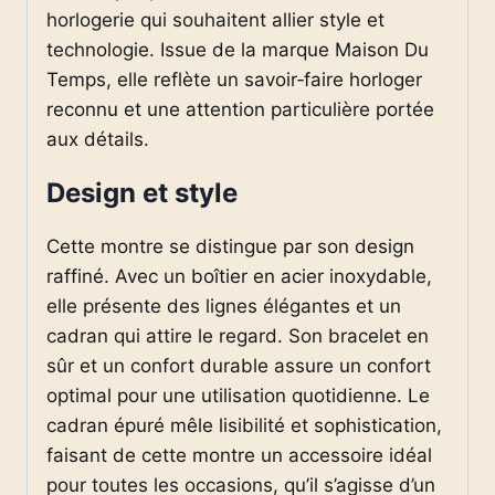
horlogerie qui souhaitent allier style et
technologie. Issue de la marque Maison Du
Temps, elle reflète un savoir‑faire horloger
reconnu et une attention particulière portée
aux détails.
Design et style
Cette montre se distingue par son design
raffiné. Avec un boîtier en acier inoxydable,
elle présente des lignes élégantes et un
cadran qui attire le regard. Son bracelet en
sûr et un confort durable assure un confort
optimal pour une utilisation quotidienne. Le
cadran épuré mêle lisibilité et sophistication,
faisant de cette montre un accessoire idéal
pour toutes les occasions, qu’il s’agisse d’un