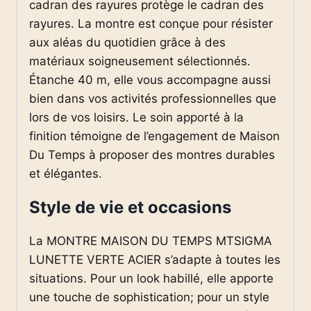
cadran des rayures protège le cadran des
rayures. La montre est conçue pour résister
aux aléas du quotidien grâce à des
matériaux soigneusement sélectionnés.
Étanche 40 m, elle vous accompagne aussi
bien dans vos activités professionnelles que
lors de vos loisirs. Le soin apporté à la
finition témoigne de l’engagement de Maison
Du Temps à proposer des montres durables
et élégantes.
Style de vie et occasions
La MONTRE MAISON DU TEMPS MTSIGMA
LUNETTE VERTE ACIER s’adapte à toutes les
situations. Pour un look habillé, elle apporte
une touche de sophistication; pour un style