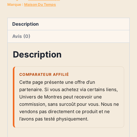
Marque :
Maison Du Temps
Description
Avis (0)
Description
COMPARATEUR AFFILIÉ
Cette page présente une offre d’un
partenaire. Si vous achetez via certains liens,
Univers de Montres peut recevoir une
commission, sans surcoût pour vous. Nous ne
vendons pas directement ce produit et ne
l’avons pas testé physiquement.