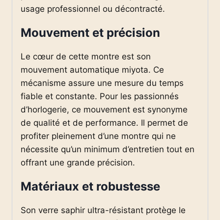
usage professionnel ou décontracté.
Mouvement et précision
Le cœur de cette montre est son
mouvement automatique miyota. Ce
mécanisme assure une mesure du temps
fiable et constante. Pour les passionnés
d’horlogerie, ce mouvement est synonyme
de qualité et de performance. Il permet de
profiter pleinement d’une montre qui ne
nécessite qu’un minimum d’entretien tout en
offrant une grande précision.
Matériaux et robustesse
Son verre saphir ultra-résistant protège le