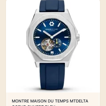
MONTRE MAISON DU TEMPS MTDELTA