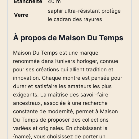
Étanchéité
40 m
saphir ultra-résistant protège
Verre
le cadran des rayures
À propos de Maison Du Temps
Maison Du Temps est une marque
renommée dans l’univers horloger, connue
pour ses créations qui allient tradition et
innovation. Chaque montre est pensée pour
durer et satisfaire les amateurs les plus
exigeants. La maîtrise des savoir‑faire
ancestraux, associée à une recherche
constante de modernité, permet à Maison
Du Temps de proposer des collections
variées et originales. En choisissant la
{name}, vous choisissez de porter un