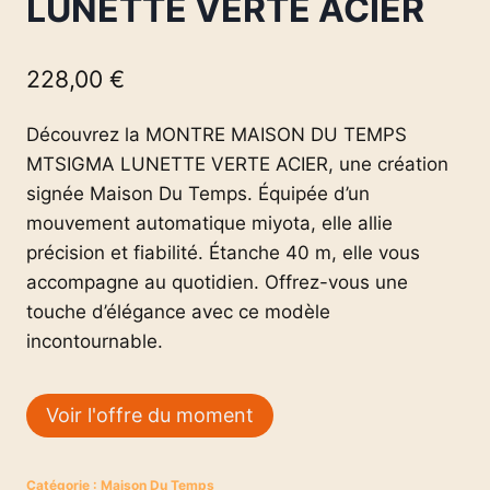
LUNETTE VERTE ACIER
228,00
€
Découvrez la MONTRE MAISON DU TEMPS
MTSIGMA LUNETTE VERTE ACIER, une création
signée Maison Du Temps. Équipée d’un
mouvement automatique miyota, elle allie
précision et fiabilité. Étanche 40 m, elle vous
accompagne au quotidien. Offrez-vous une
touche d’élégance avec ce modèle
incontournable.
Voir l'offre du moment
Catégorie :
Maison Du Temps