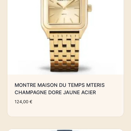
MONTRE MAISON DU TEMPS MTERIS
CHAMPAGNE DORE JAUNE ACIER
124,00
€