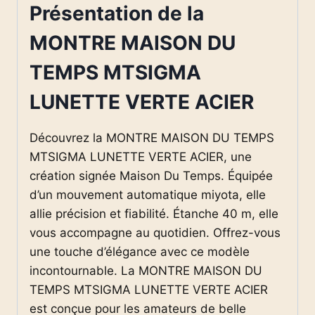
Présentation de la
MONTRE MAISON DU
TEMPS MTSIGMA
LUNETTE VERTE ACIER
Découvrez la MONTRE MAISON DU TEMPS
MTSIGMA LUNETTE VERTE ACIER, une
création signée Maison Du Temps. Équipée
d’un mouvement automatique miyota, elle
allie précision et fiabilité. Étanche 40 m, elle
vous accompagne au quotidien. Offrez-vous
une touche d’élégance avec ce modèle
incontournable. La MONTRE MAISON DU
TEMPS MTSIGMA LUNETTE VERTE ACIER
est conçue pour les amateurs de belle