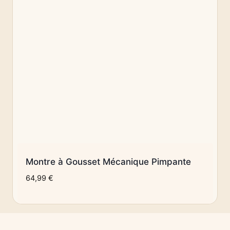
Montre à Gousset Mécanique Pimpante
64,99
€