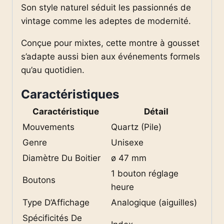
Son style naturel séduit les passionnés de
vintage comme les adeptes de modernité.
Conçue pour mixtes, cette montre à gousset
s’adapte aussi bien aux événements formels
qu’au quotidien.
Caractéristiques
Caractéristique
Détail
Mouvements
Quartz (Pile)
Genre
Unisexe
Diamètre Du Boitier
ø 47 mm
1 bouton réglage
Boutons
heure
Type D’Affichage
Analogique (aiguilles)
Spécificités De