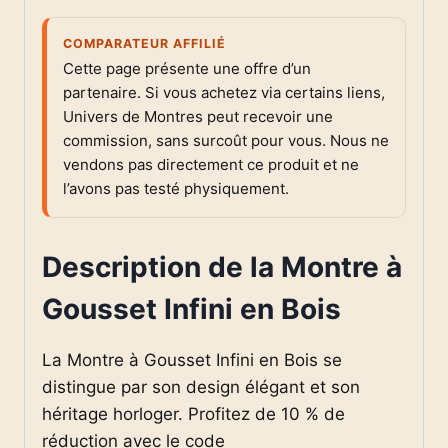
COMPARATEUR AFFILIÉ
Cette page présente une offre d’un
partenaire. Si vous achetez via certains liens,
Univers de Montres peut recevoir une
commission, sans surcoût pour vous. Nous ne
vendons pas directement ce produit et ne
l’avons pas testé physiquement.
Description de la Montre à
Gousset Infini en Bois
La Montre à Gousset Infini en Bois se
distingue par son design élégant et son
héritage horloger. Profitez de 10 % de
réduction avec le code