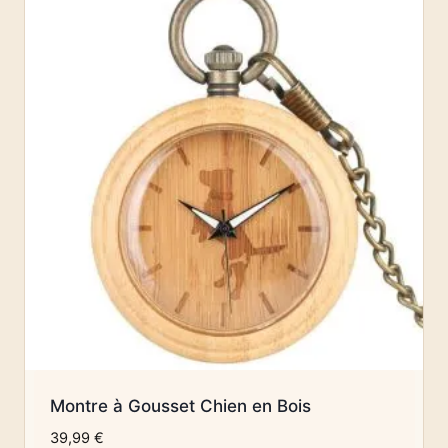
Montre à Gousset Chien en Bois
39,99
€