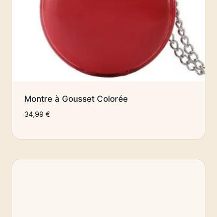
Montre à Gousset Colorée
34,99
€