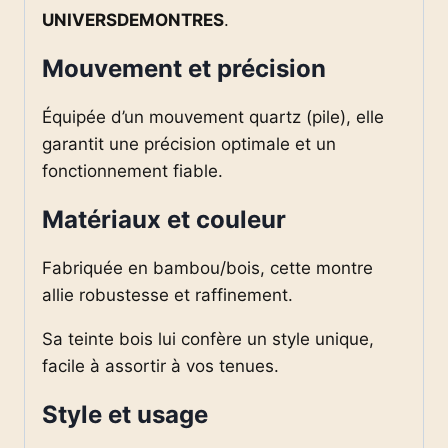
UNIVERSDEMONTRES
.
Mouvement et précision
Équipée d’un mouvement quartz (pile), elle
garantit une précision optimale et un
fonctionnement fiable.
Matériaux et couleur
Fabriquée en bambou/bois, cette montre
allie robustesse et raffinement.
Sa teinte bois lui confère un style unique,
facile à assortir à vos tenues.
Style et usage