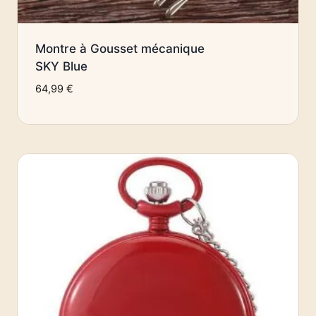
Montre à Gousset mécanique
SKY Blue
64,99
€