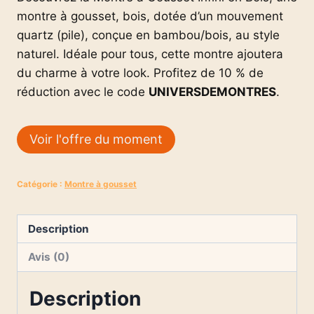
montre à gousset, bois, dotée d’un mouvement
quartz (pile), conçue en bambou/bois, au style
naturel. Idéale pour tous, cette montre ajoutera
du charme à votre look. Profitez de 10 % de
réduction avec le code
UNIVERSDEMONTRES
.
Voir l'offre du moment
Catégorie :
Montre à gousset
Description
Avis (0)
Description