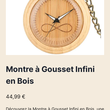
Montre à Gousset Infini
en Bois
44,99
€
Découvrez la Montre à Gousset Infini en Bois, une