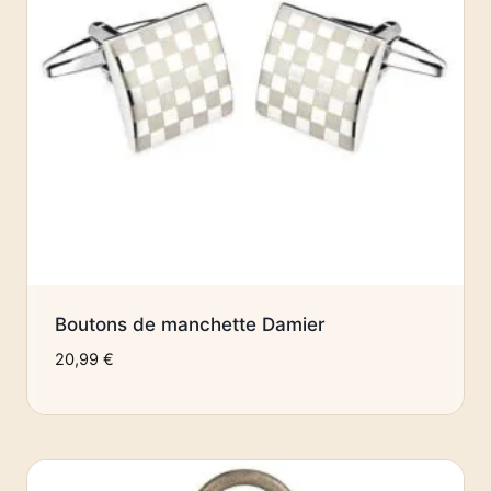
Boutons de manchette Damier
20,99
€