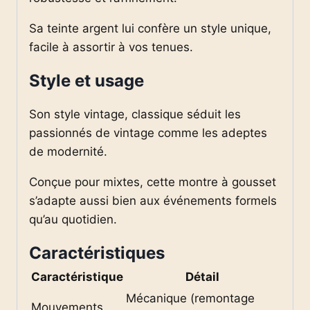
Sa teinte argent lui confère un style unique,
facile à assortir à vos tenues.
Style et usage
Son style vintage, classique séduit les
passionnés de vintage comme les adeptes
de modernité.
Conçue pour mixtes, cette montre à gousset
s’adapte aussi bien aux événements formels
qu’au quotidien.
Caractéristiques
Caractéristique
Détail
Mécanique (remontage
Mouvements