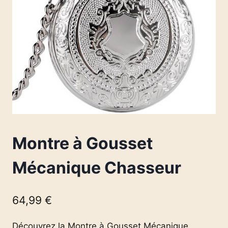
Montre à Gousset
Mécanique Chasseur
64,99
€
Découvrez la Montre à Gousset Mécanique