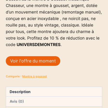
Chasseur, une montre à gousset, argent, dotée
d’un mouvement mécanique (remontage manuel),
conçue en acier inoxydable , ne noircit pas, ne
rouille pas, au style vintage, classique. Idéale
pour tous, cette montre ajoutera du charme à
votre look. Profitez de 10 % de réduction avec le
code
UNIVERSDEMONTRES
.
Voir l'offre du moment
Catégorie :
Montre à gousset
Description
Avis (0)