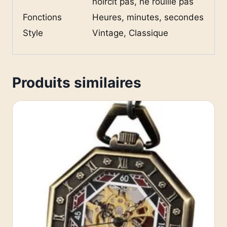
noircit pas, ne rouille pas
Fonctions
Heures, minutes, secondes
Style
Vintage, Classique
Produits similaires