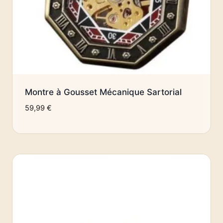
Montre à Gousset Mécanique Sartorial
59,99
€