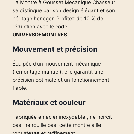
La Montre à Gousset Mécanique Chasseur
se distingue par son design élégant et son
héritage horloger. Profitez de 10 % de
réduction avec le code
UNIVERSDEMONTRES
.
Mouvement et précision
Équipée d’un mouvement mécanique
(remontage manuel), elle garantit une
précision optimale et un fonctionnement
fiable.
Matériaux et couleur
Fabriquée en acier inoxydable , ne noircit
pas, ne rouille pas, cette montre allie
robustesse et raffinement.