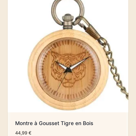
Montre à Gousset Tigre en Bois
44,99
€