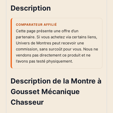
Description
COMPARATEUR AFFILIÉ
Cette page présente une offre d’un
partenaire. Si vous achetez via certains liens,
Univers de Montres peut recevoir une
commission, sans surcoût pour vous. Nous ne
vendons pas directement ce produit et ne
l’avons pas testé physiquement.
Description de la Montre à
Gousset Mécanique
Chasseur