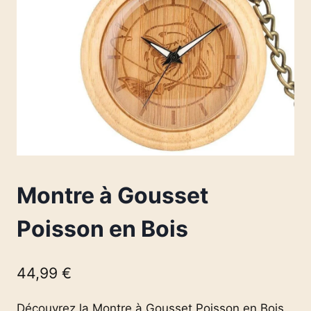
Montre à Gousset
Poisson en Bois
44,99
€
Découvrez la Montre à Gousset Poisson en Bois,