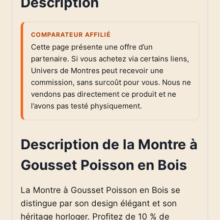
Description
COMPARATEUR AFFILIÉ
Cette page présente une offre d’un
partenaire. Si vous achetez via certains liens,
Univers de Montres peut recevoir une
commission, sans surcoût pour vous. Nous ne
vendons pas directement ce produit et ne
l’avons pas testé physiquement.
Description de la Montre à
Gousset Poisson en Bois
La Montre à Gousset Poisson en Bois se
distingue par son design élégant et son
héritage horloger. Profitez de 10 % de