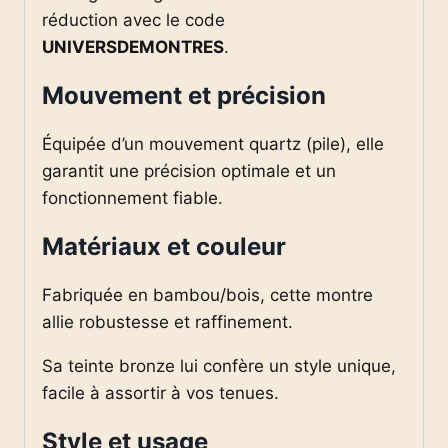
réduction avec le code
UNIVERSDEMONTRES
.
Mouvement et précision
Équipée d’un mouvement quartz (pile), elle
garantit une précision optimale et un
fonctionnement fiable.
Matériaux et couleur
Fabriquée en bambou/bois, cette montre
allie robustesse et raffinement.
Sa teinte bronze lui confère un style unique,
facile à assortir à vos tenues.
Style et usage