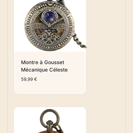
Montre à Gousset
Mécanique Céleste
59,99
€