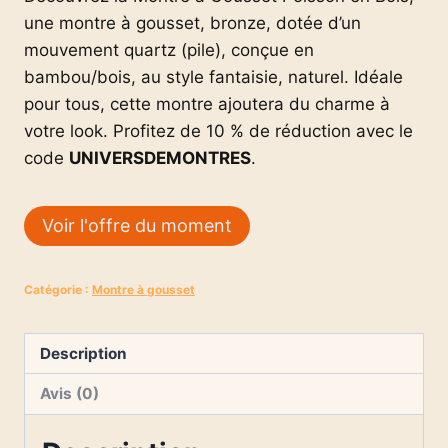
une montre à gousset, bronze, dotée d’un
mouvement quartz (pile), conçue en
bambou/bois, au style fantaisie, naturel. Idéale
pour tous, cette montre ajoutera du charme à
votre look. Profitez de 10 % de réduction avec le
code
UNIVERSDEMONTRES
.
Voir l'offre du moment
Catégorie :
Montre à gousset
Description
Avis (0)