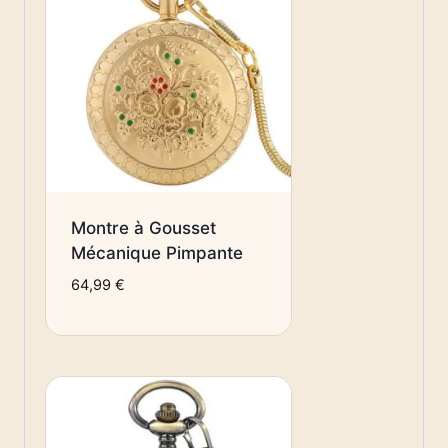
Montre à Gousset
Mécanique Pimpante
64,99
€