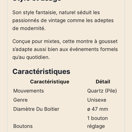
Son style fantaisie, naturel séduit les
passionnés de vintage comme les adeptes
de modernité.
Conçue pour mixtes, cette montre à gousset
s’adapte aussi bien aux événements formels
qu’au quotidien.
Caractéristiques
Caractéristique
Détail
Mouvements
Quartz (Pile)
Genre
Unisexe
Diamètre Du Boitier
ø 47 mm
1 bouton
Boutons
réglage