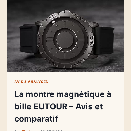
AVIS & ANALYSES
La montre magnétique à
bille EUTOUR – Avis et
comparatif