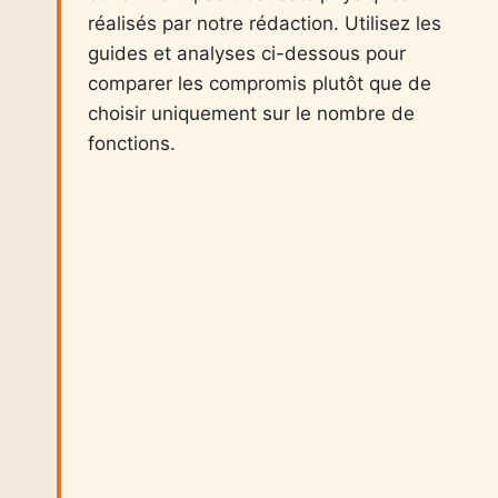
réalisés par notre rédaction. Utilisez les
guides et analyses ci-dessous pour
comparer les compromis plutôt que de
choisir uniquement sur le nombre de
fonctions.