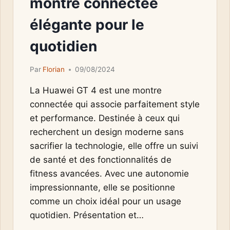
montre connectée
élégante pour le
quotidien
Par
Florian
09/08/2024
La Huawei GT 4 est une montre
connectée qui associe parfaitement style
et performance. Destinée à ceux qui
recherchent un design moderne sans
sacrifier la technologie, elle offre un suivi
de santé et des fonctionnalités de
fitness avancées. Avec une autonomie
impressionnante, elle se positionne
comme un choix idéal pour un usage
quotidien. Présentation et…