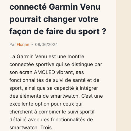
connecté Garmin Venu
pourrait changer votre
façon de faire du sport ?
Par
Florian
08/06/2024
La Garmin Venu est une montre
connectée sportive qui se distingue par
son écran AMOLED vibrant, ses
fonctionnalités de suivi de santé et de
sport, ainsi que sa capacité à intégrer
des éléments de smartwatch. C’est une
excellente option pour ceux qui
cherchent à combiner le suivi sportif
détaillé avec des fonctionnalités de
smartwatch. Trois…