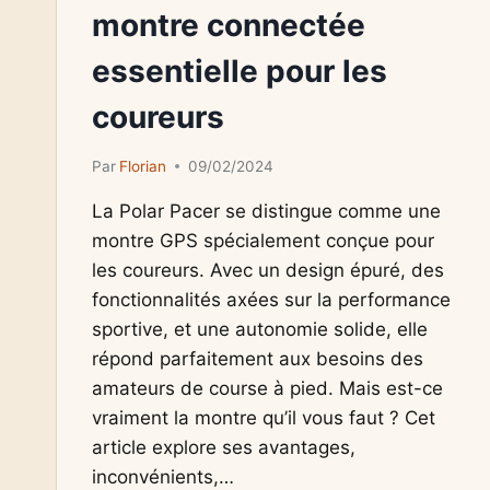
montre connectée
essentielle pour les
coureurs
Par
Florian
09/02/2024
La Polar Pacer se distingue comme une
montre GPS spécialement conçue pour
les coureurs. Avec un design épuré, des
fonctionnalités axées sur la performance
sportive, et une autonomie solide, elle
répond parfaitement aux besoins des
amateurs de course à pied. Mais est-ce
vraiment la montre qu’il vous faut ? Cet
article explore ses avantages,
inconvénients,…