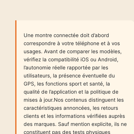
Une montre connectée doit d’abord
correspondre à votre téléphone et à vos
usages. Avant de comparer les modèles,
vérifiez la compatibilité iOS ou Android,
l’autonomie réelle rapportée par les
utilisateurs, la présence éventuelle du
GPS, les fonctions sport et santé, la
qualité de l’application et la politique de
mises à jour.Nos contenus distinguent les
caractéristiques annoncées, les retours
clients et les informations vérifiées auprès
des marques. Sauf mention explicite, ils ne
constituent pas des tests physiques