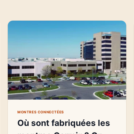
MONTRES CONNECTÉES
Où sont fabriquées les