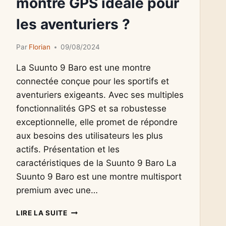
montre GPS idéale pour
les aventuriers ?
Par
Florian
09/08/2024
La Suunto 9 Baro est une montre
connectée conçue pour les sportifs et
aventuriers exigeants. Avec ses multiples
fonctionnalités GPS et sa robustesse
exceptionnelle, elle promet de répondre
aux besoins des utilisateurs les plus
actifs. Présentation et les
caractéristiques de la Suunto 9 Baro La
Suunto 9 Baro est une montre multisport
premium avec une…
SUUNTO
LIRE LA SUITE
9