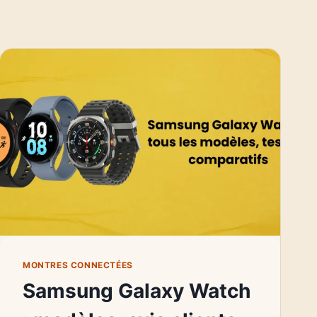
MONTRES CONNECTÉES
Samsung Galaxy Watch