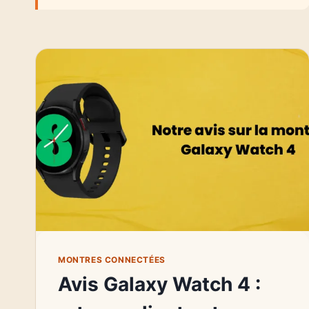
MONTRES CONNECTÉES
Avis Galaxy Watch 4 :