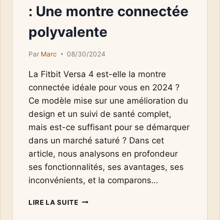
: Une montre connectée
polyvalente
Par
Marc
08/30/2024
La Fitbit Versa 4 est-elle la montre
connectée idéale pour vous en 2024 ?
Ce modèle mise sur une amélioration du
design et un suivi de santé complet,
mais est-ce suffisant pour se démarquer
dans un marché saturé ? Dans cet
article, nous analysons en profondeur
ses fonctionnalités, ses avantages, ses
inconvénients, et la comparons…
AVIS
LIRE LA SUITE
SUR