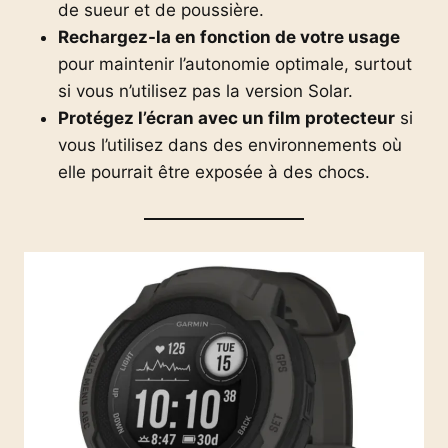
de sueur et de poussière.
Rechargez-la en fonction de votre usage
pour maintenir l’autonomie optimale, surtout
si vous n’utilisez pas la version Solar.
Protégez l’écran avec un film protecteur
si
vous l’utilisez dans des environnements où
elle pourrait être exposée à des chocs.