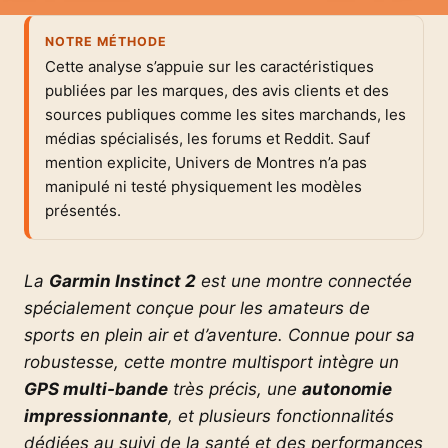
NOTRE MÉTHODE
Cette analyse s’appuie sur les caractéristiques
publiées par les marques, des avis clients et des
sources publiques comme les sites marchands, les
médias spécialisés, les forums et Reddit. Sauf
mention explicite, Univers de Montres n’a pas
manipulé ni testé physiquement les modèles
présentés.
La
Garmin Instinct 2
est une montre connectée
spécialement conçue pour les amateurs de
sports en plein air et d’aventure. Connue pour sa
robustesse, cette montre multisport intègre un
GPS multi-bande
très précis, une
autonomie
impressionnante
, et plusieurs fonctionnalités
dédiées au suivi de la santé et des performances