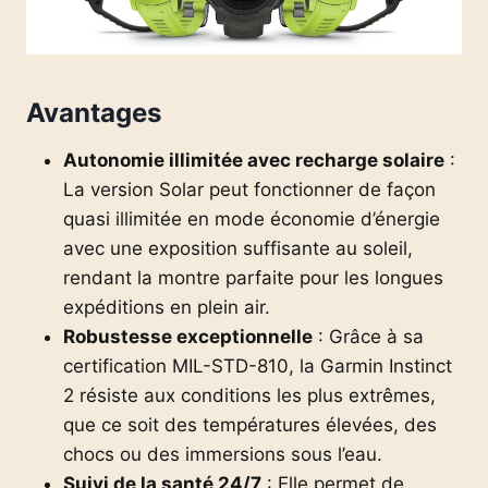
Avantages
Autonomie illimitée avec recharge solaire
:
La version Solar peut fonctionner de façon
quasi illimitée en mode économie d’énergie
avec une exposition suffisante au soleil,
rendant la montre parfaite pour les longues
expéditions en plein air.
Robustesse exceptionnelle
: Grâce à sa
certification MIL-STD-810, la Garmin Instinct
2 résiste aux conditions les plus extrêmes,
que ce soit des températures élevées, des
chocs ou des immersions sous l’eau.
Suivi de la santé 24/7
: Elle permet de