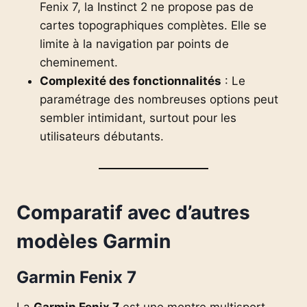
Fenix 7, la Instinct 2 ne propose pas de
cartes topographiques complètes. Elle se
limite à la navigation par points de
cheminement.
Complexité des fonctionnalités
: Le
paramétrage des nombreuses options peut
sembler intimidant, surtout pour les
utilisateurs débutants.
Comparatif avec d’autres
modèles Garmin
Garmin Fenix 7
La
Garmin Fenix 7
est une montre multisport