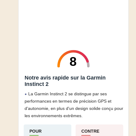
8
Notre avis rapide sur la Garmin
Instinct 2
La Garmin Instinct 2 se distingue par ses
performances en termes de précision GPS et
d'autonomie, en plus d'un design solide conçu pour
les environnements extrêmes.
POUR
CONTRE