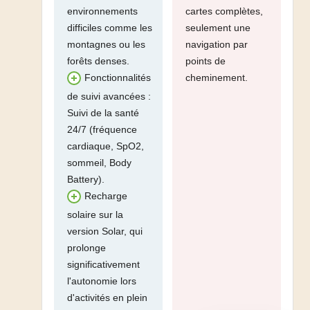
environnements
cartes complètes,
difficiles comme les
seulement une
montagnes ou les
navigation par
forêts denses.
points de
cheminement.
Fonctionnalités
de suivi avancées :
Suivi de la santé
24/7 (fréquence
cardiaque, SpO2,
sommeil, Body
Battery).
Recharge
solaire sur la
version Solar, qui
prolonge
significativement
l'autonomie lors
d'activités en plein