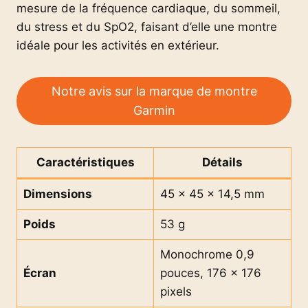
mesure de la fréquence cardiaque, du sommeil,
du stress et du SpO2, faisant d’elle une montre
idéale pour les activités en extérieur.
Notre avis sur la marque de montre
Garmin
Caractéristiques
Détails
Dimensions
45 x 45 x 14,5 mm
Poids
53 g
Monochrome 0,9
Écran
pouces, 176 x 176
pixels