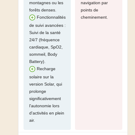
montagnes ou les
navigation par
forêts denses.
points de
cheminement.
Fonctionnalités
de suivi avancées :
Suivi de la santé
24/7 (fréquence
cardiaque, SpO2,
sommeil, Body
Battery).
Recharge
solaire sur la
version Solar, qui
prolonge
significativement
l'autonomie lors
d'activités en plein
air.