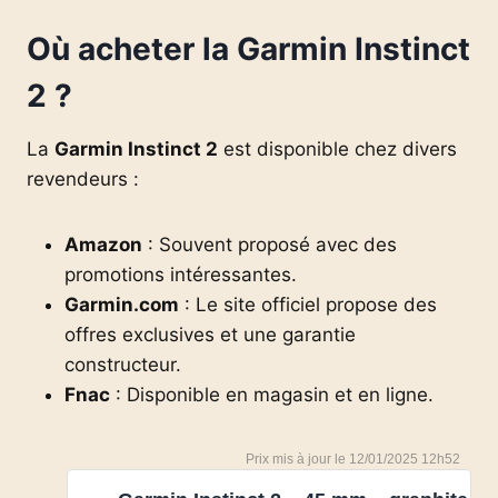
Où acheter la Garmin Instinct
2 ?
La
Garmin Instinct 2
est disponible chez divers
revendeurs :
Amazon
: Souvent proposé avec des
promotions intéressantes.
Garmin.com
: Le site officiel propose des
offres exclusives et une garantie
constructeur.
Fnac
: Disponible en magasin et en ligne.
12/01/2025 12h52