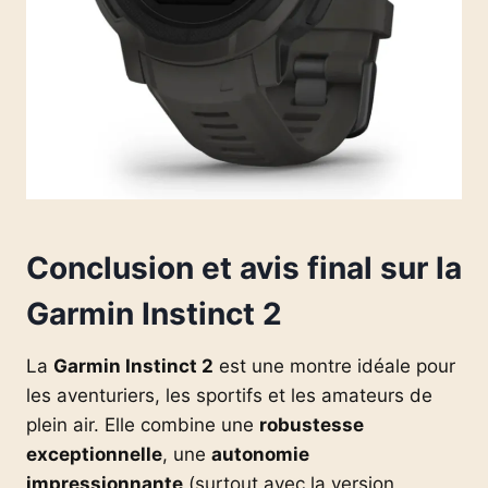
Conclusion et avis final sur la
Garmin Instinct 2
La
Garmin Instinct 2
est une montre idéale pour
les aventuriers, les sportifs et les amateurs de
plein air. Elle combine une
robustesse
exceptionnelle
, une
autonomie
impressionnante
(surtout avec la version