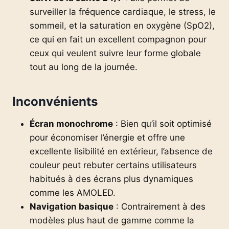
surveiller la fréquence cardiaque, le stress, le
sommeil, et la saturation en oxygène (SpO2),
ce qui en fait un excellent compagnon pour
ceux qui veulent suivre leur forme globale
tout au long de la journée.
Inconvénients
Écran monochrome
: Bien qu’il soit optimisé
pour économiser l’énergie et offre une
excellente lisibilité en extérieur, l’absence de
couleur peut rebuter certains utilisateurs
habitués à des écrans plus dynamiques
comme les AMOLED.
Navigation basique
: Contrairement à des
modèles plus haut de gamme comme la