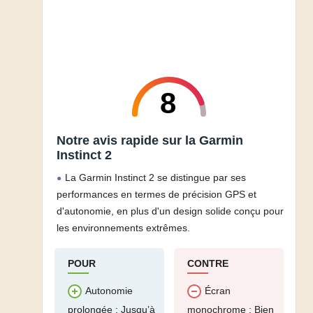
8
Notre avis rapide sur la Garmin
Instinct 2
La Garmin Instinct 2 se distingue par ses
performances en termes de précision GPS et
d'autonomie, en plus d'un design solide conçu pour
les environnements extrêmes.
POUR
CONTRE
Autonomie
Écran
prolongée : Jusqu’à
monochrome : Bien