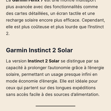
plus avancée avec des fonctionnalités comme
des cartes détaillées, un écran tactile et une
recharge solaire encore plus efficace. Cependant,
elle est plus coûteuse et plus lourde que l’Instinct
2.
Garmin Instinct 2 Solar
La version
Instinct 2 Solar
se distingue par sa
capacité à prolonger l’autonomie grâce à l’énergie
solaire, permettant un usage presque infini en
mode économie d’énergie. Elle est idéale pour
ceux qui partent sur des longues expéditions
sans accès facile à des sources d’alimentation.