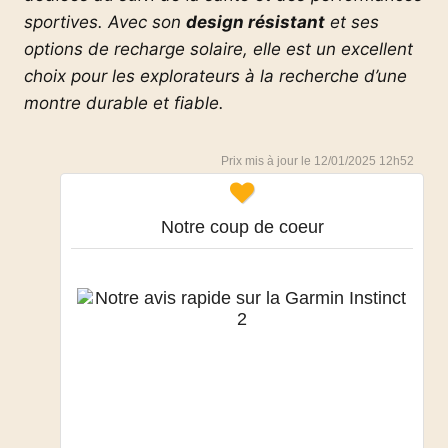
sportives. Avec son
design résistant
et ses
options de recharge solaire, elle est un excellent
choix pour les explorateurs à la recherche d’une
montre durable et fiable.
12/01/2025 12h52
Notre coup de coeur