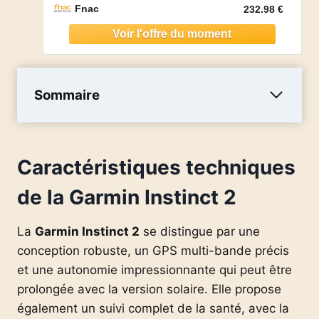
Fnac
232.98 €
Sommaire
Caractéristiques techniques
de la Garmin Instinct 2
La
Garmin Instinct 2
se distingue par une
conception robuste, un GPS multi-bande précis
et une autonomie impressionnante qui peut être
prolongée avec la version solaire. Elle propose
également un suivi complet de la santé, avec la