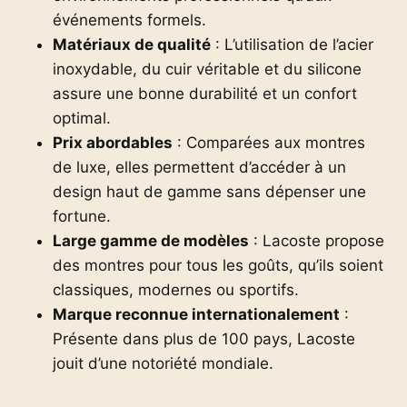
événements formels.
Matériaux de qualité
: L’utilisation de l’acier
inoxydable, du cuir véritable et du silicone
assure une bonne durabilité et un confort
optimal.
Prix abordables
: Comparées aux montres
de luxe, elles permettent d’accéder à un
design haut de gamme sans dépenser une
fortune.
Large gamme de modèles
: Lacoste propose
des montres pour tous les goûts, qu’ils soient
classiques, modernes ou sportifs.
Marque reconnue internationalement
:
Présente dans plus de 100 pays, Lacoste
jouit d’une notoriété mondiale.