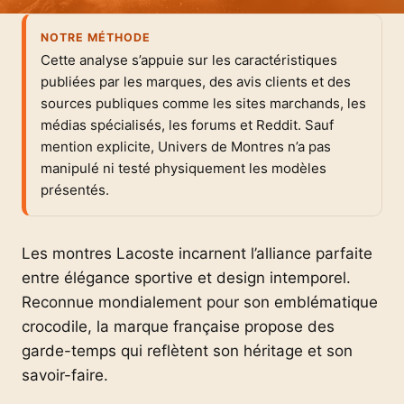
NOTRE MÉTHODE
Cette analyse s’appuie sur les caractéristiques
publiées par les marques, des avis clients et des
sources publiques comme les sites marchands, les
médias spécialisés, les forums et Reddit. Sauf
mention explicite, Univers de Montres n’a pas
manipulé ni testé physiquement les modèles
présentés.
Les montres Lacoste incarnent l’alliance parfaite
entre élégance sportive et design intemporel.
Reconnue mondialement pour son emblématique
crocodile, la marque française propose des
garde-temps qui reflètent son héritage et son
savoir-faire.