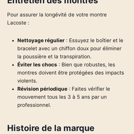
Entretien des montres
Pour assurer la longévité de votre montre
Lacoste :
Nettoyage régulier
: Essuyez le boîtier et le
bracelet avec un chiffon doux pour éliminer
la poussière et la transpiration.
Éviter les chocs
: Bien que robustes, les
montres doivent être protégées des impacts
violents.
Révision périodique
: Faites vérifier le
mouvement tous les 3 à 5 ans par un
professionnel.
Histoire de la marque