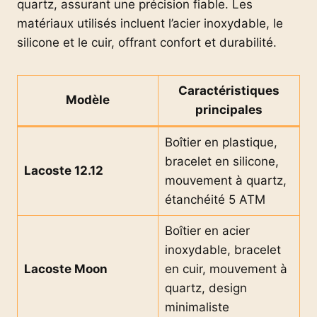
quartz, assurant une précision fiable. Les
matériaux utilisés incluent l’acier inoxydable, le
silicone et le cuir, offrant confort et durabilité.
Caractéristiques
Modèle
principales
Boîtier en plastique,
bracelet en silicone,
Lacoste 12.12
mouvement à quartz,
étanchéité 5 ATM
Boîtier en acier
inoxydable, bracelet
Lacoste Moon
en cuir, mouvement à
quartz, design
minimaliste