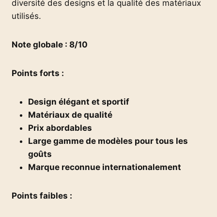
diversité des designs et la qualité des matériaux
utilisés.
Note globale : 8/10
Points forts :
Design élégant et sportif
Matériaux de qualité
Prix abordables
Large gamme de modèles pour tous les
goûts
Marque reconnue internationalement
Points faibles :