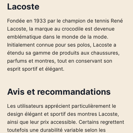
Lacoste
Fondée en 1933 par le champion de tennis René
Lacoste, la marque au crocodile est devenue
emblématique dans le monde de la mode.
Initialement connue pour ses polos, Lacoste a
étendu sa gamme de produits aux chaussures,
parfums et montres, tout en conservant son
esprit sportif et élégant.
Avis et recommandations
Les utilisateurs apprécient particulièrement le
design élégant et sportif des montres Lacoste,
ainsi que leur prix accessible. Certains regrettent
toutefois une durabilité variable selon les