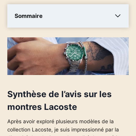
Sommaire
Synthèse de l’avis sur les
montres Lacoste
Après avoir exploré plusieurs modèles de la
collection Lacoste, je suis impressionné par la