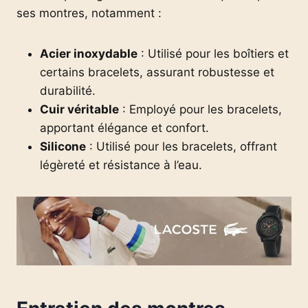
ses montres, notamment :
Acier inoxydable
: Utilisé pour les boîtiers et
certains bracelets, assurant robustesse et
durabilité.
Cuir véritable
: Employé pour les bracelets,
apportant élégance et confort.
Silicone
: Utilisé pour les bracelets, offrant
légèreté et résistance à l’eau.