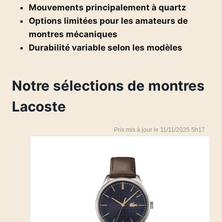
Mouvements principalement à quartz
Options limitées pour les amateurs de
montres mécaniques
Durabilité variable selon les modèles
Notre sélections de montres
Lacoste
11/11/2025 5h17