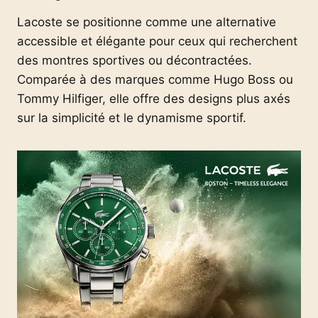
Lacoste se positionne comme une alternative
accessible et élégante pour ceux qui recherchent
des montres sportives ou décontractées.
Comparée à des marques comme Hugo Boss ou
Tommy Hilfiger, elle offre des designs plus axés
sur la simplicité et le dynamisme sportif.