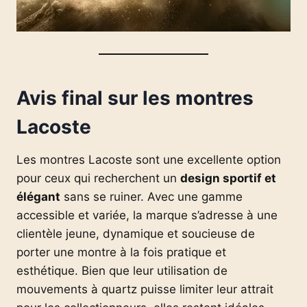
Avis final sur les montres
Lacoste
Les montres Lacoste sont une excellente option
pour ceux qui recherchent un
design sportif et
élégant
sans se ruiner. Avec une gamme
accessible et variée, la marque s’adresse à une
clientèle jeune, dynamique et soucieuse de
porter une montre à la fois pratique et
esthétique. Bien que leur utilisation de
mouvements à quartz puisse limiter leur attrait