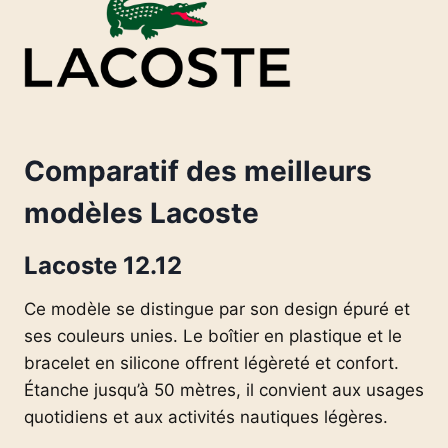
Comparatif des meilleurs
modèles Lacoste
Lacoste 12.12
Ce modèle se distingue par son design épuré et
ses couleurs unies. Le boîtier en plastique et le
bracelet en silicone offrent légèreté et confort.
Étanche jusqu’à 50 mètres, il convient aux usages
quotidiens et aux activités nautiques légères.