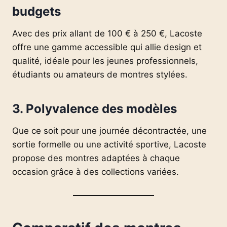
budgets
Avec des prix allant de 100 € à 250 €, Lacoste
offre une gamme accessible qui allie design et
qualité, idéale pour les jeunes professionnels,
étudiants ou amateurs de montres stylées.
3.
Polyvalence des modèles
Que ce soit pour une journée décontractée, une
sortie formelle ou une activité sportive, Lacoste
propose des montres adaptées à chaque
occasion grâce à des collections variées.