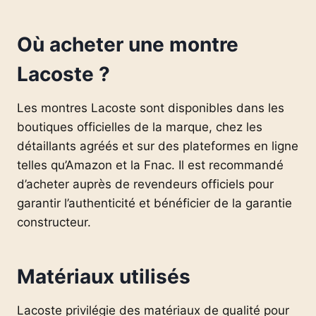
Où acheter une montre
Lacoste ?
Les montres Lacoste sont disponibles dans les
boutiques officielles de la marque, chez les
détaillants agréés et sur des plateformes en ligne
telles qu’Amazon et la Fnac. Il est recommandé
d’acheter auprès de revendeurs officiels pour
garantir l’authenticité et bénéficier de la garantie
constructeur.
Matériaux utilisés
Lacoste privilégie des matériaux de qualité pour