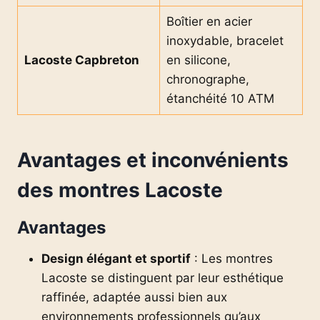
Boîtier en acier
inoxydable, bracelet
Lacoste Capbreton
en silicone,
chronographe,
étanchéité 10 ATM
Avantages et inconvénients
des montres Lacoste
Avantages
Design élégant et sportif
: Les montres
Lacoste se distinguent par leur esthétique
raffinée, adaptée aussi bien aux
environnements professionnels qu’aux