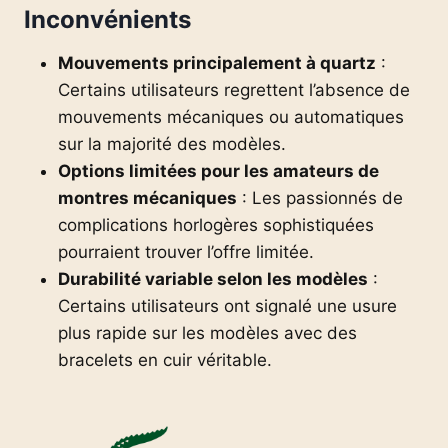
Inconvénients
Mouvements principalement à quartz
:
Certains utilisateurs regrettent l’absence de
mouvements mécaniques ou automatiques
sur la majorité des modèles.
Options limitées pour les amateurs de
montres mécaniques
: Les passionnés de
complications horlogères sophistiquées
pourraient trouver l’offre limitée.
Durabilité variable selon les modèles
:
Certains utilisateurs ont signalé une usure
plus rapide sur les modèles avec des
bracelets en cuir véritable.