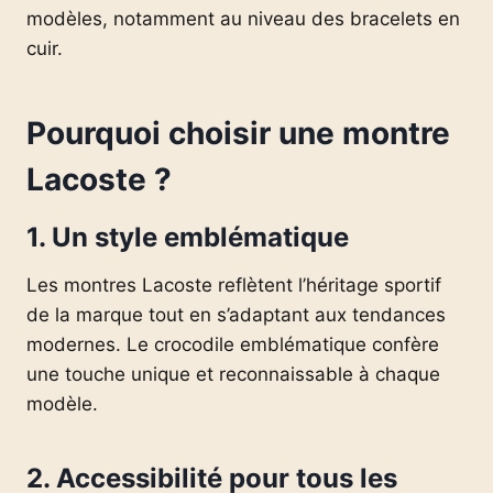
modèles, notamment au niveau des bracelets en
cuir.
Pourquoi choisir une montre
Lacoste ?
1.
Un style emblématique
Les montres Lacoste reflètent l’héritage sportif
de la marque tout en s’adaptant aux tendances
modernes. Le crocodile emblématique confère
une touche unique et reconnaissable à chaque
modèle.
2.
Accessibilité pour tous les