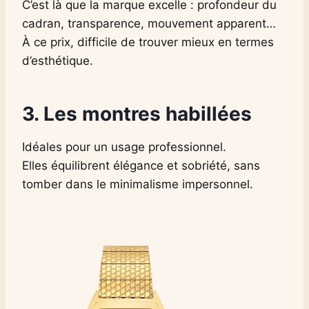
C’est là que la marque excelle : profondeur du
cadran, transparence, mouvement apparent…
À ce prix, difficile de trouver mieux en termes
d’esthétique.
3.
Les montres habillées
Idéales pour un usage professionnel.
Elles équilibrent élégance et sobriété, sans
tomber dans le minimalisme impersonnel.