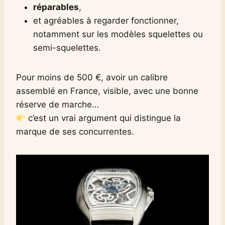
réparables
,
et agréables à regarder fonctionner,
notamment sur les modèles squelettes ou
semi-squelettes.
Pour moins de 500 €, avoir un calibre
assemblé en France, visible, avec une bonne
réserve de marche…
c’est un vrai argument qui distingue la
marque de ses concurrentes.