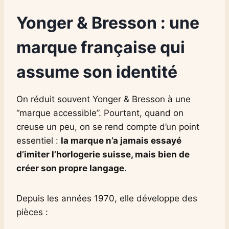
Yonger & Bresson : une
marque française qui
assume son identité
On réduit souvent Yonger & Bresson à une
“marque accessible”. Pourtant, quand on
creuse un peu, on se rend compte d’un point
essentiel :
la marque n’a jamais essayé
d’imiter l’horlogerie suisse, mais bien de
créer son propre langage
.
Depuis les années 1970, elle développe des
pièces :