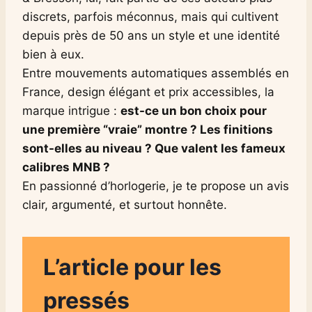
discrets, parfois méconnus, mais qui cultivent
depuis près de 50 ans un style et une identité
bien à eux.
Entre mouvements automatiques assemblés en
France, design élégant et prix accessibles, la
marque intrigue :
est-ce un bon choix pour
une première “vraie” montre ? Les finitions
sont-elles au niveau ? Que valent les fameux
calibres MNB ?
En passionné d’horlogerie, je te propose un avis
clair, argumenté, et surtout honnête.
L’article pour les
pressés