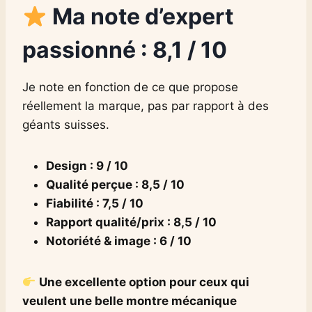
Ma note d’expert
passionné : 8,1 / 10
Je note en fonction de ce que propose
réellement la marque, pas par rapport à des
géants suisses.
Design : 9 / 10
Qualité perçue : 8,5 / 10
Fiabilité : 7,5 / 10
Rapport qualité/prix : 8,5 / 10
Notoriété & image : 6 / 10
Une excellente option pour ceux qui
veulent une belle montre mécanique