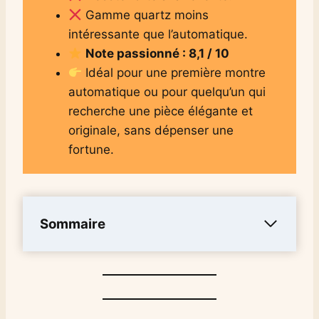
Gamme quartz moins
intéressante que l’automatique.
Note passionné : 8,1 / 10
Idéal pour une première montre
automatique ou pour quelqu’un qui
recherche une pièce élégante et
originale, sans dépenser une
fortune.
Sommaire