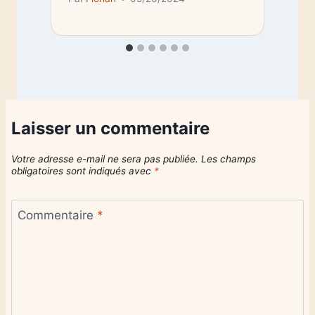
Laisser un commentaire
Votre adresse e-mail ne sera pas publiée.
Les champs
obligatoires sont indiqués avec
*
Commentaire
*