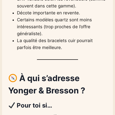
souvent dans cette gamme).
Décote importante en revente.
Certains modèles quartz sont moins
intéressants (trop proches de l’offre
généraliste).
La qualité des bracelets cuir pourrait
parfois être meilleure.
À qui s’adresse
Yonger & Bresson ?
Pour toi si…