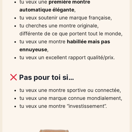
tu veux une
première montre
automatique élégante
,
tu veux soutenir une marque française,
tu cherches une montre originale,
différente de ce que portent tout le monde,
tu veux une montre
habillée mais pas
ennuyeuse
,
tu veux un excellent rapport qualité/prix.
Pas pour toi si…
tu veux une montre sportive ou connectée,
tu veux une marque connue mondialement,
tu veux une montre “investissement”.