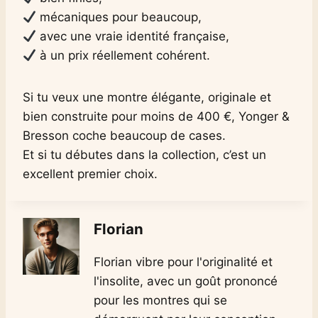
mécaniques pour beaucoup,
avec une vraie identité française,
à un prix réellement cohérent.
Si tu veux une montre élégante, originale et
bien construite pour moins de 400 €, Yonger &
Bresson coche beaucoup de cases.
Et si tu débutes dans la collection, c’est un
excellent premier choix.
Florian
Florian vibre pour l'originalité et
l'insolite, avec un goût prononcé
pour les montres qui se