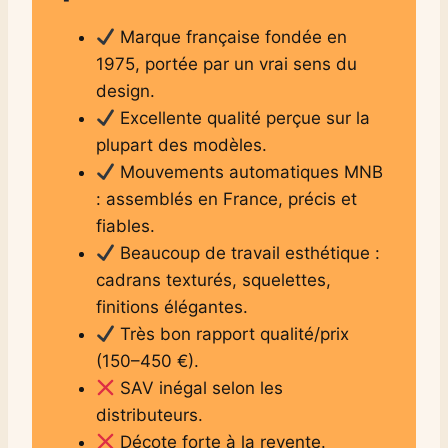
Marque française fondée en
1975, portée par un vrai sens du
design.
Excellente qualité perçue sur la
plupart des modèles.
Mouvements automatiques MNB
: assemblés en France, précis et
fiables.
Beaucoup de travail esthétique :
cadrans texturés, squelettes,
finitions élégantes.
Très bon rapport qualité/prix
(150–450 €).
SAV inégal selon les
distributeurs.
Décote forte à la revente.