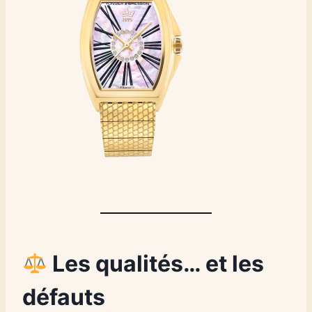
Les qualités… et les
défauts