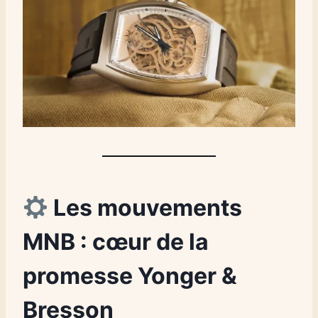
Les mouvements
MNB : cœur de la
promesse Yonger &
Bresson