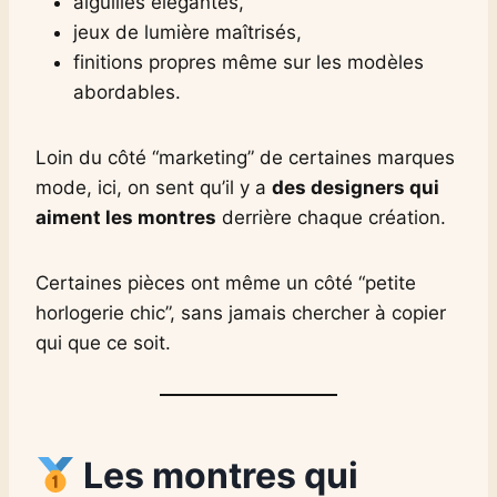
aiguilles élégantes,
jeux de lumière maîtrisés,
finitions propres même sur les modèles
abordables.
Loin du côté “marketing” de certaines marques
mode, ici, on sent qu’il y a
des designers qui
aiment les montres
derrière chaque création.
Certaines pièces ont même un côté “petite
horlogerie chic”, sans jamais chercher à copier
qui que ce soit.
Les montres qui