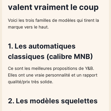
valent vraiment le coup
Voici les trois familles de modèles qui tirent la
marque vers le haut.
1.
Les automatiques
classiques (calibre MNB)
Ce sont les meilleures propositions de Y&B.
Elles ont une vraie personnalité et un rapport
qualité/prix très solide.
2.
Les modèles squelettes