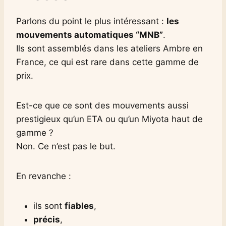
Parlons du point le plus intéressant :
les
mouvements automatiques “MNB”
.
Ils sont assemblés dans les ateliers Ambre en
France, ce qui est rare dans cette gamme de
prix.
Est-ce que ce sont des mouvements aussi
prestigieux qu’un ETA ou qu’un Miyota haut de
gamme ?
Non. Ce n’est pas le but.
En revanche :
ils sont
fiables
,
précis
,