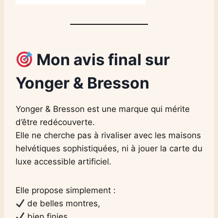
Mon avis final sur
Yonger & Bresson
Yonger & Bresson est une marque qui mérite
d’être redécouverte.
Elle ne cherche pas à rivaliser avec les maisons
helvétiques sophistiquées, ni à jouer la carte du
luxe accessible artificiel.
Elle propose simplement :
de belles montres,
bien finies,