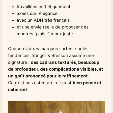
travaillées esthétiquement,
axées sur l’élégance,
avec un ADN très français,
et une envie réelle de proposer des
montres “plaisir” à prix juste.
Quand d’autres marques surfent sur les
tendances, Yonger & Bresson assume une
signature :
des cadrans texturés, beaucoup
de profondeur, des complications visibles, et
un goût prononcé pour le raffinement
.
Ce n’est pas ostentatoire : c’est
bien pensé et
cohérent
.