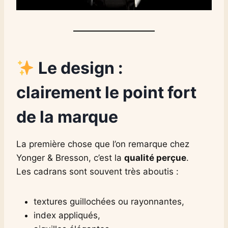
Le design :
clairement le point fort
de la marque
La première chose que l’on remarque chez
Yonger & Bresson, c’est la
qualité perçue
.
Les cadrans sont souvent très aboutis :
textures guillochées ou rayonnantes,
index appliqués,