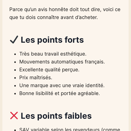
Parce qu’un avis honnête doit tout dire, voici ce
que tu dois connaître avant d’acheter.
Les points forts
Très beau travail esthétique.
Mouvements automatiques français.
Excellente qualité perçue.
Prix maîtrisés.
Une marque avec une vraie identité.
Bonne lisibilité et portée agréable.
Les points faibles
SAV variable selon les revendeurs (comme