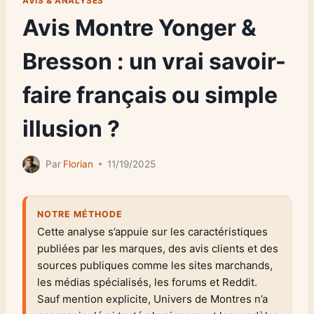
AVIS & ANALYSES
Avis Montre Yonger &
Bresson : un vrai savoir-
faire français ou simple
illusion ?
Par
Florian
11/19/2025
NOTRE MÉTHODE
Cette analyse s’appuie sur les caractéristiques
publiées par les marques, des avis clients et des
sources publiques comme les sites marchands,
les médias spécialisés, les forums et Reddit.
Sauf mention explicite, Univers de Montres n’a