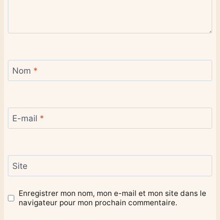
Nom
*
E-mail
*
Site
Enregistrer mon nom, mon e-mail et mon site dans le
navigateur pour mon prochain commentaire.