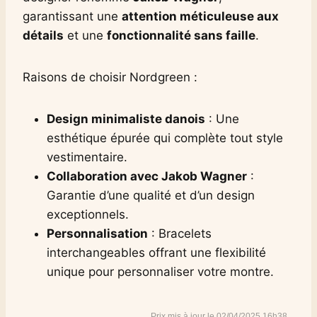
garantissant une
attention méticuleuse aux
détails
et une
fonctionnalité sans faille
.
Raisons de choisir Nordgreen :
Design minimaliste danois
: Une
esthétique épurée qui complète tout style
vestimentaire.
Collaboration avec Jakob Wagner
:
Garantie d’une qualité et d’un design
exceptionnels.
Personnalisation
: Bracelets
interchangeables offrant une flexibilité
unique pour personnaliser votre montre.
02/04/2025 16h38