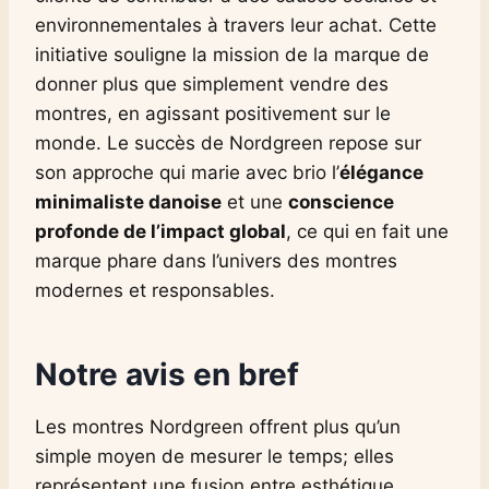
environnementales à travers leur achat. Cette
initiative souligne la mission de la marque de
donner plus que simplement vendre des
montres, en agissant positivement sur le
monde. Le succès de Nordgreen repose sur
son approche qui marie avec brio l’
élégance
minimaliste danoise
et une
conscience
profonde de l’impact global
, ce qui en fait une
marque phare dans l’univers des montres
modernes et responsables.
Notre avis en bref
Les montres Nordgreen offrent plus qu’un
simple moyen de mesurer le temps; elles
représentent une fusion entre esthétique,