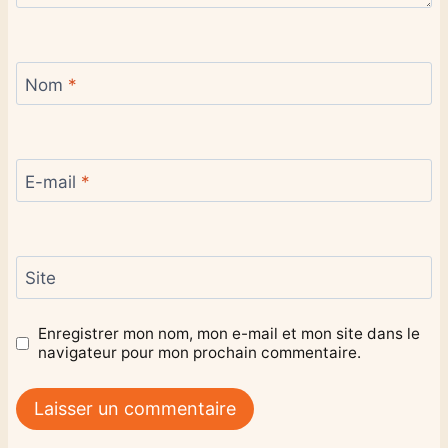
Nom
*
E-mail
*
Site
Enregistrer mon nom, mon e-mail et mon site dans le
navigateur pour mon prochain commentaire.