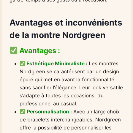
Avantages et inconvénients
de la montre Nordgreen
Avantages :
Esthétique Minimaliste
:
Les montres
Nordgreen se caractérisent par un design
épuré qui met en avant la fonctionnalité
sans sacrifier l’élégance. Leur look versatile
s’adapte à toutes les occasions, du
professionnel au casual.
Personnalisation
:
Avec un large choix
de bracelets interchangeables, Nordgreen
offre la possibilité de personnaliser les