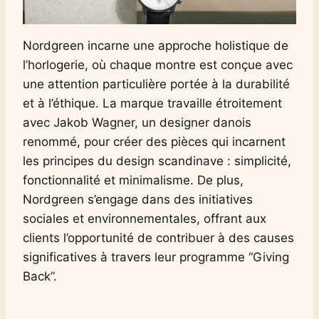
Nordgreen incarne une approche holistique de
l’horlogerie, où chaque montre est conçue avec
une attention particulière portée à la durabilité
et à l’éthique. La marque travaille étroitement
avec Jakob Wagner, un designer danois
renommé, pour créer des pièces qui incarnent
les principes du design scandinave : simplicité,
fonctionnalité et minimalisme. De plus,
Nordgreen s’engage dans des initiatives
sociales et environnementales, offrant aux
clients l’opportunité de contribuer à des causes
significatives à travers leur programme “Giving
Back”.