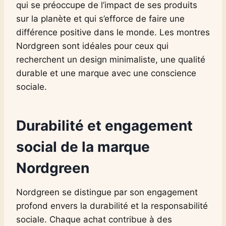
qui se préoccupe de l’impact de ses produits
sur la planète et qui s’efforce de faire une
différence positive dans le monde. Les montres
Nordgreen sont idéales pour ceux qui
recherchent un design minimaliste, une qualité
durable et une marque avec une conscience
sociale.
Durabilité et engagement
social de la marque
Nordgreen
Nordgreen se distingue par son engagement
profond envers la durabilité et la responsabilité
sociale. Chaque achat contribue à des