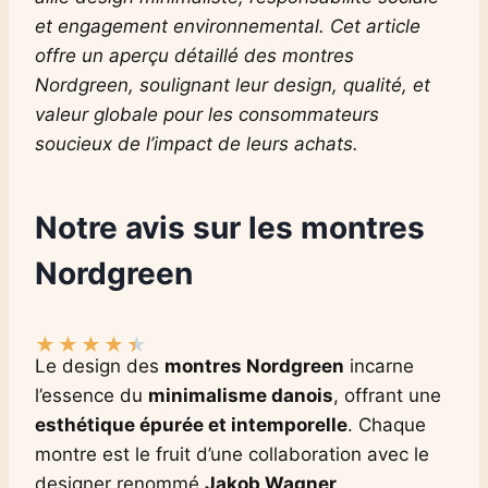
et engagement environnemental. Cet article
offre un aperçu détaillé des montres
Nordgreen, soulignant leur design, qualité, et
valeur globale pour les consommateurs
soucieux de l’impact de leurs achats.
Notre avis sur les montres
Nordgreen
★
★
★
★
★
Le design des
montres Nordgreen
incarne
l’essence du
minimalisme danois
, offrant une
esthétique épurée et intemporelle
. Chaque
montre est le fruit d’une collaboration avec le
designer renommé
Jakob Wagner
,