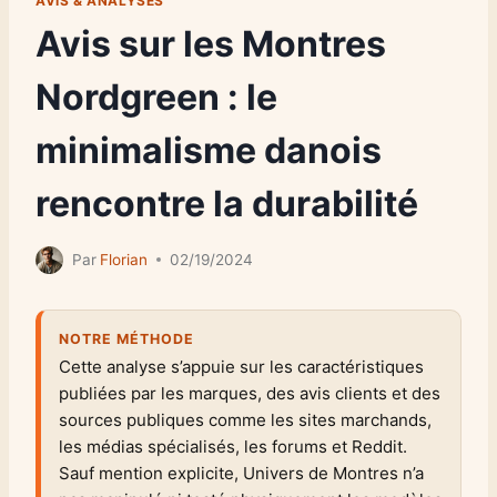
AVIS & ANALYSES
Avis sur les Montres
Nordgreen : le
minimalisme danois
rencontre la durabilité
Par
Florian
02/19/2024
NOTRE MÉTHODE
Cette analyse s’appuie sur les caractéristiques
publiées par les marques, des avis clients et des
sources publiques comme les sites marchands,
les médias spécialisés, les forums et Reddit.
Sauf mention explicite, Univers de Montres n’a