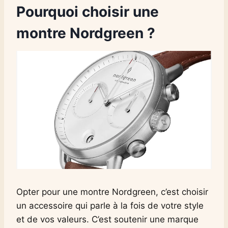
Pourquoi choisir une
montre Nordgreen ?
Opter pour une montre Nordgreen, c’est choisir
un accessoire qui parle à la fois de votre style
et de vos valeurs. C’est soutenir une marque