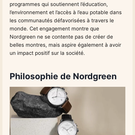
programmes qui soutiennent l’éducation,
l’environnement et l’accès à l’eau potable dans
les communautés défavorisées à travers le
monde. Cet engagement montre que
Nordgreen ne se contente pas de créer de
belles montres, mais aspire également à avoir
un impact positif sur la société.
Philosophie de Nordgreen