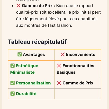
Gamme de Prix :
Bien que le rapport
qualité-prix soit excellent, le prix initial peut
être légèrement élevé pour ceux habitués
aux montres de fast fashion.
Tableau récapitulatif
Avantages
Inconvénients
Esthétique
Fonctionnalités
Minimaliste
Basiques
Personnalisation
Gamme de Prix
Durabilité