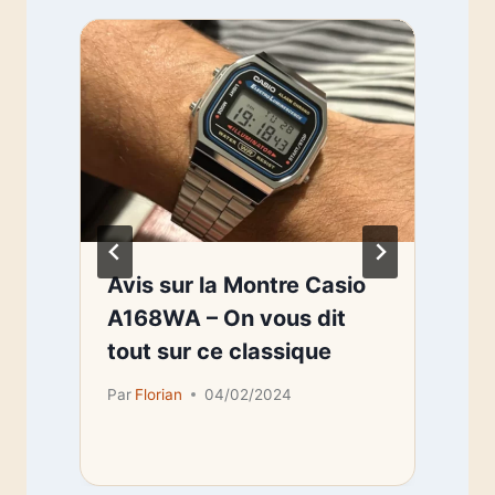
Avis sur la Montre Casio
A168WA – On vous dit
tout sur ce classique
Par
Florian
04/02/2024