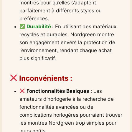
montres pour qu’elles s’adaptent
parfaitement à différents styles ou
préférences.
Durabilité
:
En utilisant des matériaux
recyclés et durables, Nordgreen montre
son engagement envers la protection de
l’environnement, rendant chaque achat
plus significatif.
Inconvénients :
Fonctionnalités Basiques :
Les
amateurs d’horlogerie à la recherche de
fonctionnalités avancées ou de
complications horlogères pourraient trouver
les montres Nordgreen trop simples pour
leurs goûts.