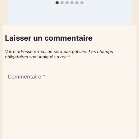
Laisser un commentaire
Votre adresse e-mail ne sera pas publiée.
Les champs
obligatoires sont indiqués avec
*
Commentaire
*