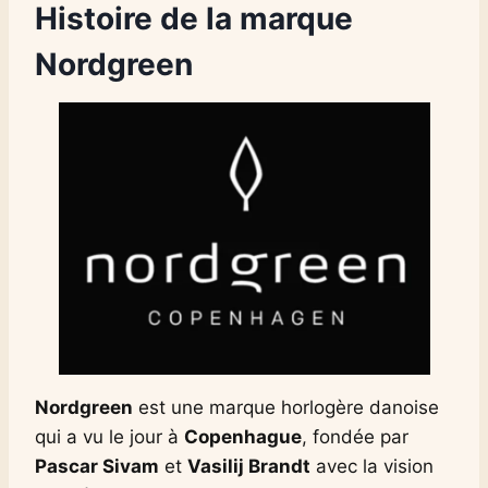
Histoire de la marque
Nordgreen
Nordgreen
est une marque horlogère danoise
qui a vu le jour à
Copenhague
, fondée par
Pascar Sivam
et
Vasilij Brandt
avec la vision