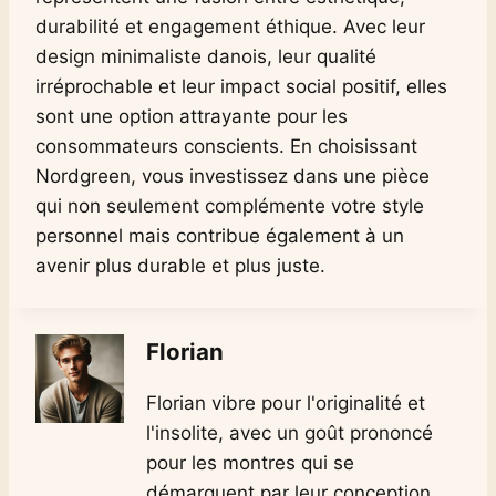
durabilité et engagement éthique. Avec leur
design minimaliste danois, leur qualité
irréprochable et leur impact social positif, elles
sont une option attrayante pour les
consommateurs conscients. En choisissant
Nordgreen, vous investissez dans une pièce
qui non seulement complémente votre style
personnel mais contribue également à un
avenir plus durable et plus juste.
Florian
Florian vibre pour l'originalité et
l'insolite, avec un goût prononcé
pour les montres qui se
démarquent par leur conception