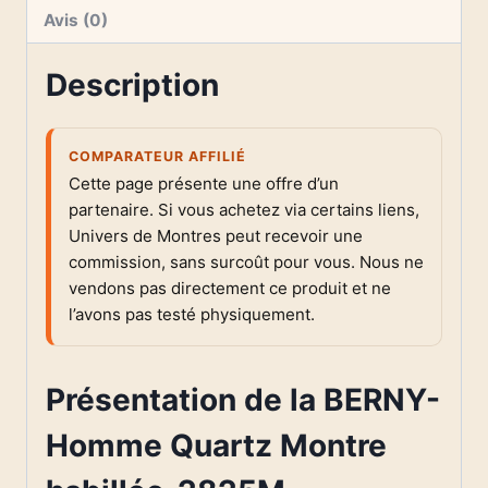
Avis (0)
Description
COMPARATEUR AFFILIÉ
Cette page présente une offre d’un
partenaire. Si vous achetez via certains liens,
Univers de Montres peut recevoir une
commission, sans surcoût pour vous. Nous ne
vendons pas directement ce produit et ne
l’avons pas testé physiquement.
Présentation de la BERNY-
Homme Quartz Montre