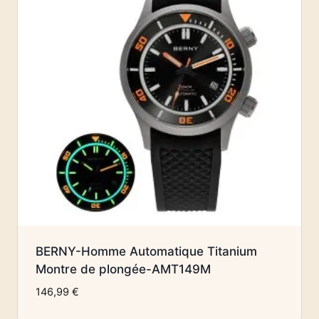
BERNY-Homme Automatique Titanium
Montre de plongée-AMT149M
146,99
€