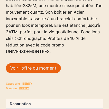
habillée-2825M, une montre classique dotée d’un
mouvement quartz. Son boîtier en Acier
inoxydable s’associe à un bracelet confortable
pour un look intemporel. Elle est étanche jusqu’à
3ATM, parfait pour la vie quotidienne. Fonctions
clés : Chronographe. Profitez de 10 % de
réduction avec le code promo
UNIVERSDEMONTRES.
Voir l'offre du moment
Catégorie :
BERNY
Marque :
BERNY
Description