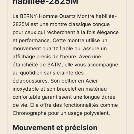
habillée-2825M
La BERNY-Homme Quartz Montre habillée-
2825M est une montre classique conçue
pour ceux qui recherchent à la fois élégance
et performance. Cette montre utilise un
mouvement quartz fiable qui assure un
affichage précis de l’heure. Avec une
étanchéité de 3ATM, elle vous accompagne
au quotidien sans crainte des
éclaboussures. Son boîtier en Acier
inoxydable et son bracelet en matériau
confortable garantissent une longue durée
de vie. Elle offre des fonctionnalités comme
Chronographe pour un usage polyvalent.
Mouvement et précision