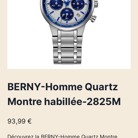
BERNY-Homme Quartz
Montre habillée-2825M
93,99
€
Découvrez la BERNY-Homme Quartz Montre