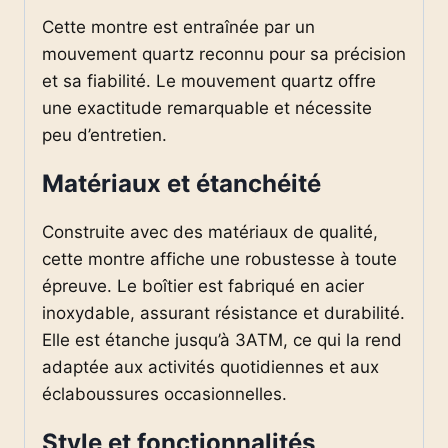
Cette montre est entraînée par un
mouvement quartz reconnu pour sa précision
et sa fiabilité. Le mouvement quartz offre
une exactitude remarquable et nécessite
peu d’entretien.
Matériaux et étanchéité
Construite avec des matériaux de qualité,
cette montre affiche une robustesse à toute
épreuve. Le boîtier est fabriqué en acier
inoxydable, assurant résistance et durabilité.
Elle est étanche jusqu’à 3ATM, ce qui la rend
adaptée aux activités quotidiennes et aux
éclaboussures occasionnelles.
Style et fonctionnalités