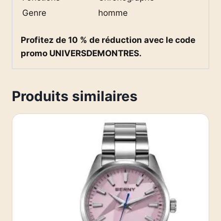
Genre
homme
Profitez de 10 % de réduction avec le code
promo UNIVERSDEMONTRES.
Produits similaires