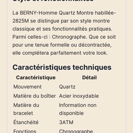
La BERNY-Homme Quartz Montre habillée-
2825M se distingue par son style montre
classique et ses fonctionnalités pratiques.
Parmi celles-ci : Chronographe. Que ce soit
pour une tenue formelle ou décontractée,
elle complétera parfaitement votre look.
Caractéristiques techniques
Caractéristique
Détail
Mouvement
Quartz
Matière du boîtier
Acier inoxydable
Matière du
Information non
bracelet
disponible
Étanchéité
3ATM
Fonctions
Chronographe