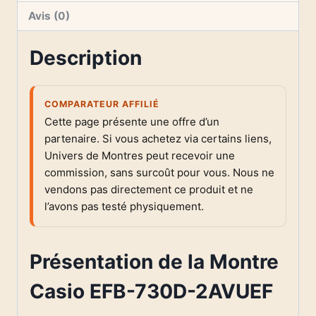
Avis (0)
Description
COMPARATEUR AFFILIÉ
Cette page présente une offre d’un
partenaire. Si vous achetez via certains liens,
Univers de Montres peut recevoir une
commission, sans surcoût pour vous. Nous ne
vendons pas directement ce produit et ne
l’avons pas testé physiquement.
Présentation de la Montre
Casio EFB-730D-2AVUEF