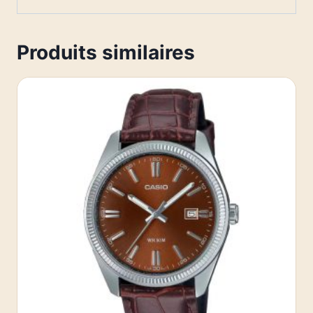
Produits similaires