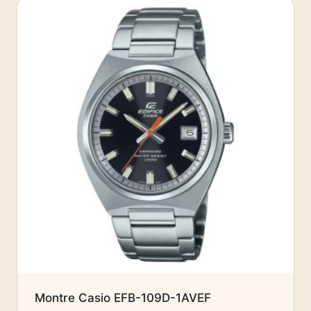
Montre Casio EFB-109D-1AVEF