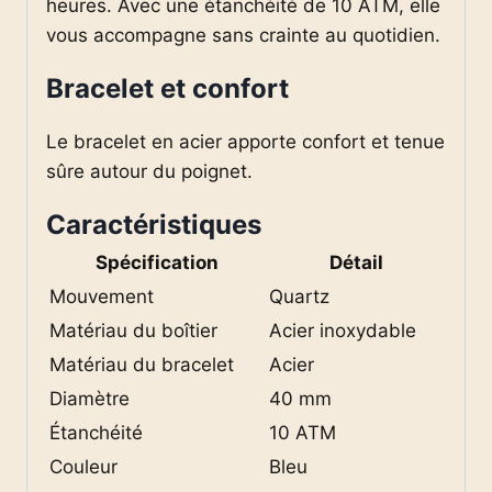
heures. Avec une étanchéité de 10 ATM, elle
vous accompagne sans crainte au quotidien.
Bracelet et confort
Le bracelet en acier apporte confort et tenue
sûre autour du poignet.
Caractéristiques
Spécification
Détail
Mouvement
Quartz
Matériau du boîtier
Acier inoxydable
Matériau du bracelet
Acier
Diamètre
40 mm
Étanchéité
10 ATM
Couleur
Bleu