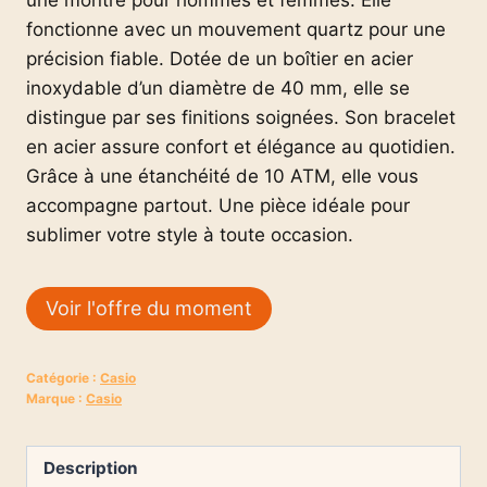
fonctionne avec un mouvement quartz pour une
précision fiable. Dotée de un boîtier en acier
inoxydable d’un diamètre de 40 mm, elle se
distingue par ses finitions soignées. Son bracelet
en acier assure confort et élégance au quotidien.
Grâce à une étanchéité de 10 ATM, elle vous
accompagne partout. Une pièce idéale pour
sublimer votre style à toute occasion.
Voir l'offre du moment
Catégorie :
Casio
Marque :
Casio
Description