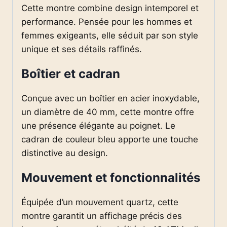
Cette montre combine design intemporel et
performance. Pensée pour les hommes et
femmes exigeants, elle séduit par son style
unique et ses détails raffinés.
Boîtier et cadran
Conçue avec un boîtier en acier inoxydable,
un diamètre de 40 mm, cette montre offre
une présence élégante au poignet. Le
cadran de couleur bleu apporte une touche
distinctive au design.
Mouvement et fonctionnalités
Équipée d’un mouvement quartz, cette
montre garantit un affichage précis des