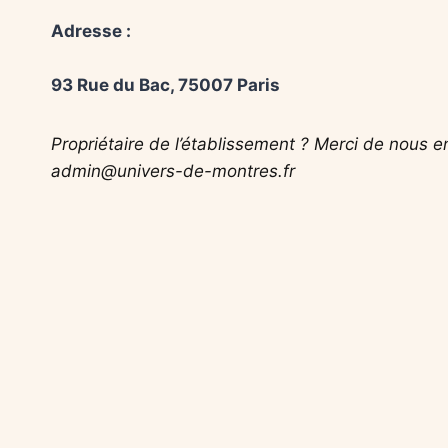
Adresse :
93 Rue du Bac, 75007 Paris
Propriétaire de l’établissement ? Merci de nous e
admin@univers-de-montres.fr