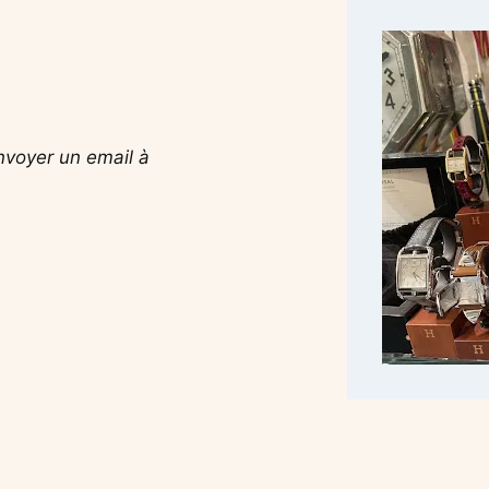
nvoyer un email à