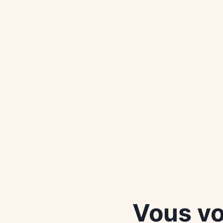
Vous vo