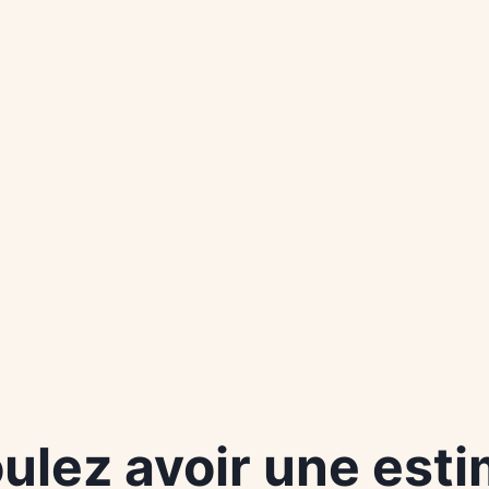
ulez avoir une esti