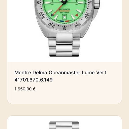
Montre Delma Oceanmaster Lume Vert
41701.670.6.149
1 650,00
€