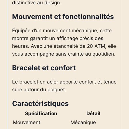
distinctive au design.
Mouvement et fonctionnalités
Équipée d’un mouvement mécanique, cette
montre garantit un affichage précis des
heures. Avec une étanchéité de 20 ATM, elle
vous accompagne sans crainte au quotidien.
Bracelet et confort
Le bracelet en acier apporte confort et tenue
sûre autour du poignet.
Caractéristiques
Spécification
Détail
Mouvement
Mécanique