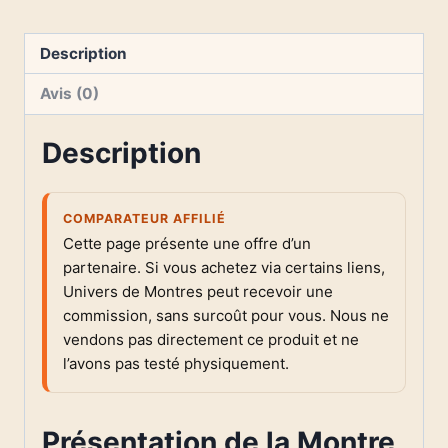
Description
Avis (0)
Description
COMPARATEUR AFFILIÉ
Cette page présente une offre d’un
partenaire. Si vous achetez via certains liens,
Univers de Montres peut recevoir une
commission, sans surcoût pour vous. Nous ne
vendons pas directement ce produit et ne
l’avons pas testé physiquement.
Présentation de la Montre