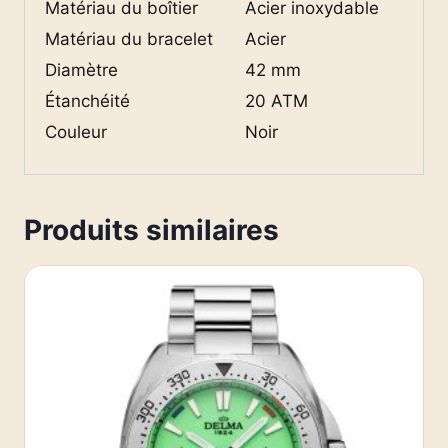
Matériau du boîtier
Acier inoxydable
Matériau du bracelet
Acier
Diamètre
42 mm
Étanchéité
20 ATM
Couleur
Noir
Produits similaires