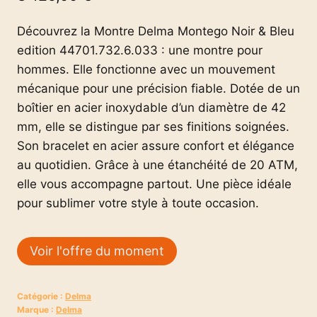
Découvrez la Montre Delma Montego Noir & Bleu
edition 44701.732.6.033 : une montre pour
hommes. Elle fonctionne avec un mouvement
mécanique pour une précision fiable. Dotée de un
boîtier en acier inoxydable d’un diamètre de 42
mm, elle se distingue par ses finitions soignées.
Son bracelet en acier assure confort et élégance
au quotidien. Grâce à une étanchéité de 20 ATM,
elle vous accompagne partout. Une pièce idéale
pour sublimer votre style à toute occasion.
Voir l'offre du moment
Catégorie :
Delma
Marque :
Delma