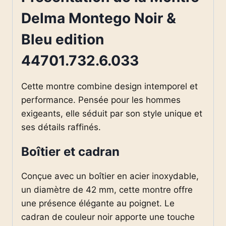
Delma Montego Noir &
Bleu edition
44701.732.6.033
Cette montre combine design intemporel et
performance. Pensée pour les hommes
exigeants, elle séduit par son style unique et
ses détails raffinés.
Boîtier et cadran
Conçue avec un boîtier en acier inoxydable,
un diamètre de 42 mm, cette montre offre
une présence élégante au poignet. Le
cadran de couleur noir apporte une touche