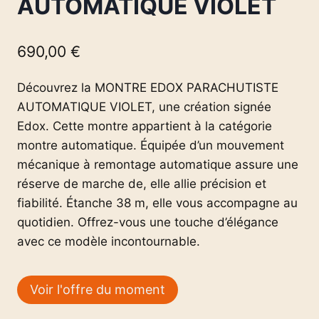
AUTOMATIQUE VIOLET
690,00
€
Découvrez la MONTRE EDOX PARACHUTISTE
AUTOMATIQUE VIOLET, une création signée
Edox. Cette montre appartient à la catégorie
montre automatique. Équipée d’un mouvement
mécanique à remontage automatique assure une
réserve de marche de, elle allie précision et
fiabilité. Étanche 38 m, elle vous accompagne au
quotidien. Offrez-vous une touche d’élégance
avec ce modèle incontournable.
Voir l'offre du moment