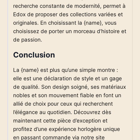
recherche constante de modernité, permet à
Edox de proposer des collections variées et
originales. En choisissant la {name}, vous
choisissez de porter un morceau d’histoire et
de passion.
Conclusion
La {name} est plus qu’une simple montre :
elle est une déclaration de style et un gage
de qualité. Son design soigné, ses matériaux
nobles et son mouvement fiable en font un
allié de choix pour ceux qui recherchent
l’élégance au quotidien. Découvrez dès
maintenant cette pièce d’exception et
profitez d’une expérience horlogère unique
en passant commande via notre site