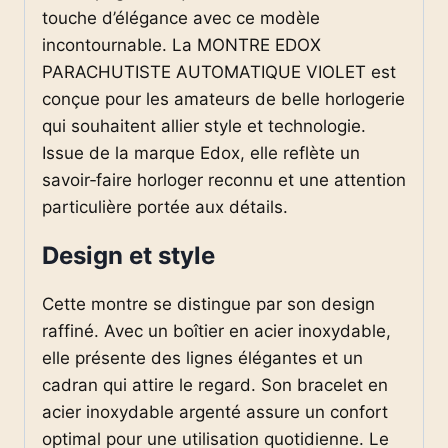
touche d’élégance avec ce modèle
incontournable. La MONTRE EDOX
PARACHUTISTE AUTOMATIQUE VIOLET est
conçue pour les amateurs de belle horlogerie
qui souhaitent allier style et technologie.
Issue de la marque Edox, elle reflète un
savoir‑faire horloger reconnu et une attention
particulière portée aux détails.
Design et style
Cette montre se distingue par son design
raffiné. Avec un boîtier en acier inoxydable,
elle présente des lignes élégantes et un
cadran qui attire le regard. Son bracelet en
acier inoxydable argenté assure un confort
optimal pour une utilisation quotidienne. Le