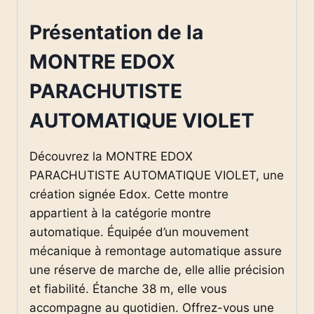
Présentation de la
MONTRE EDOX
PARACHUTISTE
AUTOMATIQUE VIOLET
Découvrez la MONTRE EDOX
PARACHUTISTE AUTOMATIQUE VIOLET, une
création signée Edox. Cette montre
appartient à la catégorie montre
automatique. Équipée d’un mouvement
mécanique à remontage automatique assure
une réserve de marche de, elle allie précision
et fiabilité. Étanche 38 m, elle vous
accompagne au quotidien. Offrez-vous une