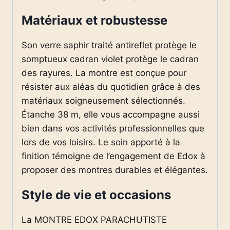
Matériaux et robustesse
Son verre saphir traité antireflet protège le
somptueux cadran violet protège le cadran
des rayures. La montre est conçue pour
résister aux aléas du quotidien grâce à des
matériaux soigneusement sélectionnés.
Étanche 38 m, elle vous accompagne aussi
bien dans vos activités professionnelles que
lors de vos loisirs. Le soin apporté à la
finition témoigne de l’engagement de Edox à
proposer des montres durables et élégantes.
Style de vie et occasions
La MONTRE EDOX PARACHUTISTE