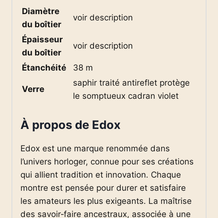
Diamètre
voir description
du boîtier
Épaisseur
voir description
du boîtier
Étanchéité
38 m
saphir traité antireflet protège
Verre
le somptueux cadran violet
À propos de Edox
Edox est une marque renommée dans
l’univers horloger, connue pour ses créations
qui allient tradition et innovation. Chaque
montre est pensée pour durer et satisfaire
les amateurs les plus exigeants. La maîtrise
des savoir‑faire ancestraux, associée à une