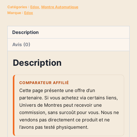
Catégories :
Edox
,
Montre Automatique
Marque :
Edox
Description
Avis (0)
Description
COMPARATEUR AFFILIÉ
Cette page présente une offre d’un
partenaire. Si vous achetez via certains liens,
Univers de Montres peut recevoir une
commission, sans surcoût pour vous. Nous ne
vendons pas directement ce produit et ne
l’avons pas testé physiquement.