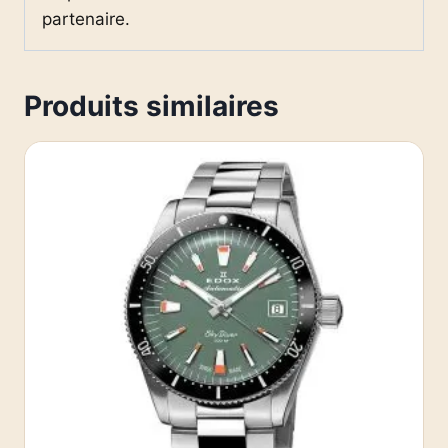
partenaire.
Produits similaires