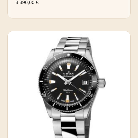
3 390,00
€