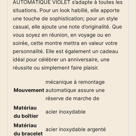
AUTOMATIQUE VIOLET s’adapte à toutes les
situations. Pour un look habillé, elle apporte
une touche de sophistication; pour un style
casual, elle ajoute une note d’originalité. Que
vous soyez en réunion, en voyage ou en
soirée, cette montre mettra en valeur votre
personnalité. Elle est également un cadeau
idéal pour célébrer un anniversaire, une
réussite ou simplement faire plaisir.
mécanique à remontage
Mouvement
automatique assure une
réserve de marche de
Matériau
acier inoxydable
du boîtier
Matériau
acier inoxydable argenté
du bracelet