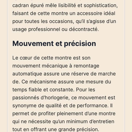
cadran épuré mêle lisibilité et sophistication,
faisant de cette montre un accessoire idéal
pour toutes les occasions, qu’il s’agisse d’un
usage professionnel ou décontracté.
Mouvement et précision
Le cœur de cette montre est son
mouvement mécanique à remontage
automatique assure une réserve de marche
de. Ce mécanisme assure une mesure du
temps fiable et constante. Pour les
passionnés d’horlogerie, ce mouvement est
synonyme de qualité et de performance. Il
permet de profiter pleinement d’une montre
qui ne nécessite qu’un minimum d’entretien
tout en offrant une grande précision.