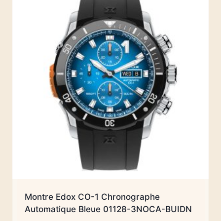
Montre Edox CO-1 Chronographe
Automatique Bleue 01128-3NOCA-BUIDN