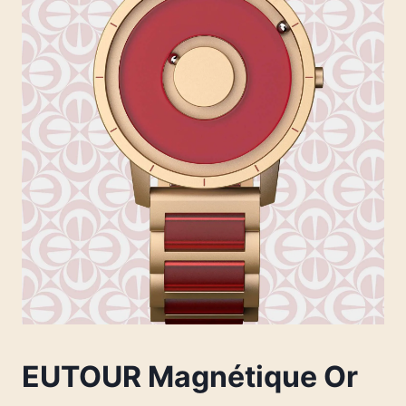
EUTOUR Magnétique Or