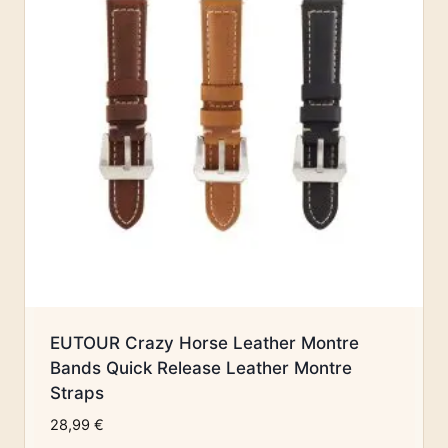
EUTOUR Crazy Horse Leather Montre
Bands Quick Release Leather Montre
Straps
28,99
€