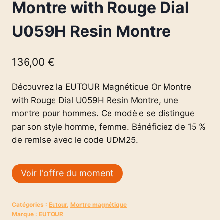
Montre with Rouge Dial
U059H Resin Montre
136,00
€
Découvrez la EUTOUR Magnétique Or Montre
with Rouge Dial U059H Resin Montre, une
montre pour hommes. Ce modèle se distingue
par son style homme, femme. Bénéficiez de 15 %
de remise avec le code UDM25.
Voir l'offre du moment
Catégories :
Eutour
,
Montre magnétique
Marque :
EUTOUR