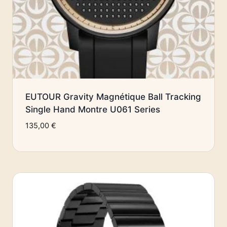
EUTOUR Gravity Magnétique Ball Tracking
Single Hand Montre U061 Series
135,00
€