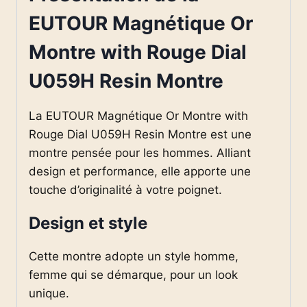
EUTOUR Magnétique Or
Montre with Rouge Dial
U059H Resin Montre
La EUTOUR Magnétique Or Montre with
Rouge Dial U059H Resin Montre est une
montre pensée pour les hommes. Alliant
design et performance, elle apporte une
touche d’originalité à votre poignet.
Design et style
Cette montre adopte un style homme,
femme qui se démarque, pour un look
unique.