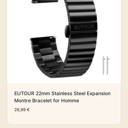
EUTOUR 22mm Stainless Steel Expansion
Montre Bracelet for Homme
26,99
€