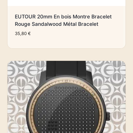
EUTOUR 20mm En bois Montre Bracelet
Rouge Sandalwood Métal Bracelet
35,80
€