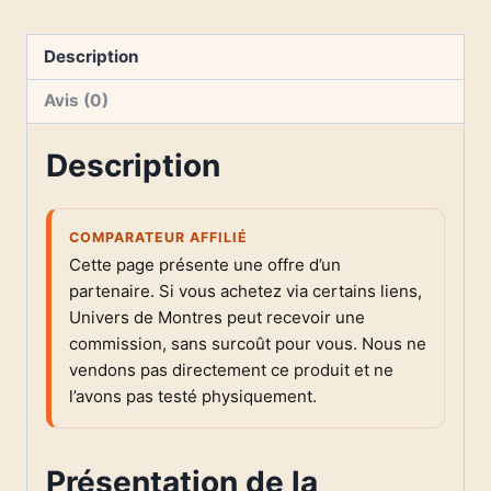
Description
Avis (0)
Description
COMPARATEUR AFFILIÉ
Cette page présente une offre d’un
partenaire. Si vous achetez via certains liens,
Univers de Montres peut recevoir une
commission, sans surcoût pour vous. Nous ne
vendons pas directement ce produit et ne
l’avons pas testé physiquement.
Présentation de la