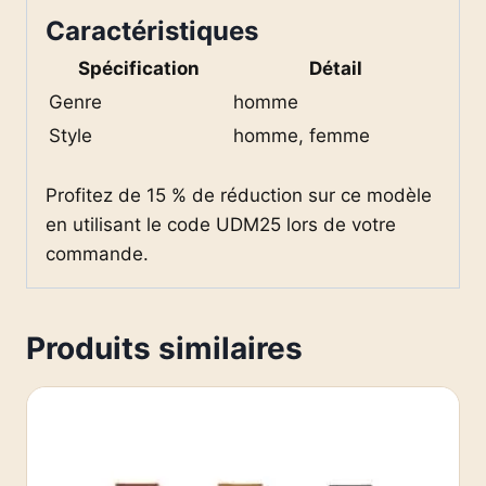
Caractéristiques
Spécification
Détail
Genre
homme
Style
homme, femme
Profitez de 15 % de réduction sur ce modèle
en utilisant le code UDM25 lors de votre
commande.
Produits similaires