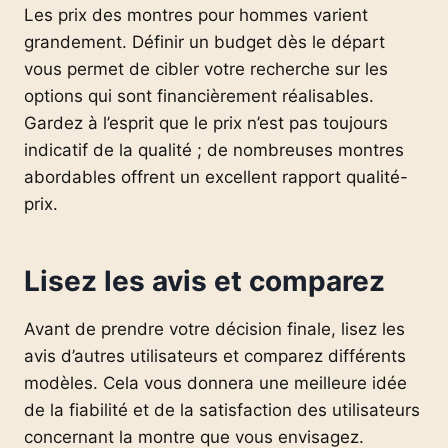
Les prix des montres pour hommes varient
grandement. Définir un budget dès le départ
vous permet de cibler votre recherche sur les
options qui sont financièrement réalisables.
Gardez à l’esprit que le prix n’est pas toujours
indicatif de la qualité ; de nombreuses montres
abordables offrent un excellent rapport qualité-
prix.
Lisez les avis et comparez
Avant de prendre votre décision finale, lisez les
avis d’autres utilisateurs et comparez différents
modèles. Cela vous donnera une meilleure idée
de la fiabilité et de la satisfaction des utilisateurs
concernant la montre que vous envisagez.