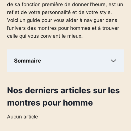
de sa fonction première de donner l’heure, est un
reflet de votre personnalité et de votre style.
Voici un guide pour vous aider à naviguer dans
l’univers des montres pour hommes et à trouver
celle qui vous convient le mieux.
Sommaire
Nos derniers articles sur les
montres pour homme
Aucun article