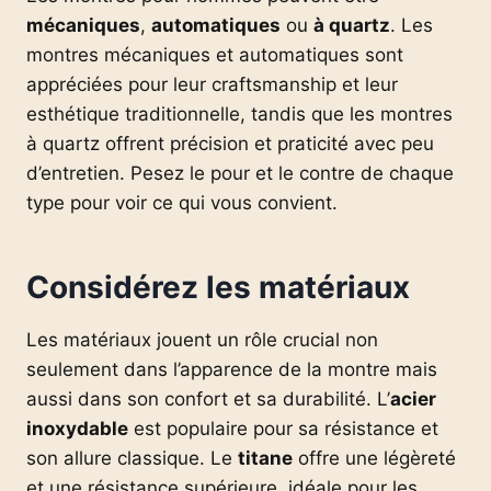
mécaniques
,
automatiques
ou
à quartz
. Les
montres mécaniques et automatiques sont
appréciées pour leur craftsmanship et leur
esthétique traditionnelle, tandis que les montres
à quartz offrent précision et praticité avec peu
d’entretien. Pesez le pour et le contre de chaque
type pour voir ce qui vous convient.
Considérez les matériaux
Les matériaux jouent un rôle crucial non
seulement dans l’apparence de la montre mais
aussi dans son confort et sa durabilité. L’
acier
inoxydable
est populaire pour sa résistance et
son allure classique. Le
titane
offre une légèreté
et une résistance supérieure, idéale pour les