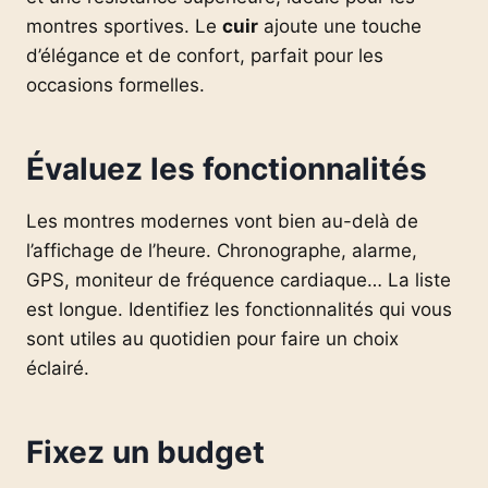
montres sportives. Le
cuir
ajoute une touche
d’élégance et de confort, parfait pour les
occasions formelles.
Évaluez les fonctionnalités
Les montres modernes vont bien au-delà de
l’affichage de l’heure. Chronographe, alarme,
GPS, moniteur de fréquence cardiaque… La liste
est longue. Identifiez les fonctionnalités qui vous
sont utiles au quotidien pour faire un choix
éclairé.
Fixez un budget