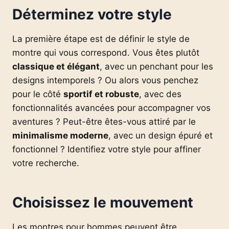
Déterminez votre style
La première étape est de définir le style de
montre qui vous correspond. Vous êtes plutôt
classique et élégant
, avec un penchant pour les
designs intemporels ? Ou alors vous penchez
pour le côté
sportif et robuste
, avec des
fonctionnalités avancées pour accompagner vos
aventures ? Peut-être êtes-vous attiré par le
minimalisme moderne
, avec un design épuré et
fonctionnel ? Identifiez votre style pour affiner
votre recherche.
Choisissez le mouvement
Les montres pour hommes peuvent être