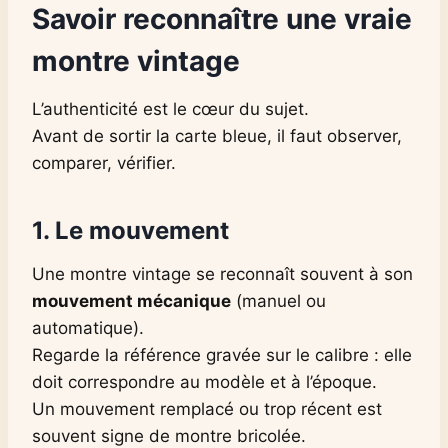
Savoir reconnaître une vraie
montre vintage
L’authenticité est le cœur du sujet.
Avant de sortir la carte bleue, il faut observer,
comparer, vérifier.
1. Le mouvement
Une montre vintage se reconnaît souvent à son
mouvement mécanique
(manuel ou
automatique).
Regarde la référence gravée sur le calibre : elle
doit correspondre au modèle et à l’époque.
Un mouvement remplacé ou trop récent est
souvent signe de montre bricolée.