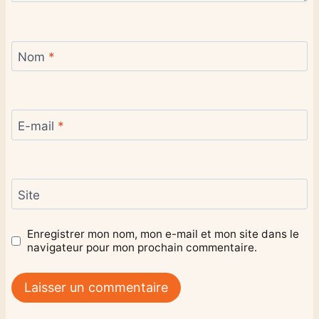
Nom
*
E-mail
*
Site
Enregistrer mon nom, mon e-mail et mon site dans le
navigateur pour mon prochain commentaire.