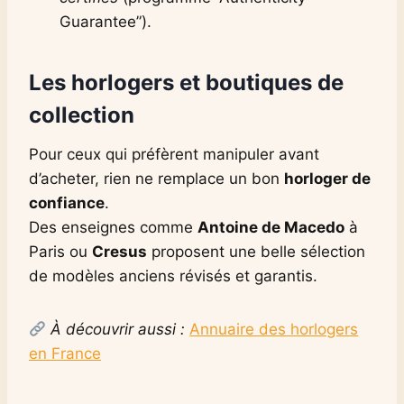
Guarantee”).
Les horlogers et boutiques de
collection
Pour ceux qui préfèrent manipuler avant
d’acheter, rien ne remplace un bon
horloger de
confiance
.
Des enseignes comme
Antoine de Macedo
à
Paris ou
Cresus
proposent une belle sélection
de modèles anciens révisés et garantis.
À découvrir aussi :
Annuaire des horlogers
en France