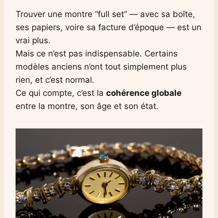
Trouver une montre “full set” — avec sa boîte,
ses papiers, voire sa facture d’époque — est un
vrai plus.
Mais ce n’est pas indispensable. Certains
modèles anciens n’ont tout simplement plus
rien, et c’est normal.
Ce qui compte, c’est la
cohérence globale
entre la montre, son âge et son état.