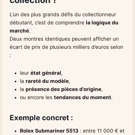
L’un des plus grands défis du collectionneur
débutant, c’est de comprendre
la logique du
marché
.
Deux montres identiques peuvent afficher un
écart de prix de plusieurs milliers d’euros selon
:
leur
état général
,
la
rareté du modèle
,
la
présence des pièces d’origine
,
ou encore les
tendances du moment
.
Exemple concret :
Rolex Submariner 5513
: entre 11 000 € et