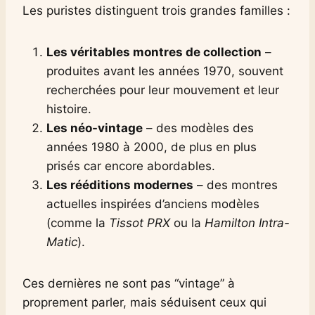
Les puristes distinguent trois grandes familles :
Les véritables montres de collection
–
produites avant les années 1970, souvent
recherchées pour leur mouvement et leur
histoire.
Les néo-vintage
– des modèles des
années 1980 à 2000, de plus en plus
prisés car encore abordables.
Les rééditions modernes
– des montres
actuelles inspirées d’anciens modèles
(comme la
Tissot PRX
ou la
Hamilton Intra-
Matic
).
Ces dernières ne sont pas “vintage” à
proprement parler, mais séduisent ceux qui