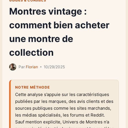
GUIDES & CONSEILS
Montres vintage :
comment bien acheter
une montre de
collection
Par
Florian
10/29/2025
NOTRE MÉTHODE
Cette analyse s’appuie sur les caractéristiques
publiées par les marques, des avis clients et des
sources publiques comme les sites marchands,
les médias spécialisés, les forums et Reddit.
Sauf mention explicite, Univers de Montres n’a