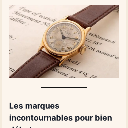
Les marques
incontournables pour bien