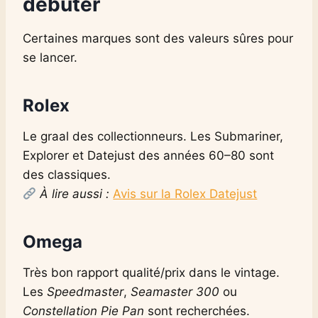
débuter
Certaines marques sont des valeurs sûres pour
se lancer.
Rolex
Le graal des collectionneurs. Les Submariner,
Explorer et Datejust des années 60–80 sont
des classiques.
À lire aussi :
Avis sur la Rolex Datejust
Omega
Très bon rapport qualité/prix dans le vintage.
Les
Speedmaster
,
Seamaster 300
ou
Constellation Pie Pan
sont recherchées.