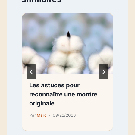
Les astuces pour
e
reconnaître une montre
originale
Par
Marc
09/22/2023