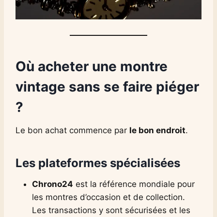
Où acheter une montre
vintage sans se faire piéger
?
Le bon achat commence par
le bon endroit
.
Les plateformes spécialisées
Chrono24
est la référence mondiale pour
les montres d’occasion et de collection.
Les transactions y sont sécurisées et les