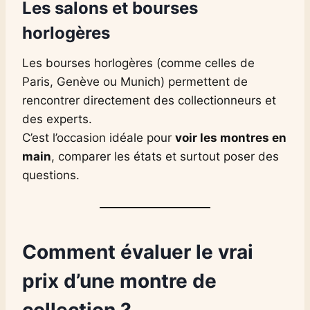
Les salons et bourses
horlogères
Les bourses horlogères (comme celles de
Paris, Genève ou Munich) permettent de
rencontrer directement des collectionneurs et
des experts.
C’est l’occasion idéale pour
voir les montres en
main
, comparer les états et surtout poser des
questions.
Comment évaluer le vrai
prix d’une montre de
collection ?