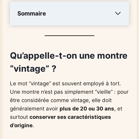
Sommaire
Qu’appelle-t-on une montre
“vintage” ?
Le mot “vintage” est souvent employé à tort.
Une montre n’est pas simplement “vieille” : pour
être considérée comme vintage, elle doit
généralement avoir
plus de 20 ou 30 ans
, et
surtout
conserver ses caractéristiques
d’origine
.