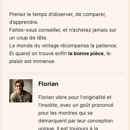
Prenez le temps d’observer, de comparer,
d’apprendre.
Faites-vous conseiller, et n’achetez jamais sur
un coup de tête.
Le monde du vintage récompense la patience.
Et quand on trouve enfin
la bonne pièce
, le
plaisir est immense.
Florian
Florian vibre pour l'originalité et
l'insolite, avec un goût prononcé
pour les montres qui se
démarquent par leur conception
unique. Il est toujours à la