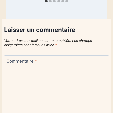
Laisser un commentaire
Votre adresse e-mail ne sera pas publiée.
Les champs
obligatoires sont indiqués avec
*
Commentaire
*