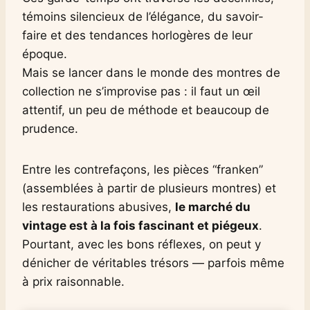
témoins silencieux de l’élégance, du savoir-
faire et des tendances horlogères de leur
époque.
Mais se lancer dans le monde des montres de
collection ne s’improvise pas : il faut un œil
attentif, un peu de méthode et beaucoup de
prudence.
Entre les contrefaçons, les pièces “franken”
(assemblées à partir de plusieurs montres) et
les restaurations abusives,
le marché du
vintage est à la fois fascinant et piégeux
.
Pourtant, avec les bons réflexes, on peut y
dénicher de véritables trésors — parfois même
à prix raisonnable.