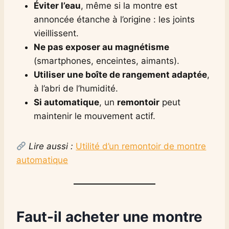
Éviter l’eau
, même si la montre est
annoncée étanche à l’origine : les joints
vieillissent.
Ne pas exposer au magnétisme
(smartphones, enceintes, aimants).
Utiliser une boîte de rangement adaptée
,
à l’abri de l’humidité.
Si automatique
, un
remontoir
peut
maintenir le mouvement actif.
Lire aussi :
Utilité d’un remontoir de montre
automatique
Faut-il acheter une montre