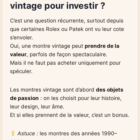
vintage pour investir ?
C’est une question récurrente, surtout depuis
que certaines Rolex ou Patek ont vu leur cote
s’envoler.
Oui, une montre vintage peut
prendre de la
valeur
, parfois de façon spectaculaire.
Mais il ne faut pas acheter uniquement pour
spéculer.
Les montres vintage sont d’abord
des objets
de passion
: on les choisit pour leur histoire,
leur design, leur âme.
Et si elles prennent de la valeur, c’est un bonus.
Astuce :
les montres des années 1990–