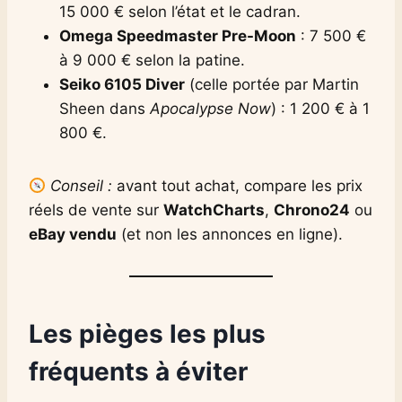
15 000 € selon l’état et le cadran.
Omega Speedmaster Pre-Moon
: 7 500 €
à 9 000 € selon la patine.
Seiko 6105 Diver
(celle portée par Martin
Sheen dans
Apocalypse Now
) : 1 200 € à 1
800 €.
Conseil :
avant tout achat, compare les prix
réels de vente sur
WatchCharts
,
Chrono24
ou
eBay vendu
(et non les annonces en ligne).
Les pièges les plus
fréquents à éviter