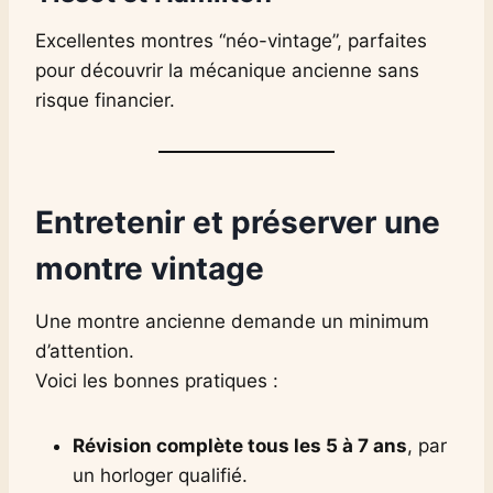
Excellentes montres “néo-vintage”, parfaites
pour découvrir la mécanique ancienne sans
risque financier.
Entretenir et préserver une
montre vintage
Une montre ancienne demande un minimum
d’attention.
Voici les bonnes pratiques :
Révision complète tous les 5 à 7 ans
, par
un horloger qualifié.