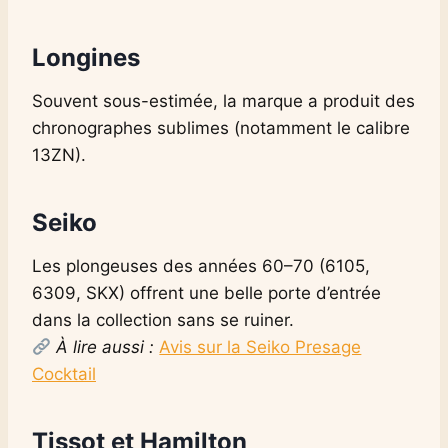
Longines
Souvent sous-estimée, la marque a produit des
chronographes sublimes (notamment le calibre
13ZN).
Seiko
Les plongeuses des années 60–70 (6105,
6309, SKX) offrent une belle porte d’entrée
dans la collection sans se ruiner.
À lire aussi :
Avis sur la Seiko Presage
Cocktail
Tissot et Hamilton