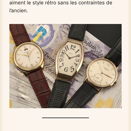
aiment le style rétro sans les contraintes de
l’ancien.