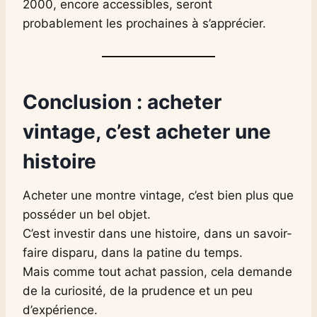
2000, encore accessibles, seront
probablement les prochaines à s’apprécier.
Conclusion : acheter
vintage, c’est acheter une
histoire
Acheter une montre vintage, c’est bien plus que
posséder un bel objet.
C’est investir dans une histoire, dans un savoir-
faire disparu, dans la patine du temps.
Mais comme tout achat passion, cela demande
de la curiosité, de la prudence et un peu
d’expérience.