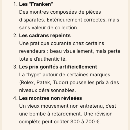
Les “Franken”
Des montres composées de pièces
disparates. Extérieurement correctes, mais
sans valeur de collection.
Les cadrans repeints
Une pratique courante chez certains
revendeurs : beau visuellement, mais perte
totale d’authenticité.
Les prix gonflés artificiellement
La “hype” autour de certaines marques
(Rolex, Patek, Tudor) pousse les prix à des
niveaux déraisonnables.
Les montres non révisées
Un vieux mouvement non entretenu, c’est
une bombe à retardement. Une révision
complète peut coûter 300 à 700 €.