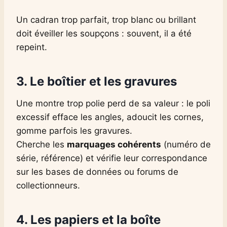
Un cadran trop parfait, trop blanc ou brillant
doit éveiller les soupçons : souvent, il a été
repeint.
3. Le boîtier et les gravures
Une montre trop polie perd de sa valeur : le poli
excessif efface les angles, adoucit les cornes,
gomme parfois les gravures.
Cherche les
marquages cohérents
(numéro de
série, référence) et vérifie leur correspondance
sur les bases de données ou forums de
collectionneurs.
4. Les papiers et la boîte