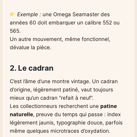
Exemple :
une Omega Seamaster des
années 60 doit embarquer un calibre 552 ou
565.
Un autre mouvement, même fonctionnel,
dévalue la pièce.
2. Le cadran
C’est l’âme d’une montre vintage. Un cadran
d’origine, légèrement patiné, vaut toujours
mieux qu’un cadran “refait à neuf”.
Les collectionneurs recherchent une
patine
naturelle
, preuve du temps qui passe : index
légèrement jaunis, typographie douce, parfois
même quelques microtraces d’oxydation.