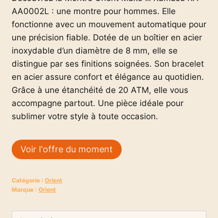
AA0002L : une montre pour hommes. Elle
fonctionne avec un mouvement automatique pour
une précision fiable. Dotée de un boîtier en acier
inoxydable d’un diamètre de 8 mm, elle se
distingue par ses finitions soignées. Son bracelet
en acier assure confort et élégance au quotidien.
Grâce à une étanchéité de 20 ATM, elle vous
accompagne partout. Une pièce idéale pour
sublimer votre style à toute occasion.
Voir l'offre du moment
Catégorie :
Orient
Marque :
Orient