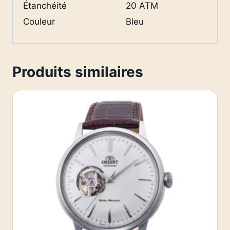
Étanchéité
20 ATM
Couleur
Bleu
Produits similaires