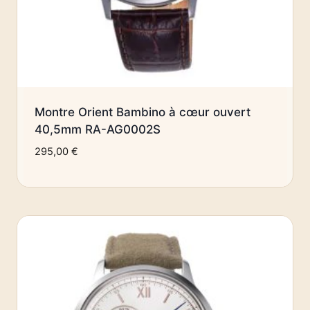
Montre Orient Bambino à cœur ouvert
40,5mm RA-AG0002S
295,00
€