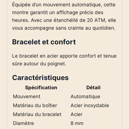
Équipée d’un mouvement automatique, cette
montre garantit un affichage précis des
heures. Avec une étanchéité de 20 ATM, elle
vous accompagne sans crainte au quotidien.
Bracelet et confort
Le bracelet en acier apporte confort et tenue
sûre autour du poignet.
Caractéristiques
Spécification
Détail
Mouvement
Automatique
Matériau du boîtier
Acier inoxydable
Matériau du bracelet
Acier
Diamètre
8 mm