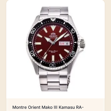
Montre Orient Mako III Kamasu RA-