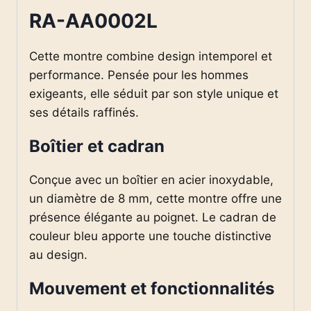
RA-AA0002L
Cette montre combine design intemporel et
performance. Pensée pour les hommes
exigeants, elle séduit par son style unique et
ses détails raffinés.
Boîtier et cadran
Conçue avec un boîtier en acier inoxydable,
un diamètre de 8 mm, cette montre offre une
présence élégante au poignet. Le cadran de
couleur bleu apporte une touche distinctive
au design.
Mouvement et fonctionnalités