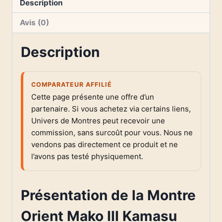
Description
Avis (0)
Description
COMPARATEUR AFFILIÉ
Cette page présente une offre d’un
partenaire. Si vous achetez via certains liens,
Univers de Montres peut recevoir une
commission, sans surcoût pour vous. Nous ne
vendons pas directement ce produit et ne
l’avons pas testé physiquement.
Présentation de la Montre
Orient Mako III Kamasu