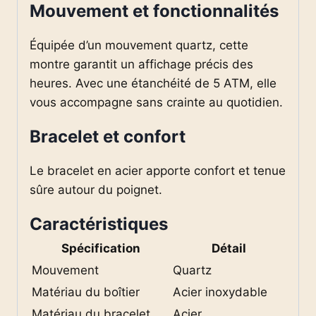
Mouvement et fonctionnalités
Équipée d’un mouvement quartz, cette
montre garantit un affichage précis des
heures. Avec une étanchéité de 5 ATM, elle
vous accompagne sans crainte au quotidien.
Bracelet et confort
Le bracelet en acier apporte confort et tenue
sûre autour du poignet.
Caractéristiques
Spécification
Détail
Mouvement
Quartz
Matériau du boîtier
Acier inoxydable
Matériau du bracelet
Acier