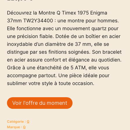
Découvrez la Montre Q Timex 1975 Enigma
37mm TW2Y34400 : une montre pour hommes.
Elle fonctionne avec un mouvement quartz pour
une précision fiable. Dotée de un boîtier en acier
inoxydable d’un diamètre de 37 mm, elle se
distingue par ses finitions soignées. Son bracelet
en acier assure confort et élégance au quotidien.
Grâce à une étanchéité de 5 ATM, elle vous
accompagne partout. Une pièce idéale pour
sublimer votre style à toute occasion.
Voir l'offre du moment
Catégorie :
Q
Marque :
Q