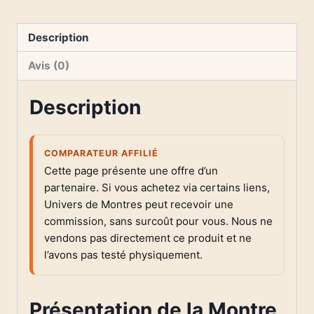
Description
Avis (0)
Description
COMPARATEUR AFFILIÉ
Cette page présente une offre d’un
partenaire. Si vous achetez via certains liens,
Univers de Montres peut recevoir une
commission, sans surcoût pour vous. Nous ne
vendons pas directement ce produit et ne
l’avons pas testé physiquement.
Présentation de la Montre