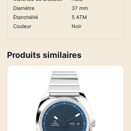
Diamètre
37 mm
Étanchéité
5 ATM
Couleur
Noir
Produits similaires