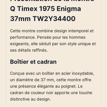
Q Timex 1975 Enigma
37mm TW2Y34400
Cette montre combine design intemporel et
performance. Pensée pour les hommes
exigeants, elle séduit par son style unique et
ses détails raffinés.
Boîtier et cadran
Conçue avec un boîtier en acier inoxydable,
un diamètre de 37 mm, cette montre offre
une présence élégante au poignet. Le
cadran de couleur noir apporte une touche
distinctive au design.