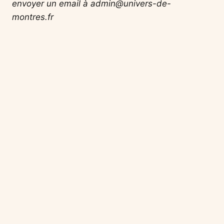
envoyer un email à admin@univers-de-
montres.fr