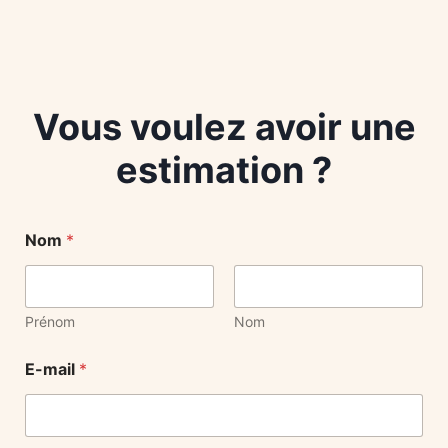
Vous voulez avoir une
estimation ?
Nom
*
Prénom
Nom
E-mail
*