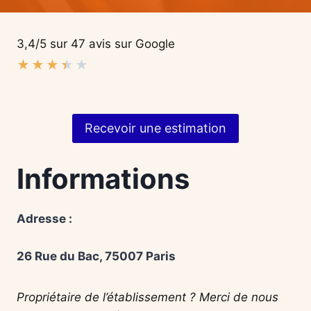
3,4/5 sur 47 avis sur Google
★
★
★
★
★
Recevoir une estimation
Informations
Adresse :
26 Rue du Bac, 75007 Paris
Propriétaire de l’établissement ? Merci de nous