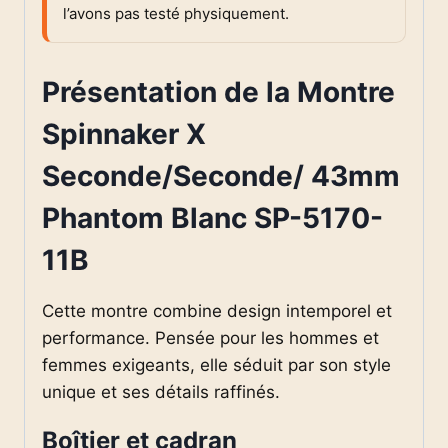
l’avons pas testé physiquement.
Présentation de la Montre
Spinnaker X
Seconde/Seconde/ 43mm
Phantom Blanc SP-5170-
11B
Cette montre combine design intemporel et
performance. Pensée pour les hommes et
femmes exigeants, elle séduit par son style
unique et ses détails raffinés.
Boîtier et cadran