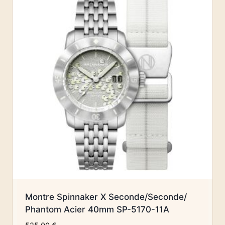
Montre Spinnaker X Seconde/Seconde/
Phantom Acier 40mm SP-5170-11A