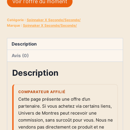
Voir l'offre du moment
Catégorie :
Spinnaker X Seconde/Seconde/
Marque :
Spinnaker X Seconde/Seconde/
Description
Avis (0)
Description
COMPARATEUR AFFILIÉ
Cette page présente une offre d’un
partenaire. Si vous achetez via certains liens,
Univers de Montres peut recevoir une
commission, sans surcoût pour vous. Nous ne
vendons pas directement ce produit et ne