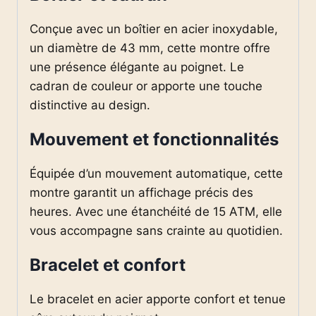
Conçue avec un boîtier en acier inoxydable,
un diamètre de 43 mm, cette montre offre
une présence élégante au poignet. Le
cadran de couleur or apporte une touche
distinctive au design.
Mouvement et fonctionnalités
Équipée d’un mouvement automatique, cette
montre garantit un affichage précis des
heures. Avec une étanchéité de 15 ATM, elle
vous accompagne sans crainte au quotidien.
Bracelet et confort
Le bracelet en acier apporte confort et tenue