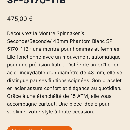
SP-5170-11B
475,00
€
Découvrez la Montre Spinnaker X
Seconde/Seconde/ 43mm Phantom Blanc SP-
5170-11B : une montre pour hommes et femmes.
Elle fonctionne avec un mouvement automatique
pour une précision fiable. Dotée de un boîtier en
acier inoxydable d’un diamètre de 43 mm, elle se
distingue par ses finitions soignées. Son bracelet
en acier assure confort et élégance au quotidien.
Grâce à une étanchéité de 15 ATM, elle vous
accompagne partout. Une pièce idéale pour
sublimer votre style à toute occasion.