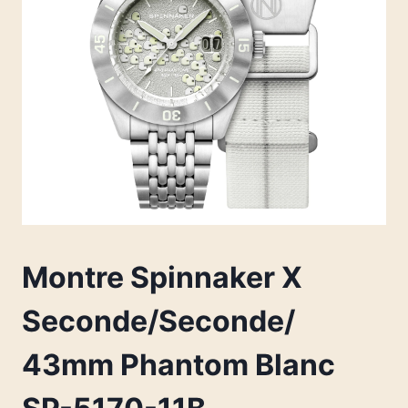
Montre Spinnaker X
Seconde/Seconde/
43mm Phantom Blanc