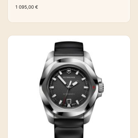
1 095,00
€