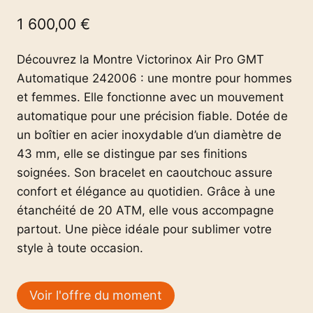
1 600,00
€
Découvrez la Montre Victorinox Air Pro GMT
Automatique 242006 : une montre pour hommes
et femmes. Elle fonctionne avec un mouvement
automatique pour une précision fiable. Dotée de
un boîtier en acier inoxydable d’un diamètre de
43 mm, elle se distingue par ses finitions
soignées. Son bracelet en caoutchouc assure
confort et élégance au quotidien. Grâce à une
étanchéité de 20 ATM, elle vous accompagne
partout. Une pièce idéale pour sublimer votre
style à toute occasion.
Voir l'offre du moment