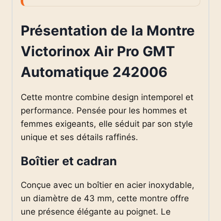
Présentation de la Montre
Victorinox Air Pro GMT
Automatique 242006
Cette montre combine design intemporel et
performance. Pensée pour les hommes et
femmes exigeants, elle séduit par son style
unique et ses détails raffinés.
Boîtier et cadran
Conçue avec un boîtier en acier inoxydable,
un diamètre de 43 mm, cette montre offre
une présence élégante au poignet. Le