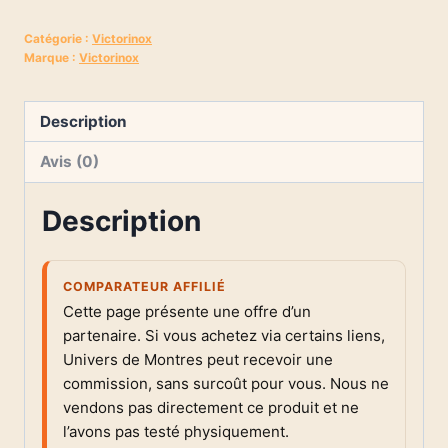
Catégorie :
Victorinox
Marque :
Victorinox
Description
Avis (0)
Description
COMPARATEUR AFFILIÉ
Cette page présente une offre d’un
partenaire. Si vous achetez via certains liens,
Univers de Montres peut recevoir une
commission, sans surcoût pour vous. Nous ne
vendons pas directement ce produit et ne
l’avons pas testé physiquement.