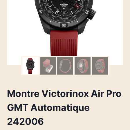
Montre Victorinox Air Pro
GMT Automatique
242006