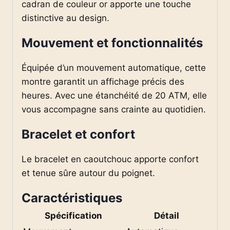
cadran de couleur or apporte une touche
distinctive au design.
Mouvement et fonctionnalités
Équipée d’un mouvement automatique, cette
montre garantit un affichage précis des
heures. Avec une étanchéité de 20 ATM, elle
vous accompagne sans crainte au quotidien.
Bracelet et confort
Le bracelet en caoutchouc apporte confort
et tenue sûre autour du poignet.
Caractéristiques
Spécification
Détail