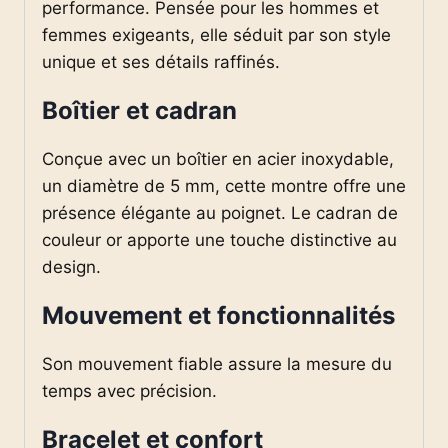
performance. Pensée pour les hommes et
femmes exigeants, elle séduit par son style
unique et ses détails raffinés.
Boîtier et cadran
Conçue avec un boîtier en acier inoxydable,
un diamètre de 5 mm, cette montre offre une
présence élégante au poignet. Le cadran de
couleur or apporte une touche distinctive au
design.
Mouvement et fonctionnalités
Son mouvement fiable assure la mesure du
temps avec précision.
Bracelet et confort