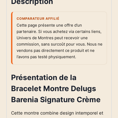
Description
COMPARATEUR AFFILIÉ
Cette page présente une offre d’un
partenaire. Si vous achetez via certains liens,
Univers de Montres peut recevoir une
commission, sans surcoût pour vous. Nous ne
vendons pas directement ce produit et ne
l’avons pas testé physiquement.
Présentation de la
Bracelet Montre Delugs
Barenia Signature Crème
Cette montre combine design intemporel et