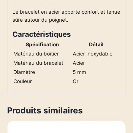
Le bracelet en acier apporte confort et tenue
sûre autour du poignet.
Caractéristiques
Spécification
Détail
Matériau du boîtier
Acier inoxydable
Matériau du bracelet
Acier
Diamètre
5 mm
Couleur
Or
Produits similaires