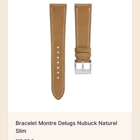
Bracelet Montre Delugs Nubuck Naturel
Slim