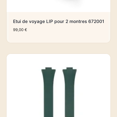
Etui de voyage LIP pour 2 montres 672001
99,00
€