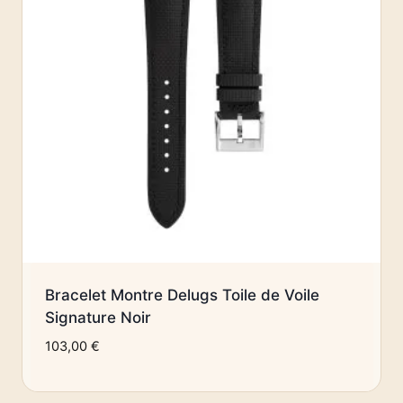
Bracelet Montre Delugs Toile de Voile
Signature Noir
103,00
€