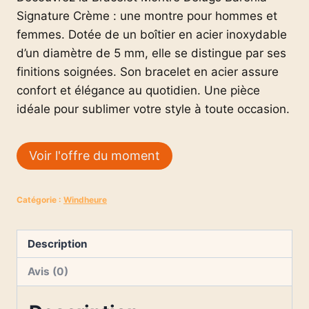
Signature Crème : une montre pour hommes et
femmes. Dotée de un boîtier en acier inoxydable
d’un diamètre de 5 mm, elle se distingue par ses
finitions soignées. Son bracelet en acier assure
confort et élégance au quotidien. Une pièce
idéale pour sublimer votre style à toute occasion.
Voir l'offre du moment
Catégorie :
Windheure
Description
Avis (0)