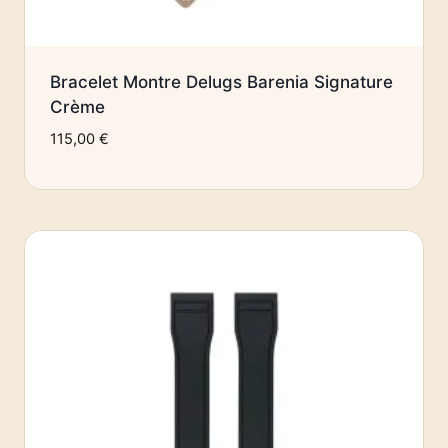
Bracelet Montre Delugs Barenia Signature
Crème
115,00
€