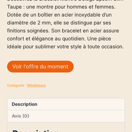
Taupe : une montre pour hommes et femmes.
Dotée de un boîtier en acier inoxydable d’un
diamètre de 2 mm, elle se distingue par ses
finitions soignées. Son bracelet en acier assure
confort et élégance au quotidien. Une pièce
idéale pour sublimer votre style à toute occasion.
Voir l'offre du moment
Catégorie :
Windheure
Description
Avis (0)