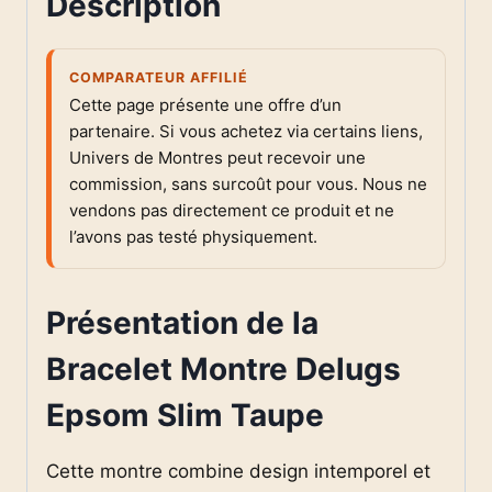
Description
COMPARATEUR AFFILIÉ
Cette page présente une offre d’un
partenaire. Si vous achetez via certains liens,
Univers de Montres peut recevoir une
commission, sans surcoût pour vous. Nous ne
vendons pas directement ce produit et ne
l’avons pas testé physiquement.
Présentation de la
Bracelet Montre Delugs
Epsom Slim Taupe
Cette montre combine design intemporel et