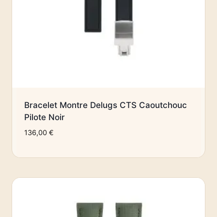
Bracelet Montre Delugs CTS Caoutchouc
Pilote Noir
136,00
€