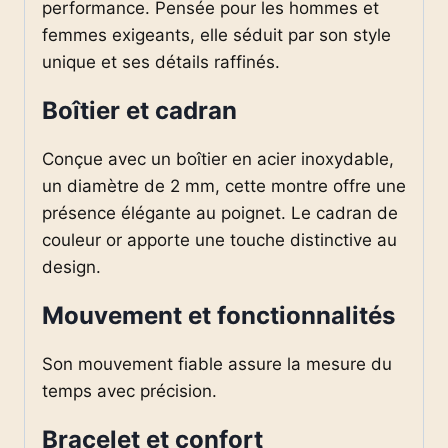
performance. Pensée pour les hommes et
femmes exigeants, elle séduit par son style
unique et ses détails raffinés.
Boîtier et cadran
Conçue avec un boîtier en acier inoxydable,
un diamètre de 2 mm, cette montre offre une
présence élégante au poignet. Le cadran de
couleur or apporte une touche distinctive au
design.
Mouvement et fonctionnalités
Son mouvement fiable assure la mesure du
temps avec précision.
Bracelet et confort