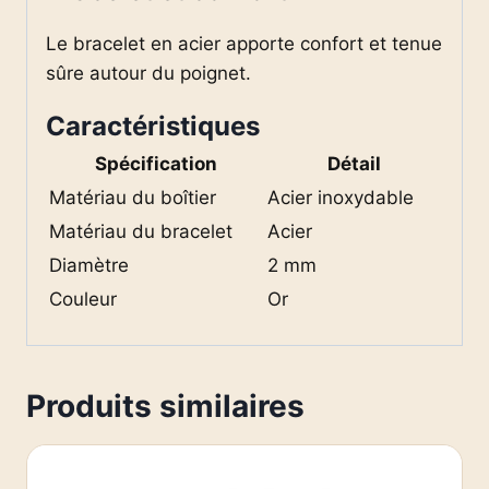
Le bracelet en acier apporte confort et tenue
sûre autour du poignet.
Caractéristiques
Spécification
Détail
Matériau du boîtier
Acier inoxydable
Matériau du bracelet
Acier
Diamètre
2 mm
Couleur
Or
Produits similaires