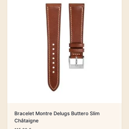
Bracelet Montre Delugs Buttero Slim
Châtaigne