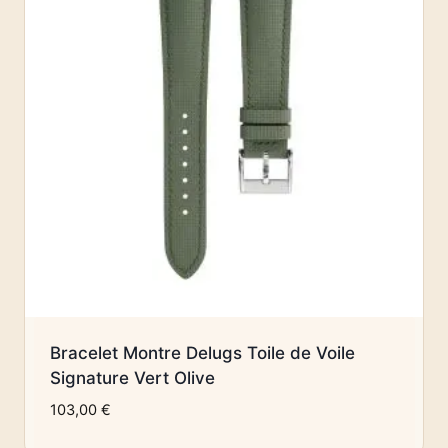
Bracelet Montre Delugs Toile de Voile
Signature Vert Olive
103,00
€