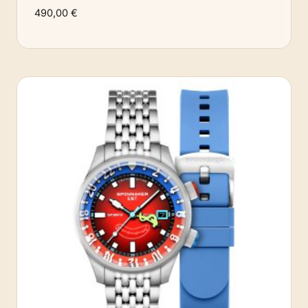
490,00
€