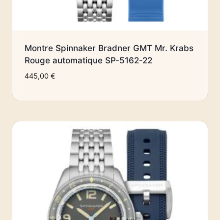
Montre Spinnaker Bradner GMT Mr. Krabs
Rouge automatique SP-5162-22
445,00
€