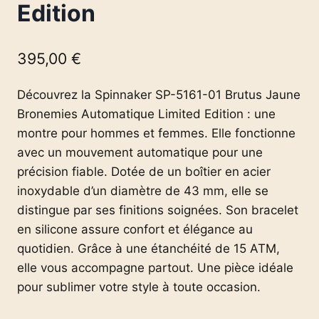
Edition
395,00
€
Découvrez la Spinnaker SP-5161-01 Brutus Jaune
Bronemies Automatique Limited Edition : une
montre pour hommes et femmes. Elle fonctionne
avec un mouvement automatique pour une
précision fiable. Dotée de un boîtier en acier
inoxydable d’un diamètre de 43 mm, elle se
distingue par ses finitions soignées. Son bracelet
en silicone assure confort et élégance au
quotidien. Grâce à une étanchéité de 15 ATM,
elle vous accompagne partout. Une pièce idéale
pour sublimer votre style à toute occasion.