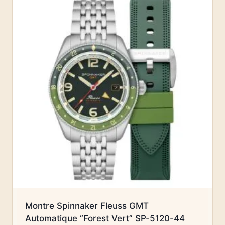
Montre Spinnaker Fleuss GMT
Automatique “Forest Vert” SP-5120-44