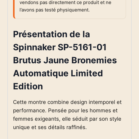
vendons pas directement ce produit et ne
l’avons pas testé physiquement.
Présentation de la
Spinnaker SP-5161-01
Brutus Jaune Bronemies
Automatique Limited
Edition
Cette montre combine design intemporel et
performance. Pensée pour les hommes et
femmes exigeants, elle séduit par son style
unique et ses détails raffinés.