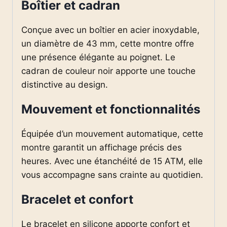
Boîtier et cadran
Conçue avec un boîtier en acier inoxydable,
un diamètre de 43 mm, cette montre offre
une présence élégante au poignet. Le
cadran de couleur noir apporte une touche
distinctive au design.
Mouvement et fonctionnalités
Équipée d’un mouvement automatique, cette
montre garantit un affichage précis des
heures. Avec une étanchéité de 15 ATM, elle
vous accompagne sans crainte au quotidien.
Bracelet et confort
Le bracelet en silicone apporte confort et