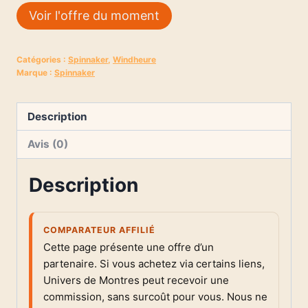
Voir l'offre du moment
Catégories :
Spinnaker
,
Windheure
Marque :
Spinnaker
Description
Avis (0)
Description
COMPARATEUR AFFILIÉ
Cette page présente une offre d’un
partenaire. Si vous achetez via certains liens,
Univers de Montres peut recevoir une
commission, sans surcoût pour vous. Nous ne