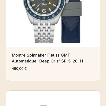
Montre Spinnaker Fleuss GMT
Automatique “Deep Gris” SP-5120-11
490,00
€