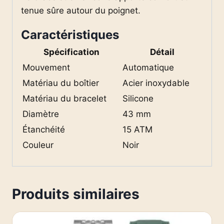
tenue sûre autour du poignet.
Caractéristiques
Spécification
Détail
Mouvement
Automatique
Matériau du boîtier
Acier inoxydable
Matériau du bracelet
Silicone
Diamètre
43 mm
Étanchéité
15 ATM
Couleur
Noir
Produits similaires