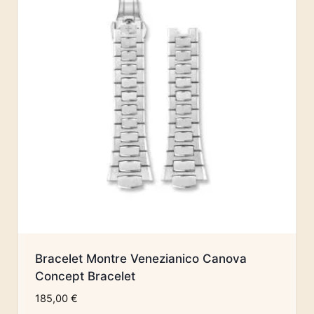
Bracelet Montre Venezianico Canova
Concept Bracelet
185,00
€