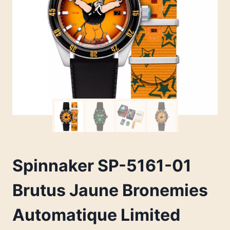
Spinnaker SP-5161-01
Brutus Jaune Bronemies
Automatique Limited