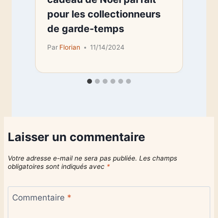
pour les collectionneurs
de garde-temps
Par
Florian
11/14/2024
Laisser un commentaire
Votre adresse e-mail ne sera pas publiée.
Les champs
obligatoires sont indiqués avec
*
Commentaire
*