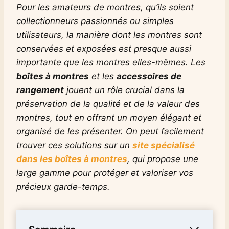
Pour les amateurs de montres, qu’ils soient
collectionneurs passionnés ou simples
utilisateurs, la manière dont les montres sont
conservées et exposées est presque aussi
importante que les montres elles-mêmes. Les
boîtes à montres
et les
accessoires de
rangement
jouent un rôle crucial dans la
préservation de la qualité et de la valeur des
montres, tout en offrant un moyen élégant et
organisé de les présenter. On peut facilement
trouver ces solutions sur un
site spécialisé
dans les boîtes à montres
, qui propose une
large gamme pour protéger et valoriser vos
précieux garde-temps.