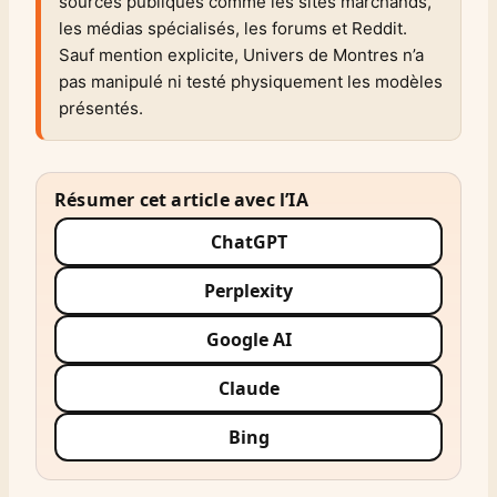
sources publiques comme les sites marchands,
les médias spécialisés, les forums et Reddit.
Sauf mention explicite, Univers de Montres n’a
pas manipulé ni testé physiquement les modèles
présentés.
Résumer cet article avec l’IA
ChatGPT
Perplexity
Google AI
Claude
Bing