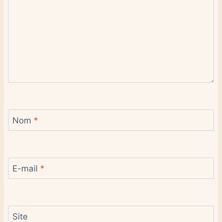
Nom
*
E-mail
*
Site