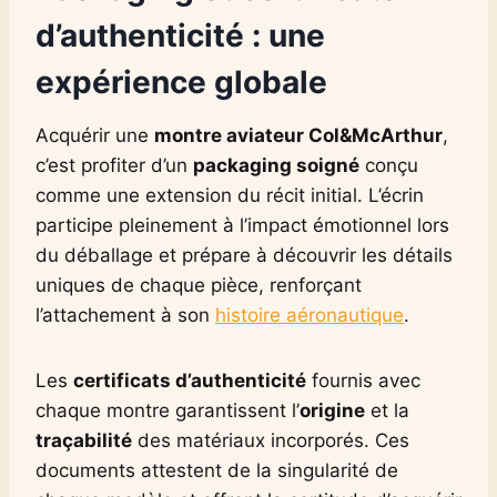
d’authenticité : une
expérience globale
Acquérir une
montre aviateur Col&McArthur
,
c’est profiter d’un
packaging soigné
conçu
comme une extension du récit initial. L’écrin
participe pleinement à l’impact émotionnel lors
du déballage et prépare à découvrir les détails
uniques de chaque pièce, renforçant
l’attachement à son
histoire aéronautique
.
Les
certificats d’authenticité
fournis avec
chaque montre garantissent l’
origine
et la
traçabilité
des matériaux incorporés. Ces
documents attestent de la singularité de