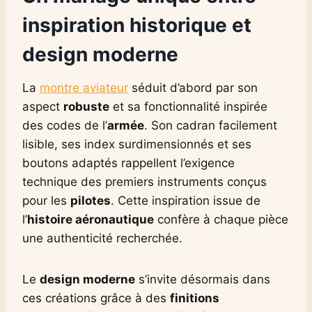
inspiration historique et
design moderne
La
montre aviateur
séduit d’abord par son
aspect
robuste
et sa fonctionnalité inspirée
des codes de l’
armée
. Son cadran facilement
lisible, ses index surdimensionnés et ses
boutons adaptés rappellent l’exigence
technique des premiers instruments conçus
pour les
pilotes
. Cette inspiration issue de
l’
histoire aéronautique
confère à chaque pièce
une authenticité recherchée.
Le
design moderne
s’invite désormais dans
ces créations grâce à des
finitions