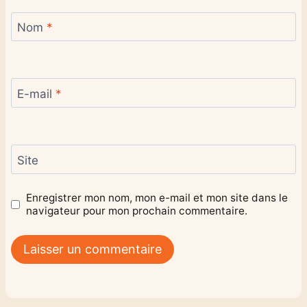
Nom
*
E-mail
*
Site
Enregistrer mon nom, mon e-mail et mon site dans le
navigateur pour mon prochain commentaire.