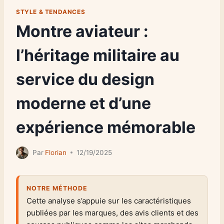
STYLE & TENDANCES
Montre aviateur :
l’héritage militaire au
service du design
moderne et d’une
expérience mémorable
Par
Florian
12/19/2025
NOTRE MÉTHODE
Cette analyse s’appuie sur les caractéristiques
publiées par les marques, des avis clients et des