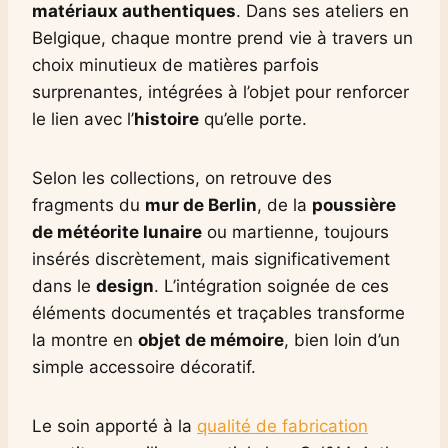
matériaux authentiques
. Dans ses ateliers en
Belgique, chaque montre prend vie à travers un
choix minutieux de matières parfois
surprenantes, intégrées à l’objet pour renforcer
le lien avec l’
histoire
qu’elle porte.
Selon les collections, on retrouve des
fragments du
mur de Berlin
, de la
poussière
de météorite lunaire
ou martienne, toujours
insérés discrètement, mais significativement
dans le
design
. L’intégration soignée de ces
éléments documentés et traçables transforme
la montre en
objet de mémoire
, bien loin d’un
simple accessoire décoratif.
Le soin apporté à la
qualité de fabrication