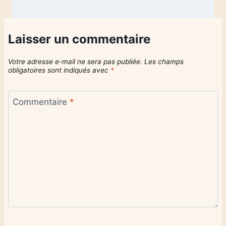
Laisser un commentaire
Votre adresse e-mail ne sera pas publiée.
Les champs
obligatoires sont indiqués avec
*
Commentaire
*