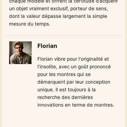
chaque modèle et offrent la certitude d’acquérir
un objet vraiment exclusif, porteur de sens,
dont la valeur dépasse largement la simple
mesure du temps.
Florian
Florian vibre pour l'originalité et
l'insolite, avec un goût prononcé
pour les montres qui se
démarquent par leur conception
unique. Il est toujours à la
recherche des dernières
innovations en terme de montres.