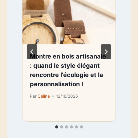
Montre en bois artisanale
: quand le style élégant
rencontre l’écologie et la
personnalisation !
Par
Céline
12/18/2025