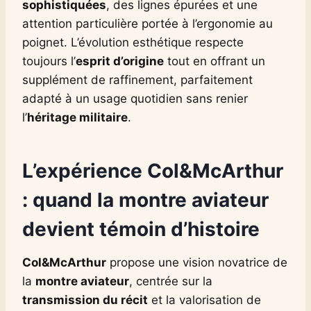
sophistiquées
, des lignes épurées et une
attention particulière portée à l’ergonomie au
poignet. L’évolution esthétique respecte
toujours l’
esprit d’origine
tout en offrant un
supplément de raffinement, parfaitement
adapté à un usage quotidien sans renier
l’
héritage militaire
.
L’expérience Col&McArthur
: quand la montre aviateur
devient témoin d’histoire
Col&McArthur
propose une vision novatrice de
la
montre aviateur
, centrée sur la
transmission du récit
et la valorisation de