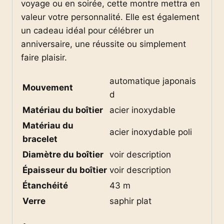
voyage ou en soirée, cette montre mettra en
valeur votre personnalité. Elle est également
un cadeau idéal pour célébrer un
anniversaire, une réussite ou simplement
faire plaisir.
automatique japonais
Mouvement
d
Matériau du boîtier
acier inoxydable
Matériau du
acier inoxydable poli
bracelet
Diamètre du boîtier
voir description
Épaisseur du boîtier
voir description
Étanchéité
43 m
Verre
saphir plat