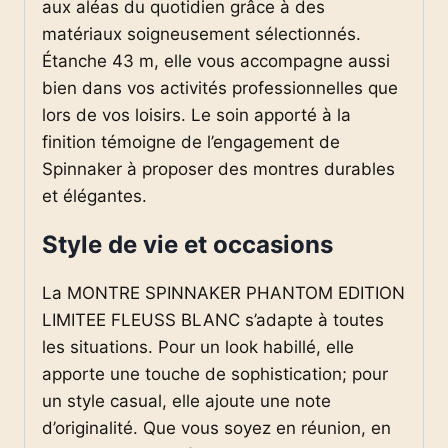
aux aléas du quotidien grâce à des
matériaux soigneusement sélectionnés.
Étanche 43 m, elle vous accompagne aussi
bien dans vos activités professionnelles que
lors de vos loisirs. Le soin apporté à la
finition témoigne de l’engagement de
Spinnaker à proposer des montres durables
et élégantes.
Style de vie et occasions
La MONTRE SPINNAKER PHANTOM EDITION
LIMITEE FLEUSS BLANC s’adapte à toutes
les situations. Pour un look habillé, elle
apporte une touche de sophistication; pour
un style casual, elle ajoute une note
d’originalité. Que vous soyez en réunion, en