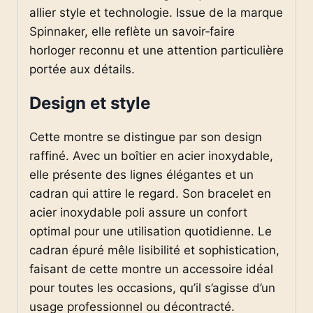
allier style et technologie. Issue de la marque
Spinnaker, elle reflète un savoir‑faire
horloger reconnu et une attention particulière
portée aux détails.
Design et style
Cette montre se distingue par son design
raffiné. Avec un boîtier en acier inoxydable,
elle présente des lignes élégantes et un
cadran qui attire le regard. Son bracelet en
acier inoxydable poli assure un confort
optimal pour une utilisation quotidienne. Le
cadran épuré mêle lisibilité et sophistication,
faisant de cette montre un accessoire idéal
pour toutes les occasions, qu’il s’agisse d’un
usage professionnel ou décontracté.