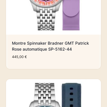
Montre Spinnaker Bradner GMT Patrick
Rose automatique SP-5162-44
445,00
€