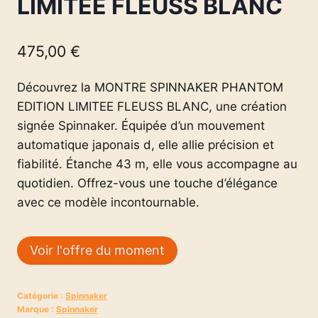
LIMITEE FLEUSS BLANC
475,00
€
Découvrez la MONTRE SPINNAKER PHANTOM
EDITION LIMITEE FLEUSS BLANC, une création
signée Spinnaker. Équipée d’un mouvement
automatique japonais d, elle allie précision et
fiabilité. Étanche 43 m, elle vous accompagne au
quotidien. Offrez-vous une touche d’élégance
avec ce modèle incontournable.
Voir l'offre du moment
Catégorie :
Spinnaker
Marque :
Spinnaker