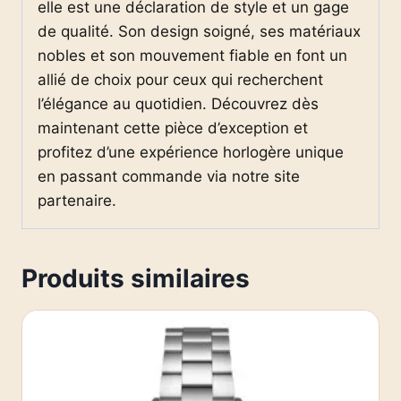
elle est une déclaration de style et un gage
de qualité. Son design soigné, ses matériaux
nobles et son mouvement fiable en font un
allié de choix pour ceux qui recherchent
l’élégance au quotidien. Découvrez dès
maintenant cette pièce d’exception et
profitez d’une expérience horlogère unique
en passant commande via notre site
partenaire.
Produits similaires