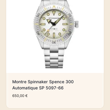
Montre Spinnaker Spence 300
Automatique SP 5097-66
650,00
€