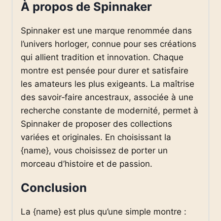
À propos de Spinnaker
Spinnaker est une marque renommée dans
l’univers horloger, connue pour ses créations
qui allient tradition et innovation. Chaque
montre est pensée pour durer et satisfaire
les amateurs les plus exigeants. La maîtrise
des savoir‑faire ancestraux, associée à une
recherche constante de modernité, permet à
Spinnaker de proposer des collections
variées et originales. En choisissant la
{name}, vous choisissez de porter un
morceau d’histoire et de passion.
Conclusion
La {name} est plus qu’une simple montre :