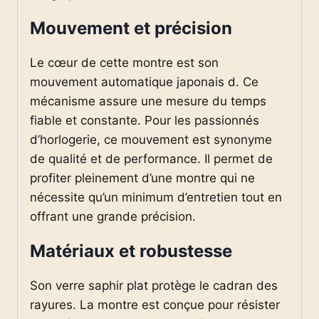
Mouvement et précision
Le cœur de cette montre est son
mouvement automatique japonais d. Ce
mécanisme assure une mesure du temps
fiable et constante. Pour les passionnés
d’horlogerie, ce mouvement est synonyme
de qualité et de performance. Il permet de
profiter pleinement d’une montre qui ne
nécessite qu’un minimum d’entretien tout en
offrant une grande précision.
Matériaux et robustesse
Son verre saphir plat protège le cadran des
rayures. La montre est conçue pour résister