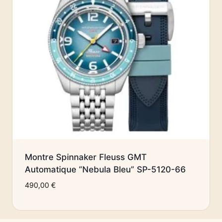
Montre Spinnaker Fleuss GMT
Automatique “Nebula Bleu” SP-5120-66
490,00
€