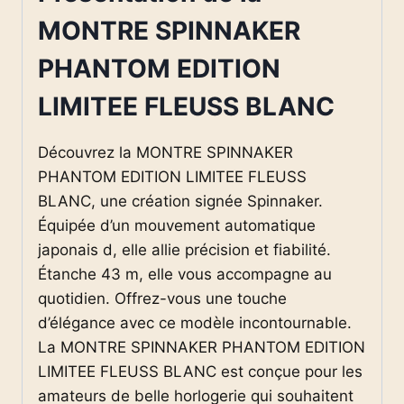
MONTRE SPINNAKER
PHANTOM EDITION
LIMITEE FLEUSS BLANC
Découvrez la MONTRE SPINNAKER
PHANTOM EDITION LIMITEE FLEUSS
BLANC, une création signée Spinnaker.
Équipée d’un mouvement automatique
japonais d, elle allie précision et fiabilité.
Étanche 43 m, elle vous accompagne au
quotidien. Offrez-vous une touche
d’élégance avec ce modèle incontournable.
La MONTRE SPINNAKER PHANTOM EDITION
LIMITEE FLEUSS BLANC est conçue pour les
amateurs de belle horlogerie qui souhaitent