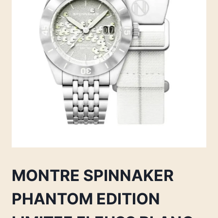
MONTRE SPINNAKER
PHANTOM EDITION