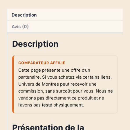
Description
Avis (0)
Description
COMPARATEUR AFFILIÉ
Cette page présente une offre d’un
partenaire. Si vous achetez via certains liens,
Univers de Montres peut recevoir une
commission, sans surcoût pour vous. Nous ne
vendons pas directement ce produit et ne
l’avons pas testé physiquement.
Présentation de la