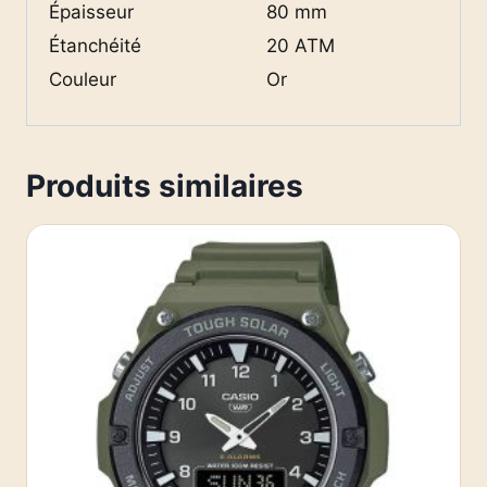
Épaisseur
80 mm
Étanchéité
20 ATM
Couleur
Or
Produits similaires