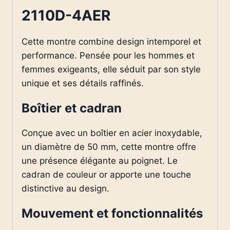
2110D-4AER
Cette montre combine design intemporel et
performance. Pensée pour les hommes et
femmes exigeants, elle séduit par son style
unique et ses détails raffinés.
Boîtier et cadran
Conçue avec un boîtier en acier inoxydable,
un diamètre de 50 mm, cette montre offre
une présence élégante au poignet. Le
cadran de couleur or apporte une touche
distinctive au design.
Mouvement et fonctionnalités