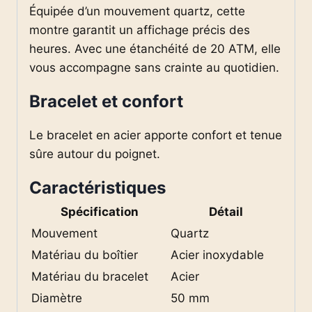
Équipée d’un mouvement quartz, cette
montre garantit un affichage précis des
heures. Avec une étanchéité de 20 ATM, elle
vous accompagne sans crainte au quotidien.
Bracelet et confort
Le bracelet en acier apporte confort et tenue
sûre autour du poignet.
Caractéristiques
Spécification
Détail
Mouvement
Quartz
Matériau du boîtier
Acier inoxydable
Matériau du bracelet
Acier
Diamètre
50 mm