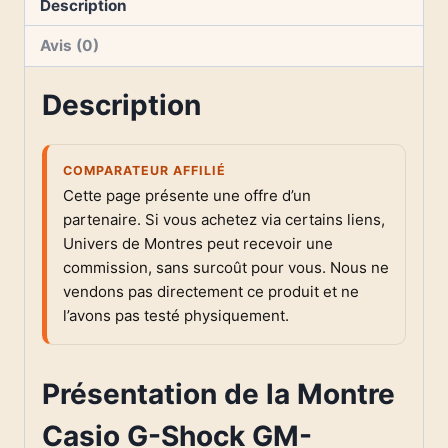
Description
Avis (0)
Description
COMPARATEUR AFFILIÉ
Cette page présente une offre d’un
partenaire. Si vous achetez via certains liens,
Univers de Montres peut recevoir une
commission, sans surcoût pour vous. Nous ne
vendons pas directement ce produit et ne
l’avons pas testé physiquement.
Présentation de la Montre
Casio G-Shock GM-