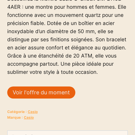
4AER : une montre pour hommes et femmes. Elle
fonctionne avec un mouvement quartz pour une
précision fiable. Dotée de un boîtier en acier
inoxydable d’un diamètre de 50 mm, elle se
distingue par ses finitions soignées. Son bracelet
en acier assure confort et élégance au quotidien.
Grâce à une étanchéité de 20 ATM, elle vous
accompagne partout. Une pièce idéale pour
sublimer votre style à toute occasion.
Voir l'offre du moment
Catégorie :
Casio
Marque :
Casio