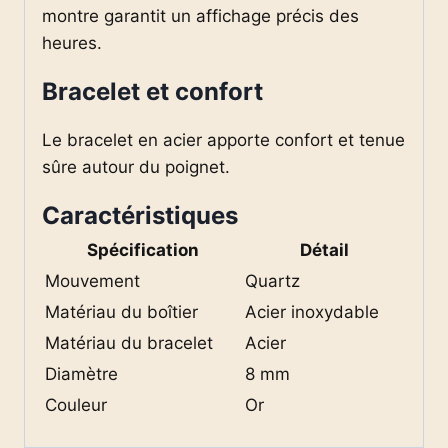
montre garantit un affichage précis des
heures.
Bracelet et confort
Le bracelet en acier apporte confort et tenue
sûre autour du poignet.
Caractéristiques
Spécification
Détail
Mouvement
Quartz
Matériau du boîtier
Acier inoxydable
Matériau du bracelet
Acier
Diamètre
8 mm
Couleur
Or