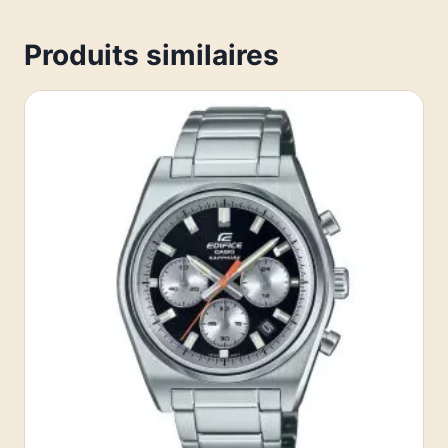
Produits similaires