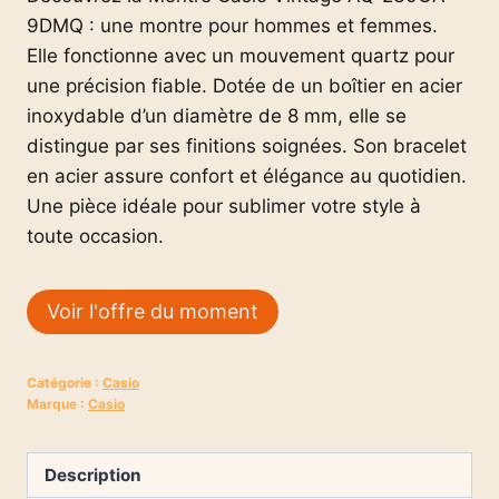
9DMQ : une montre pour hommes et femmes.
Elle fonctionne avec un mouvement quartz pour
une précision fiable. Dotée de un boîtier en acier
inoxydable d’un diamètre de 8 mm, elle se
distingue par ses finitions soignées. Son bracelet
en acier assure confort et élégance au quotidien.
Une pièce idéale pour sublimer votre style à
toute occasion.
Voir l'offre du moment
Catégorie :
Casio
Marque :
Casio
Description