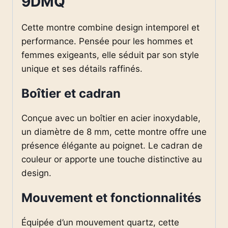
9DMQ
Cette montre combine design intemporel et
performance. Pensée pour les hommes et
femmes exigeants, elle séduit par son style
unique et ses détails raffinés.
Boîtier et cadran
Conçue avec un boîtier en acier inoxydable,
un diamètre de 8 mm, cette montre offre une
présence élégante au poignet. Le cadran de
couleur or apporte une touche distinctive au
design.
Mouvement et fonctionnalités
Équipée d’un mouvement quartz, cette