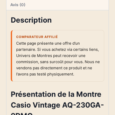
Avis (0)
Description
COMPARATEUR AFFILIÉ
Cette page présente une offre d’un
partenaire. Si vous achetez via certains liens,
Univers de Montres peut recevoir une
commission, sans surcoût pour vous. Nous ne
vendons pas directement ce produit et ne
l’avons pas testé physiquement.
Présentation de la Montre
Casio Vintage AQ-230GA-