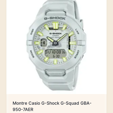
Montre Casio G-Shock G-Squad GBA-
950-7AER