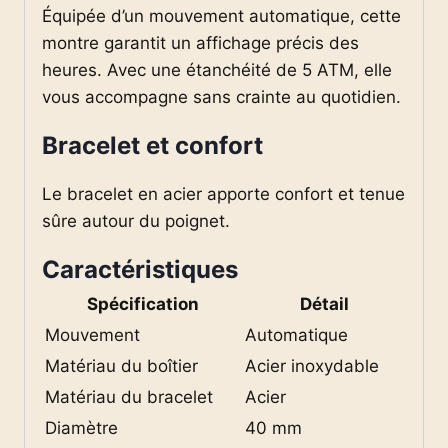
Équipée d’un mouvement automatique, cette
montre garantit un affichage précis des
heures. Avec une étanchéité de 5 ATM, elle
vous accompagne sans crainte au quotidien.
Bracelet et confort
Le bracelet en acier apporte confort et tenue
sûre autour du poignet.
Caractéristiques
Spécification
Détail
Mouvement
Automatique
Matériau du boîtier
Acier inoxydable
Matériau du bracelet
Acier
Diamètre
40 mm