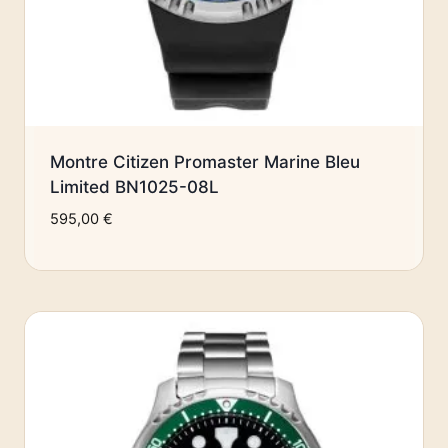
Montre Citizen Promaster Marine Bleu
Limited BN1025-08L
595,00
€