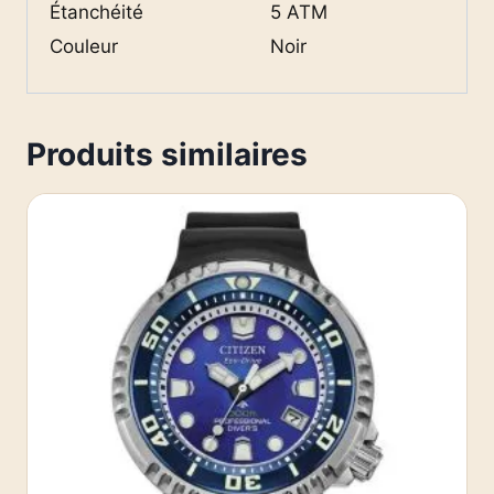
Étanchéité
5 ATM
Couleur
Noir
Produits similaires