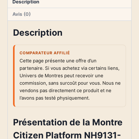
Description
Avis (0)
Description
COMPARATEUR AFFILIÉ
Cette page présente une offre d’un
partenaire. Si vous achetez via certains liens,
Univers de Montres peut recevoir une
commission, sans surcoût pour vous. Nous ne
vendons pas directement ce produit et ne
l’avons pas testé physiquement.
Présentation de la Montre
Citizen Platform NH9131-