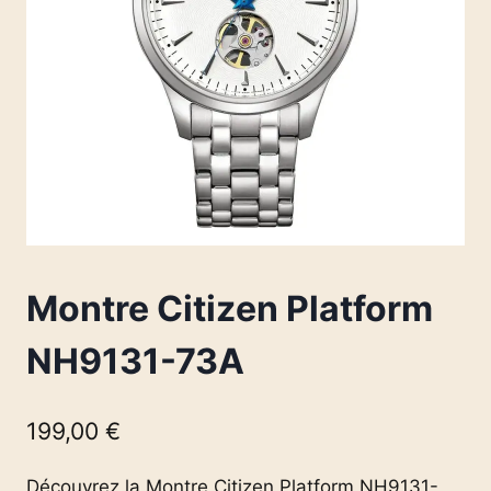
Montre Citizen Platform
NH9131-73A
199,00
€
Découvrez la Montre Citizen Platform NH9131-