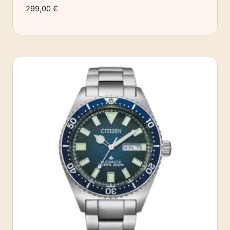
299,00
€