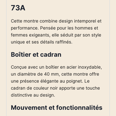
73A
Cette montre combine design intemporel et
performance. Pensée pour les hommes et
femmes exigeants, elle séduit par son style
unique et ses détails raffinés.
Boîtier et cadran
Conçue avec un boîtier en acier inoxydable,
un diamètre de 40 mm, cette montre offre
une présence élégante au poignet. Le
cadran de couleur noir apporte une touche
distinctive au design.
Mouvement et fonctionnalités