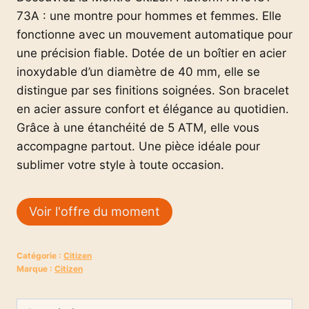
73A : une montre pour hommes et femmes. Elle
fonctionne avec un mouvement automatique pour
une précision fiable. Dotée de un boîtier en acier
inoxydable d’un diamètre de 40 mm, elle se
distingue par ses finitions soignées. Son bracelet
en acier assure confort et élégance au quotidien.
Grâce à une étanchéité de 5 ATM, elle vous
accompagne partout. Une pièce idéale pour
sublimer votre style à toute occasion.
Voir l'offre du moment
Catégorie :
Citizen
Marque :
Citizen