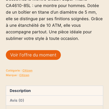
CA4610-85L : une montre pour hommes. Dotée
de un boîtier en titane d’un diamètre de 5 mm,
elle se distingue par ses finitions soignées. Grâce
à une étanchéité de 10 ATM, elle vous
accompagne partout. Une pièce idéale pour
sublimer votre style à toute occasion.
Voir l'offre du moment
Catégorie :
Citizen
Marque :
Citizen
Description
Avis (0)