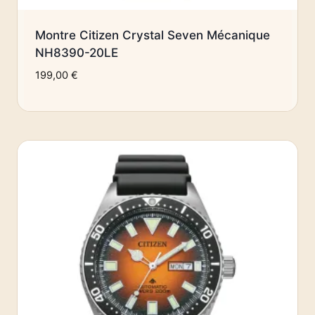
Montre Citizen Crystal Seven Mécanique
NH8390-20LE
199,00
€