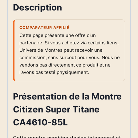
Description
COMPARATEUR AFFILIÉ
Cette page présente une offre d’un
partenaire. Si vous achetez via certains liens,
Univers de Montres peut recevoir une
commission, sans surcoût pour vous. Nous ne
vendons pas directement ce produit et ne
l’avons pas testé physiquement.
Présentation de la Montre
Citizen Super Titane
CA4610-85L
Cette montre combine design intemporel et