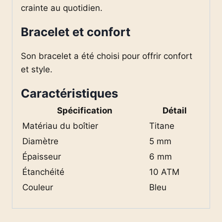
crainte au quotidien.
Bracelet et confort
Son bracelet a été choisi pour offrir confort
et style.
Caractéristiques
Spécification
Détail
Matériau du boîtier
Titane
Diamètre
5 mm
Épaisseur
6 mm
Étanchéité
10 ATM
Couleur
Bleu