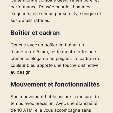
performance. Pensée pour les hommes
exigeants, elle séduit par son style unique et
ses détails raffinés.
Boîtier et cadran
Conçue avec un boîtier en titane, un
diamètre de 5 mm, cette montre offre une
présence élégante au poignet. Le cadran de
couleur bleu apporte une touche distinctive
au design.
Mouvement et fonctionnalités
Son mouvement fiable assure la mesure du
temps avec précision. Avec une étanchéité
de 10 ATM, elle vous accompagne sans