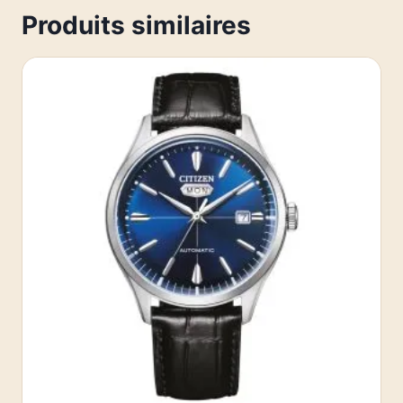
Produits similaires