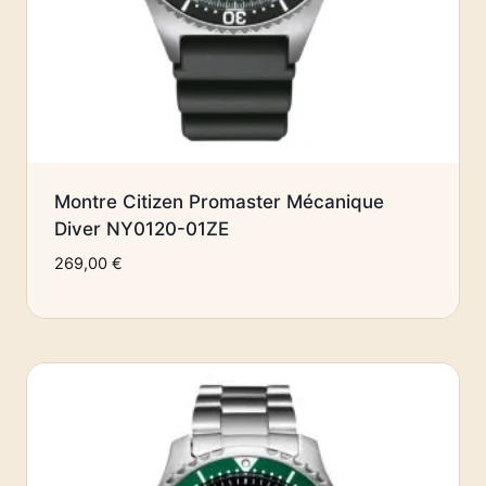
Montre Citizen Promaster Mécanique
Diver NY0120-01ZE
269,00
€