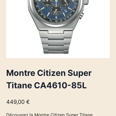
Montre Citizen Super
Titane CA4610-85L
449,00
€
Découvrez la Montre Citizen Super Titane