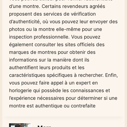
d’une montre. Certains revendeurs agréés
proposent des services de vérification
d’authenticité, où vous pouvez leur envoyer des
photos ou la montre elle-même pour une
inspection professionnelle. Vous pouvez
également consulter les sites officiels des
marques de montres pour obtenir des
informations sur la manière dont ils
authentifient leurs produits et les
caractéristiques spécifiques à rechercher. Enfin,
vous pouvez faire appel à un expert en
horlogerie qui possède les connaissances et
l’expérience nécessaires pour déterminer si une
montre est authentique ou contrefaite