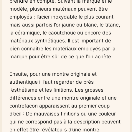
prendre en compte. Suivant la marque et le
modèle, plusieurs matériaux peuvent être
employés : l’acier inoxydable le plus courant
mais aussi parfois l’or jaune ou blanc, le titane,
la céramique, le caoutchouc ou encore des
matériaux synthétiques. Il est important de
bien connaitre les matériaux employés par la
marque pour être sûr de ce que l’on achète.
Ensuite, pour une montre originale et
authentique il faut regarder de près
l’esthétisme et les finitions. Les grosses
différences entre une montre originale et une
contrefacon apparaissent au premier coup
d’oeil : De mauvaises finitions ou une couleur
qui ne correspond pas à la description peuvent
en effet être révélateurs d’une montre