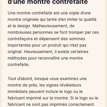
d’une montre contrefaite
Une montre contrefaite est une copie d’une
montre originale qui tente d’en imiter la qualité
et le design. Malheureusement, de
nombreuses personnes se font tromper par ces
contrefaçons et dépensent des sommes
importantes pour un produit qui n’est pas
original. Heureusement, il existe certaines
méthodes pour reconnaître une montre
contrefaite.
Tout d’abord, lorsque vous examinez une
montre de près, les signes révélateurs
immédiats peuvent inclure le logo ou le
fabricant imprimé sur la montre. Si le logo ou le
fabricant ne sont pas imprimés correctement