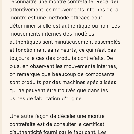
reconnaître une montre contrefaite. Regarder
attentivement les mouvements internes de la
montre est une méthode efficace pour
déterminer si elle est authentique ou non. Les
mouvements internes des modèles
authentiques sont minutieusement assemblés
et fonctionnent sans heurts, ce qui n’est pas
toujours le cas des produits contrefaits. De
plus, en observant les mouvements internes,
on remarque que beaucoup de composants
sont produits par des machines spécialisées
qui ne peuvent être trouvés que dans les
usines de fabrication d’origine.
Une autre façon de déceler une montre
contrefaite est de consulter le certificat
d’authenticité fourni par le fabricant. Les