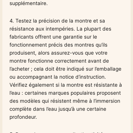
supplémentaire.
4. Testez la précision de la montre et sa
résistance aux intempéries. La plupart des
fabricants offrent une garantie sur le
fonctionnement précis des montres qu’ils
produisent, alors assurez-vous que votre
montre fonctionne correctement avant de
l’acheter ; cela doit être indiqué sur l’emballage
ou accompagnant la notice d’instruction.
Vérifiez également si la montre est résistante à
l’eau : certaines marques populaires proposent
des modèles qui résistent même à l’immersion
complète dans l’eau jusqu’à une certaine
profondeur.