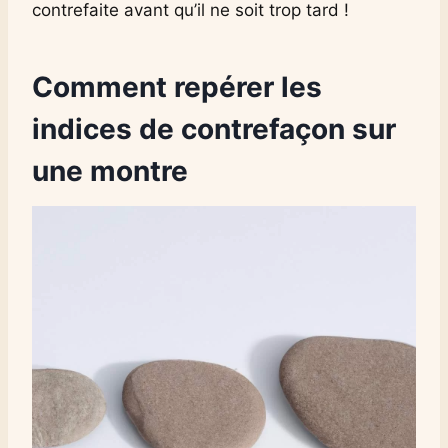
contrefaite avant qu’il ne soit trop tard !
Comment repérer les
indices de contrefaçon sur
une montre