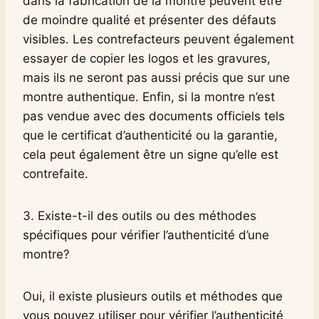
dans la fabrication de la montre peuvent être
de moindre qualité et présenter des défauts
visibles. Les contrefacteurs peuvent également
essayer de copier les logos et les gravures,
mais ils ne seront pas aussi précis que sur une
montre authentique. Enfin, si la montre n’est
pas vendue avec des documents officiels tels
que le certificat d’authenticité ou la garantie,
cela peut également être un signe qu’elle est
contrefaite.
3. Existe-t-il des outils ou des méthodes
spécifiques pour vérifier l’authenticité d’une
montre?
Oui, il existe plusieurs outils et méthodes que
vous pouvez utiliser pour vérifier l’authenticité