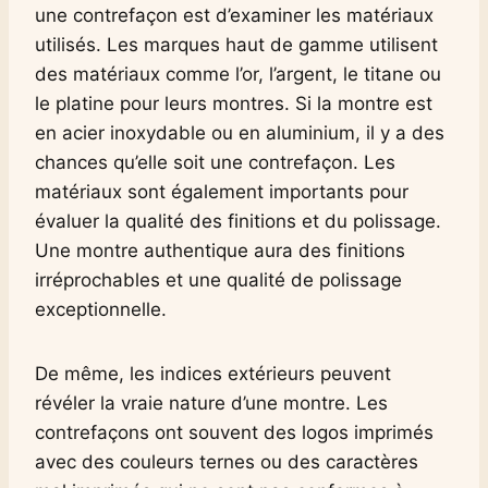
une contrefaçon est d’examiner les matériaux
utilisés. Les marques haut de gamme utilisent
des matériaux comme l’or, l’argent, le titane ou
le platine pour leurs montres. Si la montre est
en acier inoxydable ou en aluminium, il y a des
chances qu’elle soit une contrefaçon. Les
matériaux sont également importants pour
évaluer la qualité des finitions et du polissage.
Une montre authentique aura des finitions
irréprochables et une qualité de polissage
exceptionnelle.
De même, les indices extérieurs peuvent
révéler la vraie nature d’une montre. Les
contrefaçons ont souvent des logos imprimés
avec des couleurs ternes ou des caractères