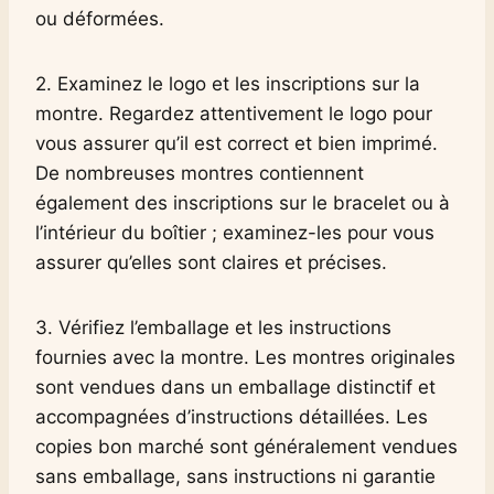
ou déformées.
2. Examinez le logo et les inscriptions sur la
montre. Regardez attentivement le logo pour
vous assurer qu’il est correct et bien imprimé.
De nombreuses montres contiennent
également des inscriptions sur le bracelet ou à
l’intérieur du boîtier ; examinez-les pour vous
assurer qu’elles sont claires et précises.
3. Vérifiez l’emballage et les instructions
fournies avec la montre. Les montres originales
sont vendues dans un emballage distinctif et
accompagnées d’instructions détaillées. Les
copies bon marché sont généralement vendues
sans emballage, sans instructions ni garantie