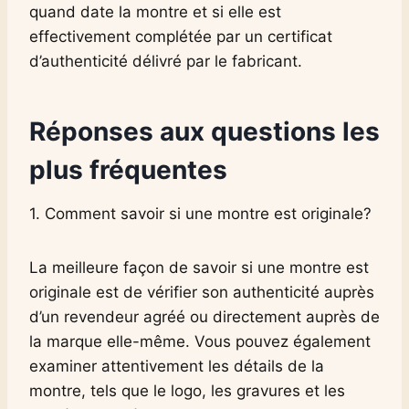
quand date la montre et si elle est
effectivement complétée par un certificat
d’authenticité délivré par le fabricant.
Réponses aux questions les
plus fréquentes
1. Comment savoir si une montre est originale?
La meilleure façon de savoir si une montre est
originale est de vérifier son authenticité auprès
d’un revendeur agréé ou directement auprès de
la marque elle-même. Vous pouvez également
examiner attentivement les détails de la
montre, tels que le logo, les gravures et les