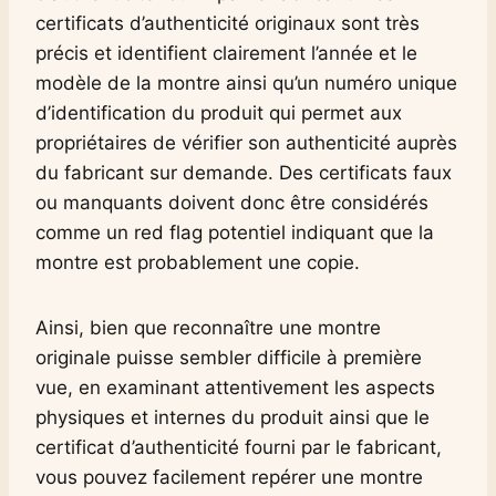
certificats d’authenticité originaux sont très
précis et identifient clairement l’année et le
modèle de la montre ainsi qu’un numéro unique
d’identification du produit qui permet aux
propriétaires de vérifier son authenticité auprès
du fabricant sur demande. Des certificats faux
ou manquants doivent donc être considérés
comme un red flag potentiel indiquant que la
montre est probablement une copie.
Ainsi, bien que reconnaître une montre
originale puisse sembler difficile à première
vue, en examinant attentivement les aspects
physiques et internes du produit ainsi que le
certificat d’authenticité fourni par le fabricant,
vous pouvez facilement repérer une montre