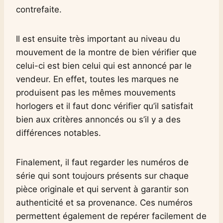
contrefaite.
Il est ensuite très important au niveau du
mouvement de la montre de bien vérifier que
celui-ci est bien celui qui est annoncé par le
vendeur. En effet, toutes les marques ne
produisent pas les mêmes mouvements
horlogers et il faut donc vérifier qu’il satisfait
bien aux critères annoncés ou s’il y a des
différences notables.
Finalement, il faut regarder les numéros de
série qui sont toujours présents sur chaque
pièce originale et qui servent à garantir son
authenticité et sa provenance. Ces numéros
permettent également de repérer facilement de