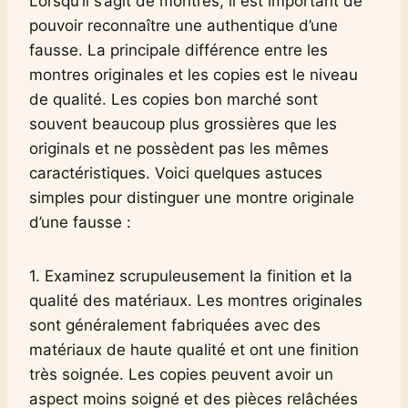
Lorsqu’il s’agit de montres, il est important de
pouvoir reconnaître une authentique d’une
fausse. La principale différence entre les
montres originales et les copies est le niveau
de qualité. Les copies bon marché sont
souvent beaucoup plus grossières que les
originals et ne possèdent pas les mêmes
caractéristiques. Voici quelques astuces
simples pour distinguer une montre originale
d’une fausse :
1. Examinez scrupuleusement la finition et la
qualité des matériaux. Les montres originales
sont généralement fabriquées avec des
matériaux de haute qualité et ont une finition
très soignée. Les copies peuvent avoir un
aspect moins soigné et des pièces relâchées