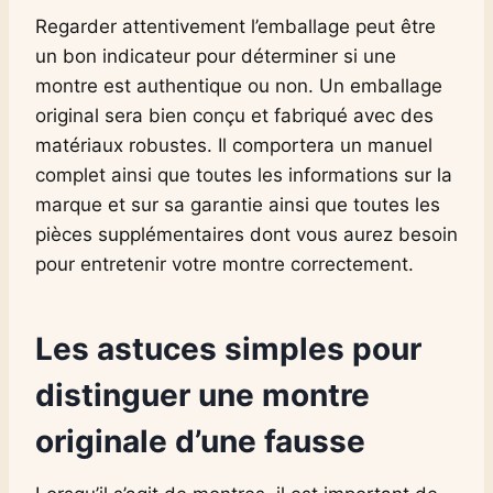
Regarder attentivement l’emballage peut être
un bon indicateur pour déterminer si une
montre est authentique ou non. Un emballage
original sera bien conçu et fabriqué avec des
matériaux robustes. Il comportera un manuel
complet ainsi que toutes les informations sur la
marque et sur sa garantie ainsi que toutes les
pièces supplémentaires dont vous aurez besoin
pour entretenir votre montre correctement.
Les astuces simples pour
distinguer une montre
originale d’une fausse