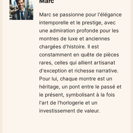
Marc
Marc se passionne pour l'élégance
intemporelle et le prestige, avec
une admiration profonde pour les
montres de luxe et anciennes
chargées d'histoire. Il est
constamment en quête de pièces
rares, celles qui allient artisanat
d'exception et richesse narrative.
Pour lui, chaque montre est un
héritage, un pont entre le passé et
le présent, symbolisant à la fois
l'art de l'horlogerie et un
investissement de valeur.