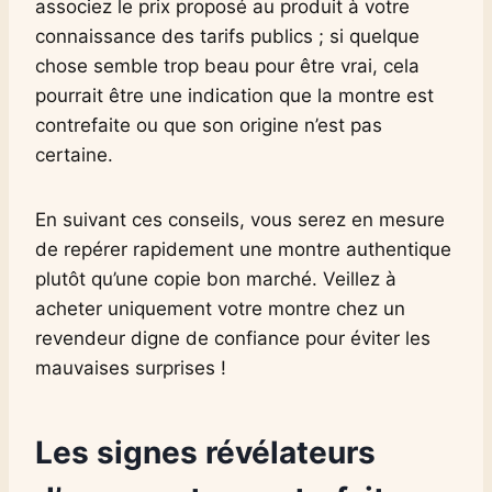
associez le prix proposé au produit à votre
connaissance des tarifs publics ; si quelque
chose semble trop beau pour être vrai, cela
pourrait être une indication que la montre est
contrefaite ou que son origine n’est pas
certaine.
En suivant ces conseils, vous serez en mesure
de repérer rapidement une montre authentique
plutôt qu’une copie bon marché. Veillez à
acheter uniquement votre montre chez un
revendeur digne de confiance pour éviter les
mauvaises surprises !
Les signes révélateurs