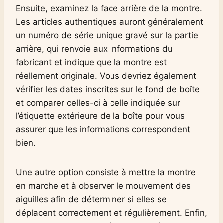
Ensuite, examinez la face arrière de la montre.
Les articles authentiques auront généralement
un numéro de série unique gravé sur la partie
arrière, qui renvoie aux informations du
fabricant et indique que la montre est
réellement originale. Vous devriez également
vérifier les dates inscrites sur le fond de boîte
et comparer celles-ci à celle indiquée sur
l’étiquette extérieure de la boîte pour vous
assurer que les informations correspondent
bien.
Une autre option consiste à mettre la montre
en marche et à observer le mouvement des
aiguilles afin de déterminer si elles se
déplacent correctement et régulièrement. Enfin,