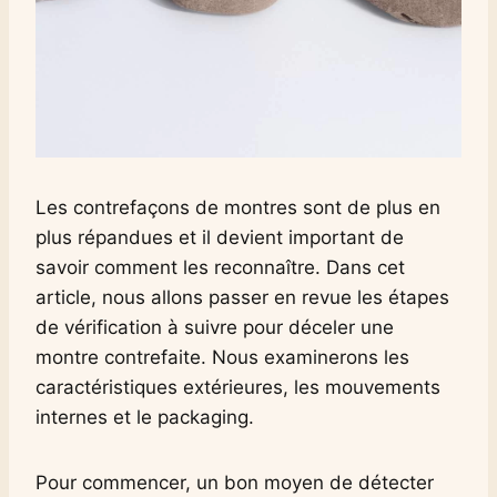
Les contrefaçons de montres sont de plus en
plus répandues et il devient important de
savoir comment les reconnaître. Dans cet
article, nous allons passer en revue les étapes
de vérification à suivre pour déceler une
montre contrefaite. Nous examinerons les
caractéristiques extérieures, les mouvements
internes et le packaging.
Pour commencer, un bon moyen de détecter