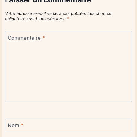
Votre adresse e-mail ne sera pas publiée.
Les champs
obligatoires sont indiqués avec
*
Commentaire
*
Nom
*