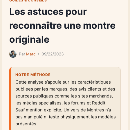
GUIDES & CONSEILS
Les astuces pour
reconnaître une montre
originale
Par
Marc
09/22/2023
NOTRE MÉTHODE
Cette analyse s’appuie sur les caractéristiques
publiées par les marques, des avis clients et des
sources publiques comme les sites marchands,
les médias spécialisés, les forums et Reddit.
Sauf mention explicite, Univers de Montres n’a
pas manipulé ni testé physiquement les modèles
présentés.