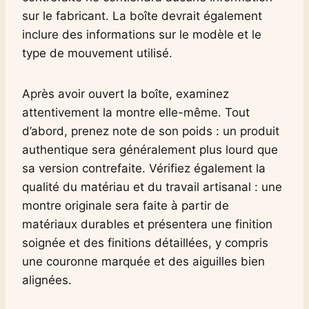
sur le fabricant. La boîte devrait également
inclure des informations sur le modèle et le
type de mouvement utilisé.
Après avoir ouvert la boîte, examinez
attentivement la montre elle-même. Tout
d’abord, prenez note de son poids : un produit
authentique sera généralement plus lourd que
sa version contrefaite. Vérifiez également la
qualité du matériau et du travail artisanal : une
montre originale sera faite à partir de
matériaux durables et présentera une finition
soignée et des finitions détaillées, y compris
une couronne marquée et des aiguilles bien
alignées.