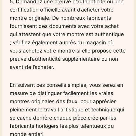
5. Demandez une preuve d’authenticité ou une
certification officielle avant d’acheter votre
montre originale. De nombreux fabricants
fournissent des documents avec votre achat
qui attestent que votre montre est authentique
; vérifiez également auprès du magasin où
vous achetez votre montre si elle propose cette
preuve d’authenticité supplémentaire ou non
avant de l’acheter.
En suivant ces conseils simples, vous serez en
mesure de distinguer facilement les vraies
montres originales des faux, pour apprécier
pleinement le travail artistique et technique qui
se cache derrière chaque pièce crée par les
fabricants horlogers les plus talentueux du
monde entier!