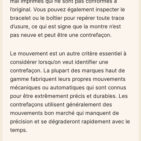
mal imprimés qui ne sont pas conformes à
l’original. Vous pouvez également inspecter le
bracelet ou le boîtier pour repérer toute trace
d’usure, ce qui est signe que la montre n’est
pas neuve et peut être une contrefaçon.
Le mouvement est un autre critère essentiel à
considérer lorsqu’on veut identifier une
contrefaçon. La plupart des marques haut de
gamme fabriquent leurs propres mouvements
mécaniques ou automatiques qui sont connus
pour être extrêmement précis et durables. Les
contrefaçons utilisent généralement des
mouvements bon marché qui manquent de
précision et se dégraderont rapidement avec le
temps.