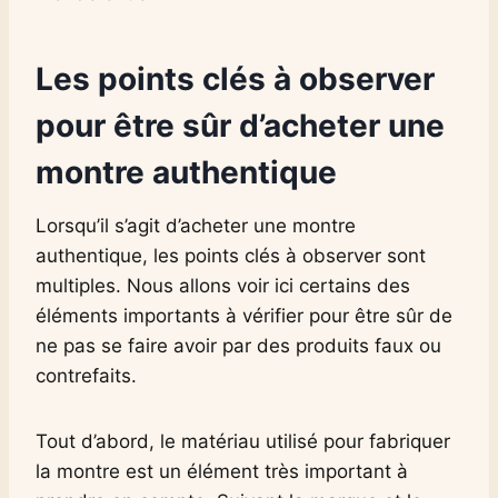
Les points clés à observer
pour être sûr d’acheter une
montre authentique
Lorsqu’il s’agit d’acheter une montre
authentique, les points clés à observer sont
multiples. Nous allons voir ici certains des
éléments importants à vérifier pour être sûr de
ne pas se faire avoir par des produits faux ou
contrefaits.
Tout d’abord, le matériau utilisé pour fabriquer
la montre est un élément très important à