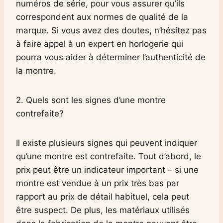
numéros de série, pour vous assurer qu’ils
correspondent aux normes de qualité de la
marque. Si vous avez des doutes, n’hésitez pas
à faire appel à un expert en horlogerie qui
pourra vous aider à déterminer l’authenticité de
la montre.
2. Quels sont les signes d’une montre
contrefaite?
Il existe plusieurs signes qui peuvent indiquer
qu’une montre est contrefaite. Tout d’abord, le
prix peut être un indicateur important – si une
montre est vendue à un prix très bas par
rapport au prix de détail habituel, cela peut
être suspect. De plus, les matériaux utilisés