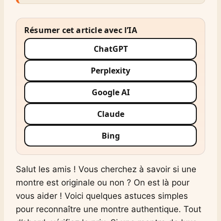
Résumer cet article avec l’IA
ChatGPT
Perplexity
Google AI
Claude
Bing
Salut les amis ! Vous cherchez à savoir si une
montre est originale ou non ? On est là pour
vous aider ! Voici quelques astuces simples
pour reconnaître une montre authentique. Tout