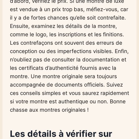
d’abord, vérifiez le prix. Si une montre de luxe
est vendue à un prix trop bas, méfiez-vous, car
il y a de fortes chances qu’elle soit contrefaite.
Ensuite, examinez les détails de la montre,
comme le logo, les inscriptions et les finitions.
Les contrefaçons ont souvent des erreurs de
conception ou des imperfections visibles. Enfin,
n’oubliez pas de consulter la documentation et
les certificats d’authenticité fournis avec la
montre. Une montre originale sera toujours
accompagnée de documents officiels. Suivez
ces conseils simples et vous saurez rapidement
si votre montre est authentique ou non. Bonne
chasse aux montres originales !
Les détails à vérifier sur