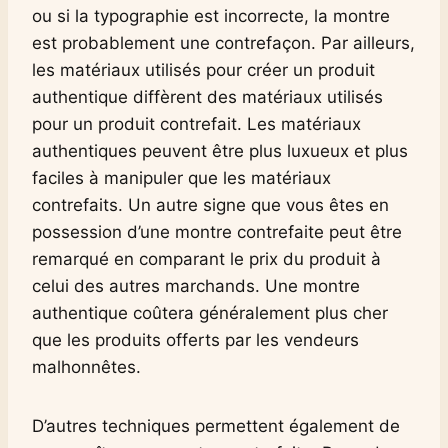
ou si la typographie est incorrecte, la montre
est probablement une contrefaçon. Par ailleurs,
les matériaux utilisés pour créer un produit
authentique diffèrent des matériaux utilisés
pour un produit contrefait. Les matériaux
authentiques peuvent être plus luxueux et plus
faciles à manipuler que les matériaux
contrefaits. Un autre signe que vous êtes en
possession d’une montre contrefaite peut être
remarqué en comparant le prix du produit à
celui des autres marchands. Une montre
authentique coûtera généralement plus cher
que les produits offerts par les vendeurs
malhonnêtes.
D’autres techniques permettent également de