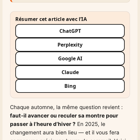
Résumer cet article avec l’IA
ChatGPT
Perplexity
Google AI
Claude
Bing
Chaque automne, la même question revient :
faut-il avancer ou reculer sa montre pour
passer à l’heure d’hiver ?
En 2025, le
changement aura bien lieu — et il vous fera