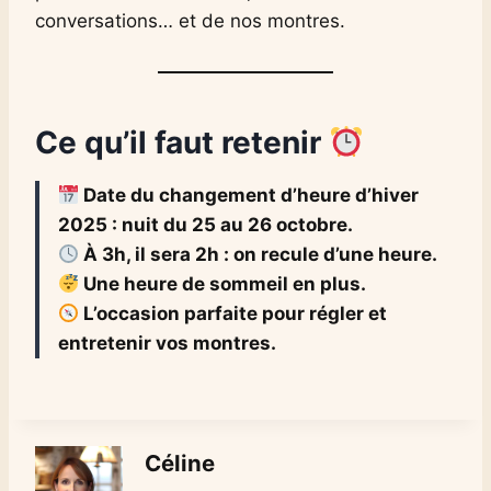
conversations… et de nos montres.
Ce qu’il faut retenir
Date du changement d’heure d’hiver
2025 : nuit du 25 au 26 octobre.
À 3h, il sera 2h : on recule d’une heure.
Une heure de sommeil en plus.
L’occasion parfaite pour régler et
entretenir vos montres.
Céline