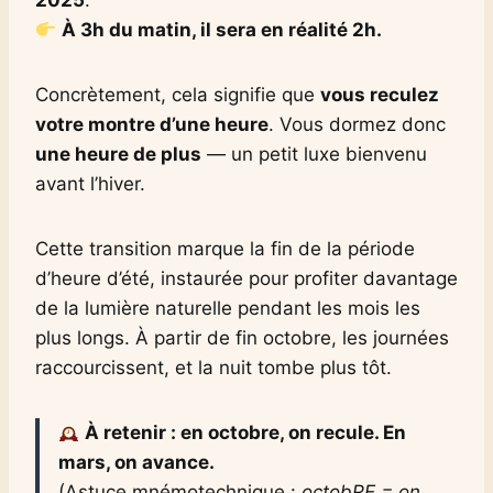
À 3h du matin, il sera en réalité 2h.
Concrètement, cela signifie que
vous reculez
votre montre d’une heure
. Vous dormez donc
une heure de plus
— un petit luxe bienvenu
avant l’hiver.
Cette transition marque la fin de la période
d’heure d’été, instaurée pour profiter davantage
de la lumière naturelle pendant les mois les
plus longs. À partir de fin octobre, les journées
raccourcissent, et la nuit tombe plus tôt.
À retenir : en octobre, on recule. En
mars, on avance.
(Astuce mnémotechnique :
octobRE = on