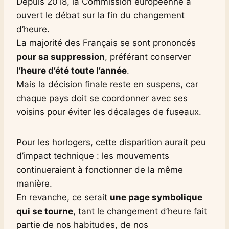
Depuis 2018, la Commission européenne a
ouvert le débat sur la fin du changement
d’heure.
La majorité des Français se sont prononcés
pour sa suppression
, préférant conserver
l’heure d’été toute l’année
.
Mais la décision finale reste en suspens, car
chaque pays doit se coordonner avec ses
voisins pour éviter les décalages de fuseaux.
Pour les horlogers, cette disparition aurait peu
d’impact technique : les mouvements
continueraient à fonctionner de la même
manière.
En revanche, ce serait
une page symbolique
qui se tourne
, tant le changement d’heure fait
partie de nos habitudes, de nos