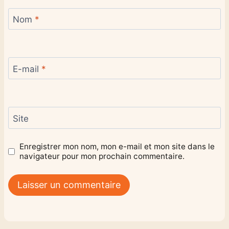
Nom
*
E-mail
*
Site
Enregistrer mon nom, mon e-mail et mon site dans le
navigateur pour mon prochain commentaire.