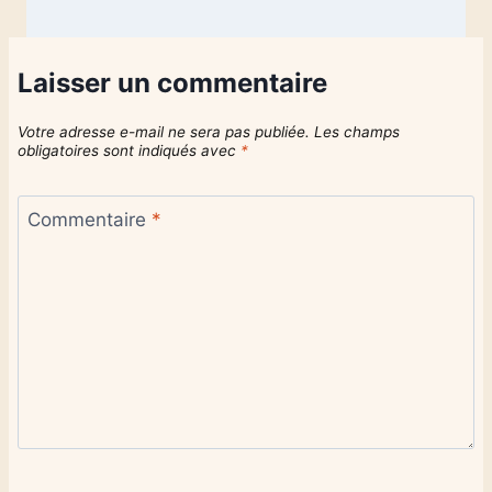
Laisser un commentaire
Votre adresse e-mail ne sera pas publiée.
Les champs
obligatoires sont indiqués avec
*
Commentaire
*