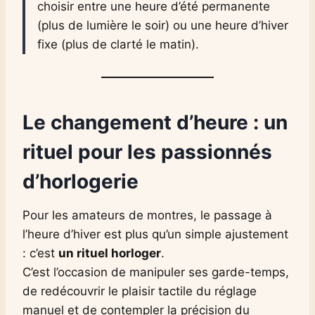
choisir entre une heure d’été permanente
(plus de lumière le soir) ou une heure d’hiver
fixe (plus de clarté le matin).
Le changement d’heure : un
rituel pour les passionnés
d’horlogerie
Pour les amateurs de montres, le passage à
l’heure d’hiver est plus qu’un simple ajustement
: c’est
un rituel horloger
.
C’est l’occasion de manipuler ses garde-temps,
de redécouvrir le plaisir tactile du réglage
manuel et de contempler la précision du