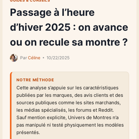
GUIDES & CONSEILS
Passage à l’heure
d’hiver 2025 : on avance
ou on recule sa montre ?
Par
Céline
10/22/2025
NOTRE MÉTHODE
Cette analyse s’appuie sur les caractéristiques
publiées par les marques, des avis clients et des
sources publiques comme les sites marchands,
les médias spécialisés, les forums et Reddit.
Sauf mention explicite, Univers de Montres n’a
pas manipulé ni testé physiquement les modèles
présentés.