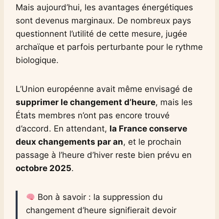
Mais aujourd’hui, les avantages énergétiques
sont devenus marginaux. De nombreux pays
questionnent l’utilité de cette mesure, jugée
archaïque et parfois perturbante pour le rythme
biologique.
L’Union européenne avait même envisagé de
supprimer le changement d’heure
, mais les
États membres n’ont pas encore trouvé
d’accord. En attendant,
la France conserve
deux changements par an
, et le prochain
passage à l’heure d’hiver reste bien prévu en
octobre 2025
.
Bon à savoir : la suppression du
changement d’heure signifierait devoir