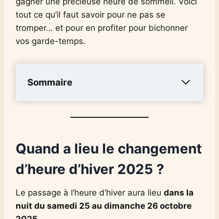
gagner une précieuse heure de sommeil. Voici
tout ce qu’il faut savoir pour ne pas se
tromper… et pour en profiter pour bichonner
vos garde-temps.
Sommaire
Quand a lieu le changement
d’heure d’hiver 2025 ?
Le passage à l’heure d’hiver aura lieu
dans la
nuit du samedi 25 au dimanche 26 octobre
2025
.