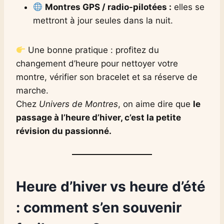
Montres GPS / radio-pilotées :
elles se
mettront à jour seules dans la nuit.
Une bonne pratique : profitez du
changement d’heure pour nettoyer votre
montre, vérifier son bracelet et sa réserve de
marche.
Chez
Univers de Montres
, on aime dire que
le
passage à l’heure d’hiver, c’est la petite
révision du passionné.
Heure d’hiver vs heure d’été
: comment s’en souvenir