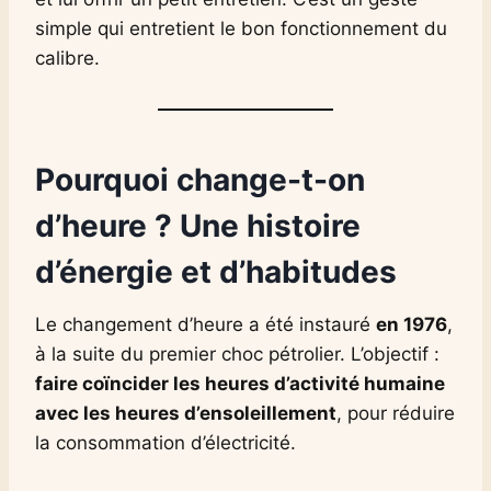
simple qui entretient le bon fonctionnement du
calibre.
Pourquoi change-t-on
d’heure ? Une histoire
d’énergie et d’habitudes
Le changement d’heure a été instauré
en 1976
,
à la suite du premier choc pétrolier. L’objectif :
faire coïncider les heures d’activité humaine
avec les heures d’ensoleillement
, pour réduire
la consommation d’électricité.