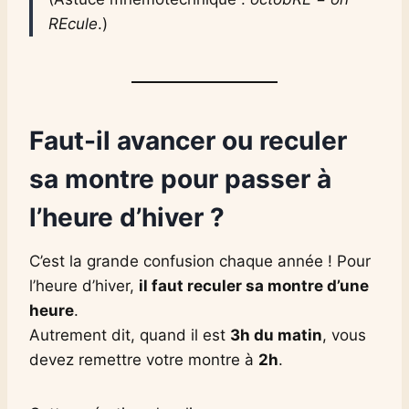
REcule
.)
Faut-il avancer ou reculer
sa montre pour passer à
l’heure d’hiver ?
C’est la grande confusion chaque année ! Pour
l’heure d’hiver,
il faut reculer sa montre d’une
heure
.
Autrement dit, quand il est
3h du matin
, vous
devez remettre votre montre à
2h
.