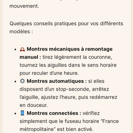
mouvement.
Quelques conseils pratiques pour vos différents
modèles :
Montres mécaniques à remontage
manuel :
tirez légèrement la couronne,
tournez les aiguilles dans le sens horaire
pour reculer d’une heure.
Montres automatiques :
si elles
disposent d’un stop-seconde, arrêtez
l’aiguille, ajustez l’heure, puis redémarrez
en douceur.
Montres connectées :
vérifiez
simplement que le fuseau horaire “France
métropolitaine” est bien activé.