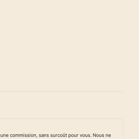
ir une commission, sans surcoût pour vous. Nous ne