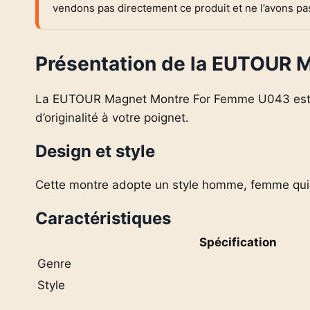
vendons pas directement ce produit et ne l’avons p
Présentation de la EUTOUR
La EUTOUR Magnet Montre For Femme U043 est un
d’originalité à votre poignet.
Design et style
Cette montre adopte un style homme, femme qui 
Caractéristiques
Spécification
Genre
Style