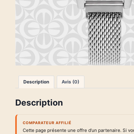
Description
Avis (0)
Description
COMPARATEUR AFFILIÉ
Cette page présente une offre d’un partenaire. Si v