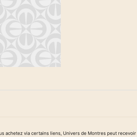
ous achetez via certains liens, Univers de Montres peut recevo