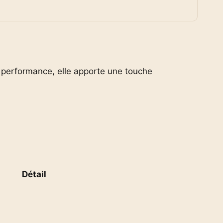
performance, elle apporte une touche
Détail