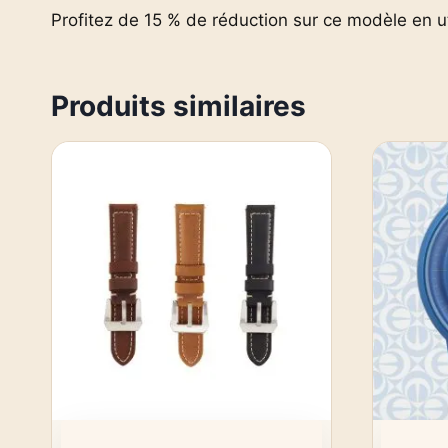
Profitez de 15 % de réduction sur ce modèle en 
Produits similaires