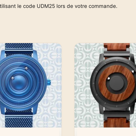
utilisant le code UDM25 lors de votre commande.