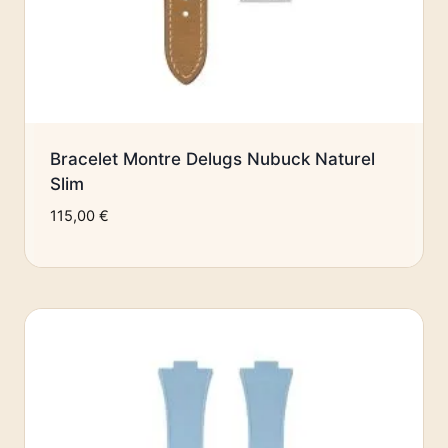
Bracelet Montre Delugs Nubuck Naturel
Slim
115,00
€