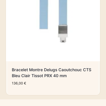
Bracelet Montre Delugs Caoutchouc CTS
Bleu Clair Tissot PRX 40 mm
136,00
€