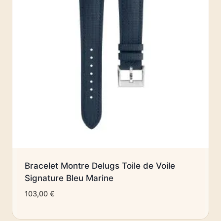
Bracelet Montre Delugs Toile de Voile
Signature Bleu Marine
103,00
€