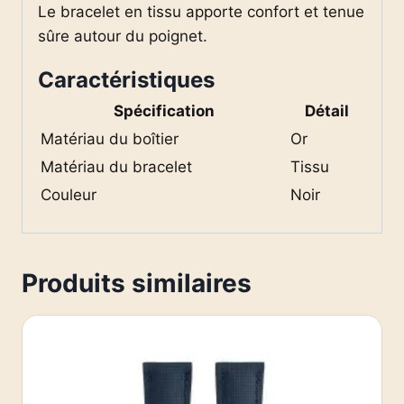
Le bracelet en tissu apporte confort et tenue
sûre autour du poignet.
Caractéristiques
Spécification
Détail
Matériau du boîtier
Or
Matériau du bracelet
Tissu
Couleur
Noir
Produits similaires