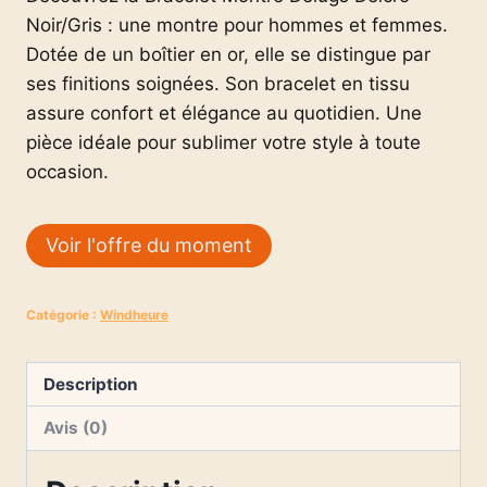
Noir/Gris : une montre pour hommes et femmes.
Dotée de un boîtier en or, elle se distingue par
ses finitions soignées. Son bracelet en tissu
assure confort et élégance au quotidien. Une
pièce idéale pour sublimer votre style à toute
occasion.
Voir l'offre du moment
Catégorie :
Windheure
Description
Avis (0)