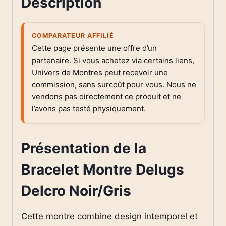
Description
COMPARATEUR AFFILIÉ
Cette page présente une offre d’un
partenaire. Si vous achetez via certains liens,
Univers de Montres peut recevoir une
commission, sans surcoût pour vous. Nous ne
vendons pas directement ce produit et ne
l’avons pas testé physiquement.
Présentation de la
Bracelet Montre Delugs
Delcro Noir/Gris
Cette montre combine design intemporel et