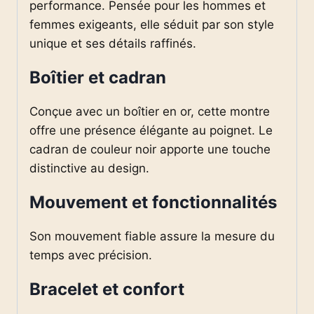
performance. Pensée pour les hommes et
femmes exigeants, elle séduit par son style
unique et ses détails raffinés.
Boîtier et cadran
Conçue avec un boîtier en or, cette montre
offre une présence élégante au poignet. Le
cadran de couleur noir apporte une touche
distinctive au design.
Mouvement et fonctionnalités
Son mouvement fiable assure la mesure du
temps avec précision.
Bracelet et confort